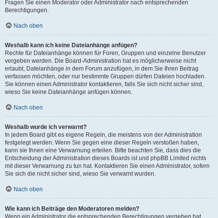
Fragen Sie einen Moderator oder Administrator nach entsprechenden
Berechtigungen.
Nach oben
Weshalb kann ich keine Dateianhänge anfügen?
Rechte für Dateianhänge können für Foren, Gruppen und einzelne Benutzer
vergeben werden. Die Board-Administration hat es möglicherweise nicht
erlaubt, Dateianhänge in dem Forum anzufügen, in dem Sie Ihren Beitrag
verfassen möchten, oder nur bestimmte Gruppen dürfen Dateien hochladen.
Sie können einen Administrator kontaktieren, falls Sie sich nicht sicher sind,
wieso Sie keine Dateianhänge anfügen können.
Nach oben
Weshalb wurde ich verwarnt?
In jedem Board gibt es eigene Regeln, die meistens von der Administration
festgelegt werden. Wenn Sie gegen eine dieser Regeln verstoßen haben,
kann sie Ihnen eine Verwarnung erteilen. Bitte beachten Sie, dass dies die
Entscheidung der Administration dieses Boards ist und phpBB Limited nichts
mit dieser Verwarnung zu tun hat. Kontaktieren Sie einen Administrator, sofern
Sie sich die nicht sicher sind, wieso Sie verwarnt wurden.
Nach oben
Wie kann ich Beiträge den Moderatoren melden?
Wenn ein Administrator die entsprechenden Berechtigungen vergeben hat,