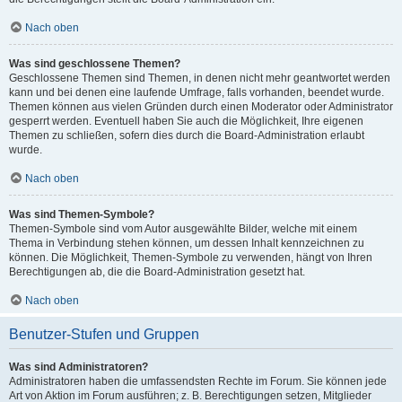
Nach oben
Was sind geschlossene Themen?
Geschlossene Themen sind Themen, in denen nicht mehr geantwortet werden
kann und bei denen eine laufende Umfrage, falls vorhanden, beendet wurde.
Themen können aus vielen Gründen durch einen Moderator oder Administrator
gesperrt werden. Eventuell haben Sie auch die Möglichkeit, Ihre eigenen
Themen zu schließen, sofern dies durch die Board-Administration erlaubt
wurde.
Nach oben
Was sind Themen-Symbole?
Themen-Symbole sind vom Autor ausgewählte Bilder, welche mit einem
Thema in Verbindung stehen können, um dessen Inhalt kennzeichnen zu
können. Die Möglichkeit, Themen-Symbole zu verwenden, hängt von Ihren
Berechtigungen ab, die die Board-Administration gesetzt hat.
Nach oben
Benutzer-Stufen und Gruppen
Was sind Administratoren?
Administratoren haben die umfassendsten Rechte im Forum. Sie können jede
Art von Aktion im Forum ausführen; z. B. Berechtigungen setzen, Mitglieder