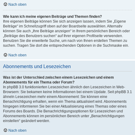
Nach oben
Wie kann ich meine eigenen Beiträge und Themen finden?
Ihre eigenen Beiträge können Sie sich anzeigen lassen, indem Sie „Eigene
Beiträge“ im Schnellzugriff oben auf der Boardseite auswählen. Alternativ
können Sie auch „Ihre Beiträge anzeigen“ in Ihrem persönlichen Bereich oder
„Beiträge des Benutzers suchen“ auf Ihrer eigenen Profilseite verwenden.
Benutzen Sie die erweiterte Suche, um nach von Ihnen erstellen Themen zu
suchen. Tragen Sie dort die entsprechenden Optionen in die Suchmaske ein.
Nach oben
Abonnements und Lesezeichen
Was ist der Unterschied zwischen einem Lesezeichen und einem
Abonnements für ein Thema oder Forum?
In phpBB 3.0 funktionierten Lesezeichen ähnlich den Lesezeichen in Web-
Browsern: Sie bekamen keine Informationen bei einem Update. Seit phpBB 3.1
ähneln Lesezeichen mehr einem Abonnement: Sie können eine
Benachrichtigung erhalten, wenn ein Thema aktualisiert wird. Abonnements
hingegen informieren Sie bei einer Aktualisierung eines Themas oder eines
Forums des Boards. Die Benachrichtigungsoptionen für Lesezeichen und
Abonnements können im persönlichen Bereich unter „Benachrichtigungen
einstellen“ geändert werden.
Nach oben