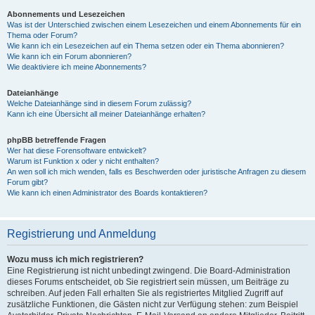
Abonnements und Lesezeichen
Was ist der Unterschied zwischen einem Lesezeichen und einem Abonnements für ein
Thema oder Forum?
Wie kann ich ein Lesezeichen auf ein Thema setzen oder ein Thema abonnieren?
Wie kann ich ein Forum abonnieren?
Wie deaktiviere ich meine Abonnements?
Dateianhänge
Welche Dateianhänge sind in diesem Forum zulässig?
Kann ich eine Übersicht all meiner Dateianhänge erhalten?
phpBB betreffende Fragen
Wer hat diese Forensoftware entwickelt?
Warum ist Funktion x oder y nicht enthalten?
An wen soll ich mich wenden, falls es Beschwerden oder juristische Anfragen zu diesem
Forum gibt?
Wie kann ich einen Administrator des Boards kontaktieren?
Registrierung und Anmeldung
Wozu muss ich mich registrieren?
Eine Registrierung ist nicht unbedingt zwingend. Die Board-Administration
dieses Forums entscheidet, ob Sie registriert sein müssen, um Beiträge zu
schreiben. Auf jeden Fall erhalten Sie als registriertes Mitglied Zugriff auf
zusätzliche Funktionen, die Gästen nicht zur Verfügung stehen: zum Beispiel