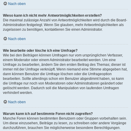
Nach oben
Wieso kann ich nicht mehr Antwortmöglichkeiten erstellen?
Die maximal zulässige Anzahl von Antwortmöglichkeiten wird durch die Board-
Administration festgelegt. Wenn Sie glauben, mehr Antwortmöglichkeiten als
zugelassen zu benötigen, kontaktieren Sie einen Administrator.
Nach oben
Wie bearbeite oder lösche ich eine Umfrage?
Wie bei den Beiträgen können Umfragen nur vom ursprünglichen Verfasser,
einem Moderator oder einem Administrator bearbeitet werden. Um eine
Umfrage zu bearbeiten, ändern Sie den ersten Beitrag des Themas; dieser ist
immer mit der Umfrage verknüpft. Wenn niemand eine Stimme abgegeben hat,
dann können Benutzer die Umfrage löschen oder die Umfrageoption
bearbeiten. Sollte allerdings schon ein Benutzer abgestimmt haben, so kann
die Umfrage nur noch von Moderatoren oder Administratoren geändert oder
gelöscht werden. Dadurch soll die Manipulation von laufenden Umfragen
verhindert werden.
Nach oben
Warum kann ich auf bestimmte Foren nicht zugreifen?
Manche Foren können bestimmten Benutzern oder Gruppen vorbehalten sein.
Um diese einzusehen, Beiträge zu lesen, zu schreiben oder andere Vorgänge
durchzuführen, brauchen Sie möglicherweise besondere Berechtigungen.