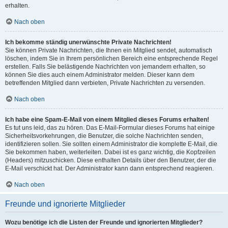
erhalten.
Nach oben
Ich bekomme ständig unerwünschte Private Nachrichten!
Sie können Private Nachrichten, die Ihnen ein Mitglied sendet, automatisch
löschen, indem Sie in Ihrem persönlichen Bereich eine entsprechende Regel
erstellen. Falls Sie belästigende Nachrichten von jemandem erhalten, so
können Sie dies auch einem Administrator melden. Dieser kann dem
betreffenden Mitglied dann verbieten, Private Nachrichten zu versenden.
Nach oben
Ich habe eine Spam-E-Mail von einem Mitglied dieses Forums erhalten!
Es tut uns leid, das zu hören. Das E-Mail-Formular dieses Forums hat einige
Sicherheitsvorkehrungen, die Benutzer, die solche Nachrichten senden,
identifizieren sollen. Sie sollten einem Administrator die komplette E-Mail, die
Sie bekommen haben, weiterleiten. Dabei ist es ganz wichtig, die Kopfzeilen
(Headers) mitzuschicken. Diese enthalten Details über den Benutzer, der die
E-Mail verschickt hat. Der Administrator kann dann entsprechend reagieren.
Nach oben
Freunde und ignorierte Mitglieder
Wozu benötige ich die Listen der Freunde und ignorierten Mitglieder?