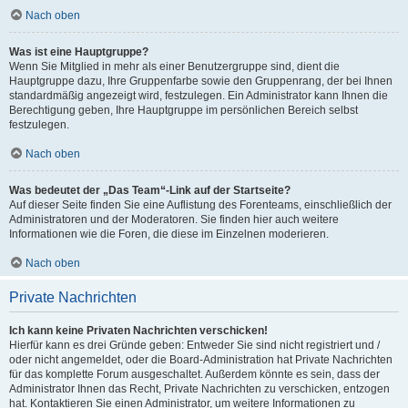
Nach oben
Was ist eine Hauptgruppe?
Wenn Sie Mitglied in mehr als einer Benutzergruppe sind, dient die
Hauptgruppe dazu, Ihre Gruppenfarbe sowie den Gruppenrang, der bei Ihnen
standardmäßig angezeigt wird, festzulegen. Ein Administrator kann Ihnen die
Berechtigung geben, Ihre Hauptgruppe im persönlichen Bereich selbst
festzulegen.
Nach oben
Was bedeutet der „Das Team“-Link auf der Startseite?
Auf dieser Seite finden Sie eine Auflistung des Forenteams, einschließlich der
Administratoren und der Moderatoren. Sie finden hier auch weitere
Informationen wie die Foren, die diese im Einzelnen moderieren.
Nach oben
Private Nachrichten
Ich kann keine Privaten Nachrichten verschicken!
Hierfür kann es drei Gründe geben: Entweder Sie sind nicht registriert und /
oder nicht angemeldet, oder die Board-Administration hat Private Nachrichten
für das komplette Forum ausgeschaltet. Außerdem könnte es sein, dass der
Administrator Ihnen das Recht, Private Nachrichten zu verschicken, entzogen
hat. Kontaktieren Sie einen Administrator, um weitere Informationen zu