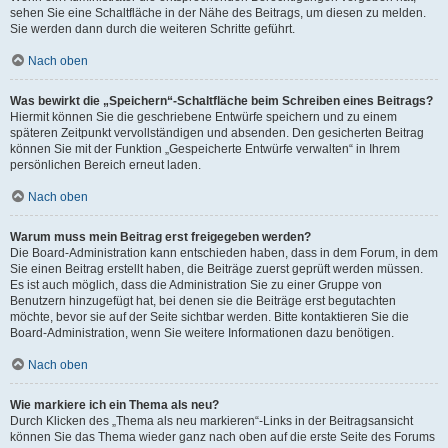
sehen Sie eine Schaltfläche in der Nähe des Beitrags, um diesen zu melden.
Sie werden dann durch die weiteren Schritte geführt.
Nach oben
Was bewirkt die „Speichern“-Schaltfläche beim Schreiben eines Beitrags?
Hiermit können Sie die geschriebene Entwürfe speichern und zu einem
späteren Zeitpunkt vervollständigen und absenden. Den gesicherten Beitrag
können Sie mit der Funktion „Gespeicherte Entwürfe verwalten“ in Ihrem
persönlichen Bereich erneut laden.
Nach oben
Warum muss mein Beitrag erst freigegeben werden?
Die Board-Administration kann entschieden haben, dass in dem Forum, in dem
Sie einen Beitrag erstellt haben, die Beiträge zuerst geprüft werden müssen.
Es ist auch möglich, dass die Administration Sie zu einer Gruppe von
Benutzern hinzugefügt hat, bei denen sie die Beiträge erst begutachten
möchte, bevor sie auf der Seite sichtbar werden. Bitte kontaktieren Sie die
Board-Administration, wenn Sie weitere Informationen dazu benötigen.
Nach oben
Wie markiere ich ein Thema als neu?
Durch Klicken des „Thema als neu markieren“-Links in der Beitragsansicht
können Sie das Thema wieder ganz nach oben auf die erste Seite des Forums