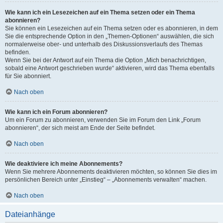
Wie kann ich ein Lesezeichen auf ein Thema setzen oder ein Thema
abonnieren?
Sie können ein Lesezeichen auf ein Thema setzen oder es abonnieren, in dem
Sie die entsprechende Option in den „Themen-Optionen“ auswählen, die sich
normalerweise ober- und unterhalb des Diskussionsverlaufs des Themas
befinden.
Wenn Sie bei der Antwort auf ein Thema die Option „Mich benachrichtigen,
sobald eine Antwort geschrieben wurde“ aktivieren, wird das Thema ebenfalls
für Sie abonniert.
Nach oben
Wie kann ich ein Forum abonnieren?
Um ein Forum zu abonnieren, verwenden Sie im Forum den Link „Forum
abonnieren“, der sich meist am Ende der Seite befindet.
Nach oben
Wie deaktiviere ich meine Abonnements?
Wenn Sie mehrere Abonnements deaktivieren möchten, so können Sie dies im
persönlichen Bereich unter „Einstieg“ – „Abonnements verwalten“ machen.
Nach oben
Dateianhänge