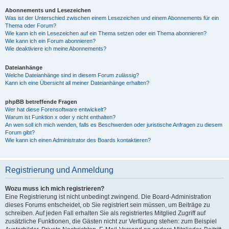
Abonnements und Lesezeichen
Was ist der Unterschied zwischen einem Lesezeichen und einem Abonnements für ein
Thema oder Forum?
Wie kann ich ein Lesezeichen auf ein Thema setzen oder ein Thema abonnieren?
Wie kann ich ein Forum abonnieren?
Wie deaktiviere ich meine Abonnements?
Dateianhänge
Welche Dateianhänge sind in diesem Forum zulässig?
Kann ich eine Übersicht all meiner Dateianhänge erhalten?
phpBB betreffende Fragen
Wer hat diese Forensoftware entwickelt?
Warum ist Funktion x oder y nicht enthalten?
An wen soll ich mich wenden, falls es Beschwerden oder juristische Anfragen zu diesem
Forum gibt?
Wie kann ich einen Administrator des Boards kontaktieren?
Registrierung und Anmeldung
Wozu muss ich mich registrieren?
Eine Registrierung ist nicht unbedingt zwingend. Die Board-Administration
dieses Forums entscheidet, ob Sie registriert sein müssen, um Beiträge zu
schreiben. Auf jeden Fall erhalten Sie als registriertes Mitglied Zugriff auf
zusätzliche Funktionen, die Gästen nicht zur Verfügung stehen: zum Beispiel