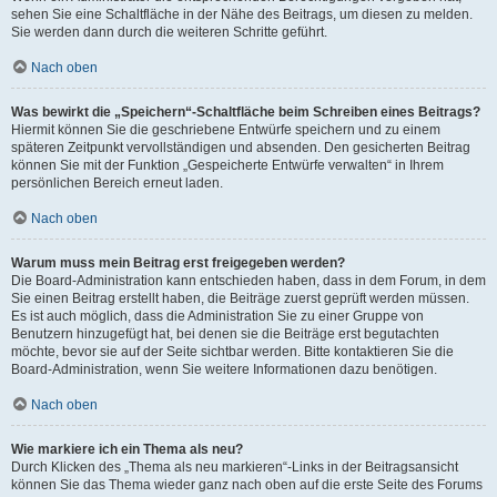
sehen Sie eine Schaltfläche in der Nähe des Beitrags, um diesen zu melden.
Sie werden dann durch die weiteren Schritte geführt.
Nach oben
Was bewirkt die „Speichern“-Schaltfläche beim Schreiben eines Beitrags?
Hiermit können Sie die geschriebene Entwürfe speichern und zu einem
späteren Zeitpunkt vervollständigen und absenden. Den gesicherten Beitrag
können Sie mit der Funktion „Gespeicherte Entwürfe verwalten“ in Ihrem
persönlichen Bereich erneut laden.
Nach oben
Warum muss mein Beitrag erst freigegeben werden?
Die Board-Administration kann entschieden haben, dass in dem Forum, in dem
Sie einen Beitrag erstellt haben, die Beiträge zuerst geprüft werden müssen.
Es ist auch möglich, dass die Administration Sie zu einer Gruppe von
Benutzern hinzugefügt hat, bei denen sie die Beiträge erst begutachten
möchte, bevor sie auf der Seite sichtbar werden. Bitte kontaktieren Sie die
Board-Administration, wenn Sie weitere Informationen dazu benötigen.
Nach oben
Wie markiere ich ein Thema als neu?
Durch Klicken des „Thema als neu markieren“-Links in der Beitragsansicht
können Sie das Thema wieder ganz nach oben auf die erste Seite des Forums