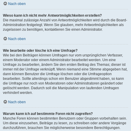
Nach oben
Wieso kann ich nicht mehr Antwortmöglichkeiten erstellen?
Die maximal zulässige Anzahl von Antwortmöglichkeiten wird durch die Board-
Administration festgelegt. Wenn Sie glauben, mehr Antwortmöglichkeiten als
zugelassen zu benötigen, kontaktieren Sie einen Administrator.
Nach oben
Wie bearbeite oder lösche ich eine Umfrage?
Wie bei den Beiträgen können Umfragen nur vom ursprünglichen Verfasser,
einem Moderator oder einem Administrator bearbeitet werden. Um eine
Umfrage zu bearbeiten, ändern Sie den ersten Beitrag des Themas; dieser ist
immer mit der Umfrage verknüpft. Wenn niemand eine Stimme abgegeben hat,
dann können Benutzer die Umfrage löschen oder die Umfrageoption
bearbeiten. Sollte allerdings schon ein Benutzer abgestimmt haben, so kann
die Umfrage nur noch von Moderatoren oder Administratoren geändert oder
gelöscht werden. Dadurch soll die Manipulation von laufenden Umfragen
verhindert werden.
Nach oben
Warum kann ich auf bestimmte Foren nicht zugreifen?
Manche Foren können bestimmten Benutzern oder Gruppen vorbehalten sein.
Um diese einzusehen, Beiträge zu lesen, zu schreiben oder andere Vorgänge
durchzuführen, brauchen Sie möglicherweise besondere Berechtigungen.