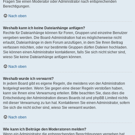
Fragen Sie einen Moderator oder Administrator nach entsprechenden
Berechtigungen.
Nach oben
Weshalb kann ich keine Dateianhänge anfügen?
Rechte für Dateianhänge können für Foren, Gruppen und einzelne Benutzer
vergeben werden. Die Board-Administration hat es möglicherweise nicht
erlaubt, Dateianhänge in dem Forum anzufügen, in dem Sie Ihren Beitrag
verfassen möchten, oder nur bestimmte Gruppen dürfen Dateien hochladen.
Sie können einen Administrator kontaktieren, falls Sie sich nicht sicher sind,
wieso Sie keine Dateianhänge anfügen können.
Nach oben
Weshalb wurde ich verwarnt?
In jedem Board gibt es eigene Regeln, die meistens von der Administration
festgelegt werden. Wenn Sie gegen eine dieser Regeln verstoßen haben,
kann sie Ihnen eine Verwarnung erteilen. Bitte beachten Sie, dass dies die
Entscheidung der Administration dieses Boards ist und phpBB Limited nichts
mit dieser Verwarnung zu tun hat. Kontaktieren Sie einen Administrator, sofern
Sie sich die nicht sicher sind, wieso Sie verwarnt wurden.
Nach oben
Wie kann ich Beiträge den Moderatoren melden?
Wenn ein Administrator die entsprechenden Berechtigungen vergeben hat,