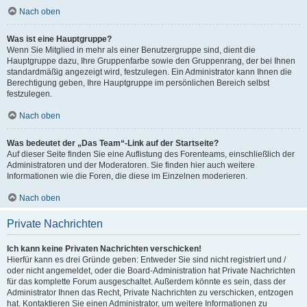
Nach oben
Was ist eine Hauptgruppe?
Wenn Sie Mitglied in mehr als einer Benutzergruppe sind, dient die
Hauptgruppe dazu, Ihre Gruppenfarbe sowie den Gruppenrang, der bei Ihnen
standardmäßig angezeigt wird, festzulegen. Ein Administrator kann Ihnen die
Berechtigung geben, Ihre Hauptgruppe im persönlichen Bereich selbst
festzulegen.
Nach oben
Was bedeutet der „Das Team“-Link auf der Startseite?
Auf dieser Seite finden Sie eine Auflistung des Forenteams, einschließlich der
Administratoren und der Moderatoren. Sie finden hier auch weitere
Informationen wie die Foren, die diese im Einzelnen moderieren.
Nach oben
Private Nachrichten
Ich kann keine Privaten Nachrichten verschicken!
Hierfür kann es drei Gründe geben: Entweder Sie sind nicht registriert und /
oder nicht angemeldet, oder die Board-Administration hat Private Nachrichten
für das komplette Forum ausgeschaltet. Außerdem könnte es sein, dass der
Administrator Ihnen das Recht, Private Nachrichten zu verschicken, entzogen
hat. Kontaktieren Sie einen Administrator, um weitere Informationen zu