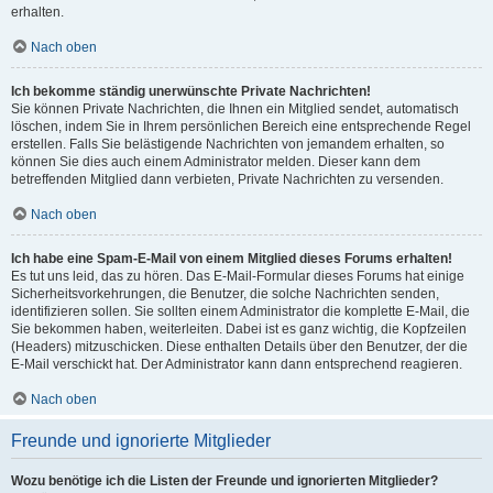
erhalten.
Nach oben
Ich bekomme ständig unerwünschte Private Nachrichten!
Sie können Private Nachrichten, die Ihnen ein Mitglied sendet, automatisch
löschen, indem Sie in Ihrem persönlichen Bereich eine entsprechende Regel
erstellen. Falls Sie belästigende Nachrichten von jemandem erhalten, so
können Sie dies auch einem Administrator melden. Dieser kann dem
betreffenden Mitglied dann verbieten, Private Nachrichten zu versenden.
Nach oben
Ich habe eine Spam-E-Mail von einem Mitglied dieses Forums erhalten!
Es tut uns leid, das zu hören. Das E-Mail-Formular dieses Forums hat einige
Sicherheitsvorkehrungen, die Benutzer, die solche Nachrichten senden,
identifizieren sollen. Sie sollten einem Administrator die komplette E-Mail, die
Sie bekommen haben, weiterleiten. Dabei ist es ganz wichtig, die Kopfzeilen
(Headers) mitzuschicken. Diese enthalten Details über den Benutzer, der die
E-Mail verschickt hat. Der Administrator kann dann entsprechend reagieren.
Nach oben
Freunde und ignorierte Mitglieder
Wozu benötige ich die Listen der Freunde und ignorierten Mitglieder?