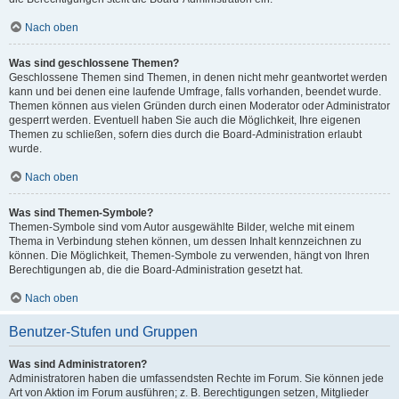
Nach oben
Was sind geschlossene Themen?
Geschlossene Themen sind Themen, in denen nicht mehr geantwortet werden
kann und bei denen eine laufende Umfrage, falls vorhanden, beendet wurde.
Themen können aus vielen Gründen durch einen Moderator oder Administrator
gesperrt werden. Eventuell haben Sie auch die Möglichkeit, Ihre eigenen
Themen zu schließen, sofern dies durch die Board-Administration erlaubt
wurde.
Nach oben
Was sind Themen-Symbole?
Themen-Symbole sind vom Autor ausgewählte Bilder, welche mit einem
Thema in Verbindung stehen können, um dessen Inhalt kennzeichnen zu
können. Die Möglichkeit, Themen-Symbole zu verwenden, hängt von Ihren
Berechtigungen ab, die die Board-Administration gesetzt hat.
Nach oben
Benutzer-Stufen und Gruppen
Was sind Administratoren?
Administratoren haben die umfassendsten Rechte im Forum. Sie können jede
Art von Aktion im Forum ausführen; z. B. Berechtigungen setzen, Mitglieder