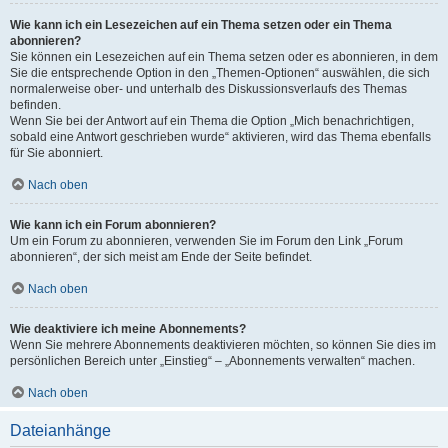
Wie kann ich ein Lesezeichen auf ein Thema setzen oder ein Thema
abonnieren?
Sie können ein Lesezeichen auf ein Thema setzen oder es abonnieren, in dem
Sie die entsprechende Option in den „Themen-Optionen“ auswählen, die sich
normalerweise ober- und unterhalb des Diskussionsverlaufs des Themas
befinden.
Wenn Sie bei der Antwort auf ein Thema die Option „Mich benachrichtigen,
sobald eine Antwort geschrieben wurde“ aktivieren, wird das Thema ebenfalls
für Sie abonniert.
Nach oben
Wie kann ich ein Forum abonnieren?
Um ein Forum zu abonnieren, verwenden Sie im Forum den Link „Forum
abonnieren“, der sich meist am Ende der Seite befindet.
Nach oben
Wie deaktiviere ich meine Abonnements?
Wenn Sie mehrere Abonnements deaktivieren möchten, so können Sie dies im
persönlichen Bereich unter „Einstieg“ – „Abonnements verwalten“ machen.
Nach oben
Dateianhänge