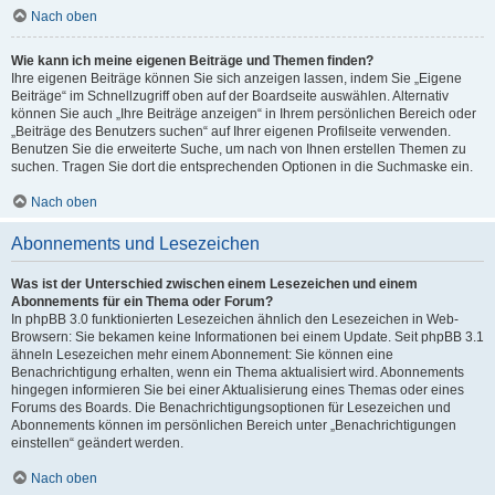
Nach oben
Wie kann ich meine eigenen Beiträge und Themen finden?
Ihre eigenen Beiträge können Sie sich anzeigen lassen, indem Sie „Eigene
Beiträge“ im Schnellzugriff oben auf der Boardseite auswählen. Alternativ
können Sie auch „Ihre Beiträge anzeigen“ in Ihrem persönlichen Bereich oder
„Beiträge des Benutzers suchen“ auf Ihrer eigenen Profilseite verwenden.
Benutzen Sie die erweiterte Suche, um nach von Ihnen erstellen Themen zu
suchen. Tragen Sie dort die entsprechenden Optionen in die Suchmaske ein.
Nach oben
Abonnements und Lesezeichen
Was ist der Unterschied zwischen einem Lesezeichen und einem
Abonnements für ein Thema oder Forum?
In phpBB 3.0 funktionierten Lesezeichen ähnlich den Lesezeichen in Web-
Browsern: Sie bekamen keine Informationen bei einem Update. Seit phpBB 3.1
ähneln Lesezeichen mehr einem Abonnement: Sie können eine
Benachrichtigung erhalten, wenn ein Thema aktualisiert wird. Abonnements
hingegen informieren Sie bei einer Aktualisierung eines Themas oder eines
Forums des Boards. Die Benachrichtigungsoptionen für Lesezeichen und
Abonnements können im persönlichen Bereich unter „Benachrichtigungen
einstellen“ geändert werden.
Nach oben