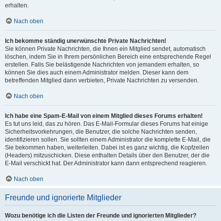
erhalten.
Nach oben
Ich bekomme ständig unerwünschte Private Nachrichten!
Sie können Private Nachrichten, die Ihnen ein Mitglied sendet, automatisch
löschen, indem Sie in Ihrem persönlichen Bereich eine entsprechende Regel
erstellen. Falls Sie belästigende Nachrichten von jemandem erhalten, so
können Sie dies auch einem Administrator melden. Dieser kann dem
betreffenden Mitglied dann verbieten, Private Nachrichten zu versenden.
Nach oben
Ich habe eine Spam-E-Mail von einem Mitglied dieses Forums erhalten!
Es tut uns leid, das zu hören. Das E-Mail-Formular dieses Forums hat einige
Sicherheitsvorkehrungen, die Benutzer, die solche Nachrichten senden,
identifizieren sollen. Sie sollten einem Administrator die komplette E-Mail, die
Sie bekommen haben, weiterleiten. Dabei ist es ganz wichtig, die Kopfzeilen
(Headers) mitzuschicken. Diese enthalten Details über den Benutzer, der die
E-Mail verschickt hat. Der Administrator kann dann entsprechend reagieren.
Nach oben
Freunde und ignorierte Mitglieder
Wozu benötige ich die Listen der Freunde und ignorierten Mitglieder?