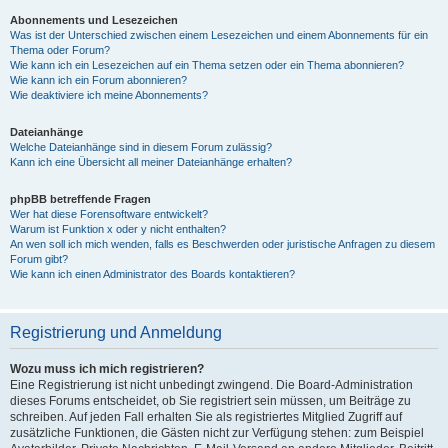
Abonnements und Lesezeichen
Was ist der Unterschied zwischen einem Lesezeichen und einem Abonnements für ein
Thema oder Forum?
Wie kann ich ein Lesezeichen auf ein Thema setzen oder ein Thema abonnieren?
Wie kann ich ein Forum abonnieren?
Wie deaktiviere ich meine Abonnements?
Dateianhänge
Welche Dateianhänge sind in diesem Forum zulässig?
Kann ich eine Übersicht all meiner Dateianhänge erhalten?
phpBB betreffende Fragen
Wer hat diese Forensoftware entwickelt?
Warum ist Funktion x oder y nicht enthalten?
An wen soll ich mich wenden, falls es Beschwerden oder juristische Anfragen zu diesem
Forum gibt?
Wie kann ich einen Administrator des Boards kontaktieren?
Registrierung und Anmeldung
Wozu muss ich mich registrieren?
Eine Registrierung ist nicht unbedingt zwingend. Die Board-Administration
dieses Forums entscheidet, ob Sie registriert sein müssen, um Beiträge zu
schreiben. Auf jeden Fall erhalten Sie als registriertes Mitglied Zugriff auf
zusätzliche Funktionen, die Gästen nicht zur Verfügung stehen: zum Beispiel