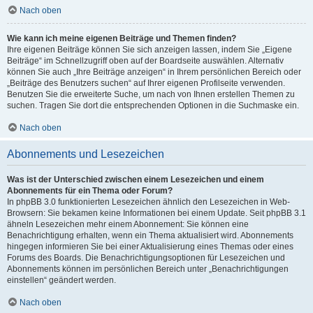
Nach oben
Wie kann ich meine eigenen Beiträge und Themen finden?
Ihre eigenen Beiträge können Sie sich anzeigen lassen, indem Sie „Eigene
Beiträge“ im Schnellzugriff oben auf der Boardseite auswählen. Alternativ
können Sie auch „Ihre Beiträge anzeigen“ in Ihrem persönlichen Bereich oder
„Beiträge des Benutzers suchen“ auf Ihrer eigenen Profilseite verwenden.
Benutzen Sie die erweiterte Suche, um nach von Ihnen erstellen Themen zu
suchen. Tragen Sie dort die entsprechenden Optionen in die Suchmaske ein.
Nach oben
Abonnements und Lesezeichen
Was ist der Unterschied zwischen einem Lesezeichen und einem
Abonnements für ein Thema oder Forum?
In phpBB 3.0 funktionierten Lesezeichen ähnlich den Lesezeichen in Web-
Browsern: Sie bekamen keine Informationen bei einem Update. Seit phpBB 3.1
ähneln Lesezeichen mehr einem Abonnement: Sie können eine
Benachrichtigung erhalten, wenn ein Thema aktualisiert wird. Abonnements
hingegen informieren Sie bei einer Aktualisierung eines Themas oder eines
Forums des Boards. Die Benachrichtigungsoptionen für Lesezeichen und
Abonnements können im persönlichen Bereich unter „Benachrichtigungen
einstellen“ geändert werden.
Nach oben