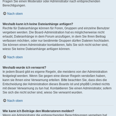
Fragen Sie einen Moderator oder Administrator nach entsprechenden
Berechtigungen.
Nach oben
Weshalb kann ich keine Dateianhänge anfügen?
Rechte für Dateianhänge können für Foren, Gruppen und einzelne Benutzer
vergeben werden. Die Board-Administration hat es möglicherweise nicht
erlaubt, Dateianhänge in dem Forum anzufügen, in dem Sie Ihren Beitrag
verfassen möchten, oder nur bestimmte Gruppen dürfen Dateien hochladen.
Sie können einen Administrator kontaktieren, falls Sie sich nicht sicher sind,
wieso Sie keine Dateianhänge anfügen können.
Nach oben
Weshalb wurde ich verwarnt?
In jedem Board gibt es eigene Regeln, die meistens von der Administration
festgelegt werden. Wenn Sie gegen eine dieser Regeln verstoßen haben,
kann sie Ihnen eine Verwarnung erteilen. Bitte beachten Sie, dass dies die
Entscheidung der Administration dieses Boards ist und phpBB Limited nichts
mit dieser Verwarnung zu tun hat. Kontaktieren Sie einen Administrator, sofern
Sie sich die nicht sicher sind, wieso Sie verwarnt wurden.
Nach oben
Wie kann ich Beiträge den Moderatoren melden?
Wenn ein Administrator die entsprechenden Berechtigungen vergeben hat,