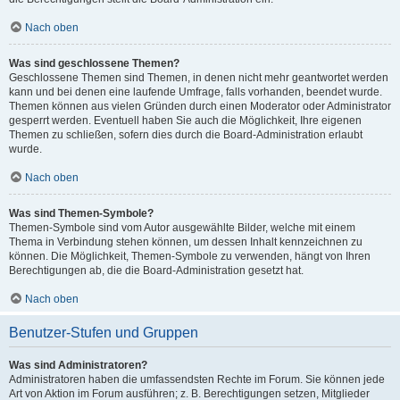
Nach oben
Was sind geschlossene Themen?
Geschlossene Themen sind Themen, in denen nicht mehr geantwortet werden
kann und bei denen eine laufende Umfrage, falls vorhanden, beendet wurde.
Themen können aus vielen Gründen durch einen Moderator oder Administrator
gesperrt werden. Eventuell haben Sie auch die Möglichkeit, Ihre eigenen
Themen zu schließen, sofern dies durch die Board-Administration erlaubt
wurde.
Nach oben
Was sind Themen-Symbole?
Themen-Symbole sind vom Autor ausgewählte Bilder, welche mit einem
Thema in Verbindung stehen können, um dessen Inhalt kennzeichnen zu
können. Die Möglichkeit, Themen-Symbole zu verwenden, hängt von Ihren
Berechtigungen ab, die die Board-Administration gesetzt hat.
Nach oben
Benutzer-Stufen und Gruppen
Was sind Administratoren?
Administratoren haben die umfassendsten Rechte im Forum. Sie können jede
Art von Aktion im Forum ausführen; z. B. Berechtigungen setzen, Mitglieder