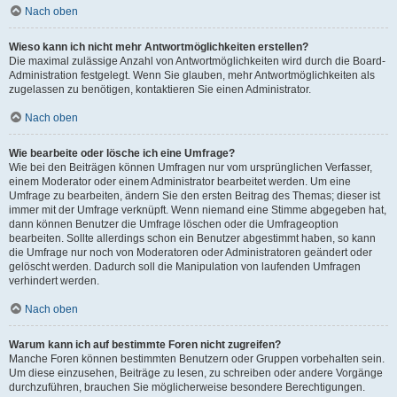
Nach oben
Wieso kann ich nicht mehr Antwortmöglichkeiten erstellen?
Die maximal zulässige Anzahl von Antwortmöglichkeiten wird durch die Board-
Administration festgelegt. Wenn Sie glauben, mehr Antwortmöglichkeiten als
zugelassen zu benötigen, kontaktieren Sie einen Administrator.
Nach oben
Wie bearbeite oder lösche ich eine Umfrage?
Wie bei den Beiträgen können Umfragen nur vom ursprünglichen Verfasser,
einem Moderator oder einem Administrator bearbeitet werden. Um eine
Umfrage zu bearbeiten, ändern Sie den ersten Beitrag des Themas; dieser ist
immer mit der Umfrage verknüpft. Wenn niemand eine Stimme abgegeben hat,
dann können Benutzer die Umfrage löschen oder die Umfrageoption
bearbeiten. Sollte allerdings schon ein Benutzer abgestimmt haben, so kann
die Umfrage nur noch von Moderatoren oder Administratoren geändert oder
gelöscht werden. Dadurch soll die Manipulation von laufenden Umfragen
verhindert werden.
Nach oben
Warum kann ich auf bestimmte Foren nicht zugreifen?
Manche Foren können bestimmten Benutzern oder Gruppen vorbehalten sein.
Um diese einzusehen, Beiträge zu lesen, zu schreiben oder andere Vorgänge
durchzuführen, brauchen Sie möglicherweise besondere Berechtigungen.