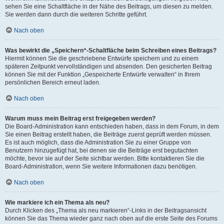
sehen Sie eine Schaltfläche in der Nähe des Beitrags, um diesen zu melden.
Sie werden dann durch die weiteren Schritte geführt.
Nach oben
Was bewirkt die „Speichern“-Schaltfläche beim Schreiben eines Beitrags?
Hiermit können Sie die geschriebene Entwürfe speichern und zu einem
späteren Zeitpunkt vervollständigen und absenden. Den gesicherten Beitrag
können Sie mit der Funktion „Gespeicherte Entwürfe verwalten“ in Ihrem
persönlichen Bereich erneut laden.
Nach oben
Warum muss mein Beitrag erst freigegeben werden?
Die Board-Administration kann entschieden haben, dass in dem Forum, in dem
Sie einen Beitrag erstellt haben, die Beiträge zuerst geprüft werden müssen.
Es ist auch möglich, dass die Administration Sie zu einer Gruppe von
Benutzern hinzugefügt hat, bei denen sie die Beiträge erst begutachten
möchte, bevor sie auf der Seite sichtbar werden. Bitte kontaktieren Sie die
Board-Administration, wenn Sie weitere Informationen dazu benötigen.
Nach oben
Wie markiere ich ein Thema als neu?
Durch Klicken des „Thema als neu markieren“-Links in der Beitragsansicht
können Sie das Thema wieder ganz nach oben auf die erste Seite des Forums