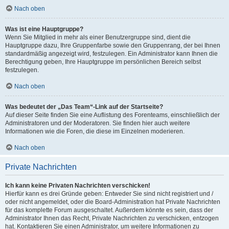
Nach oben
Was ist eine Hauptgruppe?
Wenn Sie Mitglied in mehr als einer Benutzergruppe sind, dient die
Hauptgruppe dazu, Ihre Gruppenfarbe sowie den Gruppenrang, der bei Ihnen
standardmäßig angezeigt wird, festzulegen. Ein Administrator kann Ihnen die
Berechtigung geben, Ihre Hauptgruppe im persönlichen Bereich selbst
festzulegen.
Nach oben
Was bedeutet der „Das Team“-Link auf der Startseite?
Auf dieser Seite finden Sie eine Auflistung des Forenteams, einschließlich der
Administratoren und der Moderatoren. Sie finden hier auch weitere
Informationen wie die Foren, die diese im Einzelnen moderieren.
Nach oben
Private Nachrichten
Ich kann keine Privaten Nachrichten verschicken!
Hierfür kann es drei Gründe geben: Entweder Sie sind nicht registriert und /
oder nicht angemeldet, oder die Board-Administration hat Private Nachrichten
für das komplette Forum ausgeschaltet. Außerdem könnte es sein, dass der
Administrator Ihnen das Recht, Private Nachrichten zu verschicken, entzogen
hat. Kontaktieren Sie einen Administrator, um weitere Informationen zu