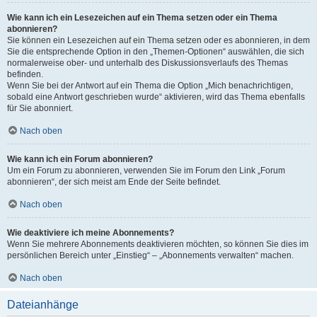
Wie kann ich ein Lesezeichen auf ein Thema setzen oder ein Thema
abonnieren?
Sie können ein Lesezeichen auf ein Thema setzen oder es abonnieren, in dem
Sie die entsprechende Option in den „Themen-Optionen“ auswählen, die sich
normalerweise ober- und unterhalb des Diskussionsverlaufs des Themas
befinden.
Wenn Sie bei der Antwort auf ein Thema die Option „Mich benachrichtigen,
sobald eine Antwort geschrieben wurde“ aktivieren, wird das Thema ebenfalls
für Sie abonniert.
Nach oben
Wie kann ich ein Forum abonnieren?
Um ein Forum zu abonnieren, verwenden Sie im Forum den Link „Forum
abonnieren“, der sich meist am Ende der Seite befindet.
Nach oben
Wie deaktiviere ich meine Abonnements?
Wenn Sie mehrere Abonnements deaktivieren möchten, so können Sie dies im
persönlichen Bereich unter „Einstieg“ – „Abonnements verwalten“ machen.
Nach oben
Dateianhänge