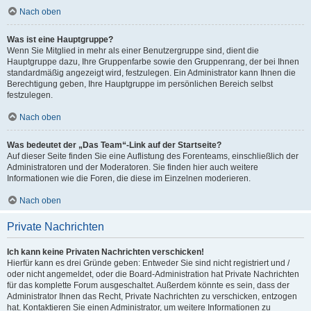
Nach oben
Was ist eine Hauptgruppe?
Wenn Sie Mitglied in mehr als einer Benutzergruppe sind, dient die
Hauptgruppe dazu, Ihre Gruppenfarbe sowie den Gruppenrang, der bei Ihnen
standardmäßig angezeigt wird, festzulegen. Ein Administrator kann Ihnen die
Berechtigung geben, Ihre Hauptgruppe im persönlichen Bereich selbst
festzulegen.
Nach oben
Was bedeutet der „Das Team“-Link auf der Startseite?
Auf dieser Seite finden Sie eine Auflistung des Forenteams, einschließlich der
Administratoren und der Moderatoren. Sie finden hier auch weitere
Informationen wie die Foren, die diese im Einzelnen moderieren.
Nach oben
Private Nachrichten
Ich kann keine Privaten Nachrichten verschicken!
Hierfür kann es drei Gründe geben: Entweder Sie sind nicht registriert und /
oder nicht angemeldet, oder die Board-Administration hat Private Nachrichten
für das komplette Forum ausgeschaltet. Außerdem könnte es sein, dass der
Administrator Ihnen das Recht, Private Nachrichten zu verschicken, entzogen
hat. Kontaktieren Sie einen Administrator, um weitere Informationen zu