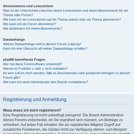
Abonnements und Lesezeichen
Was ist der Unterschied zwischen einem Lesezeichen und einem Abonnements für ein
Thema oder Forum?
Wie kann ich ein Lesezeichen auf ein Thema setzen oder ein Thema abonnieren?
Wie kann ich ein Forum abonnieren?
Wie deaktiviere ich meine Abonnements?
Dateianhänge
Welche Dateianhänge sind in diesem Forum zulässig?
Kann ich eine Übersicht all meiner Dateianhänge erhalten?
phpBB betreffende Fragen
Wer hat diese Forensoftware entwickelt?
Warum ist Funktion x oder y nicht enthalten?
An wen soll ich mich wenden, falls es Beschwerden oder juristische Anfragen zu diesem
Forum gibt?
Wie kann ich einen Administrator des Boards kontaktieren?
Registrierung und Anmeldung
Wozu muss ich mich registrieren?
Eine Registrierung ist nicht unbedingt zwingend. Die Board-Administration
dieses Forums entscheidet, ob Sie registriert sein müssen, um Beiträge zu
schreiben. Auf jeden Fall erhalten Sie als registriertes Mitglied Zugriff auf
zusätzliche Funktionen, die Gästen nicht zur Verfügung stehen: zum Beispiel