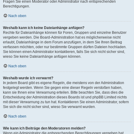
Fragen Sie einen Moderator oder Administrator nach entsprechenden
Berechtigungen.
Nach oben
Weshalb kann ich keine Dateianhänge anfügen?
Rechte für Dateianhänge können für Foren, Gruppen und einzelne Benutzer
vergeben werden. Die Board-Administration hat es möglicherweise nicht
erlaubt, Dateianhänge in dem Forum anzufügen, in dem Sie Ihren Beitrag
verfassen möchten, oder nur bestimmte Gruppen dürfen Dateien hochladen.
Sie können einen Administrator kontaktieren, falls Sie sich nicht sicher sind,
wieso Sie keine Dateianhänge anfügen können.
Nach oben
Weshalb wurde ich verwarnt?
In jedem Board gibt es eigene Regeln, die meistens von der Administration
festgelegt werden. Wenn Sie gegen eine dieser Regeln verstoßen haben,
kann sie Ihnen eine Verwarnung erteilen. Bitte beachten Sie, dass dies die
Entscheidung der Administration dieses Boards ist und phpBB Limited nichts
mit dieser Verwarnung zu tun hat. Kontaktieren Sie einen Administrator, sofern
Sie sich die nicht sicher sind, wieso Sie verwarnt wurden.
Nach oben
Wie kann ich Beiträge den Moderatoren melden?
Wenn ein Administrator die entsprechenden Berechtigungen vergeben hat,