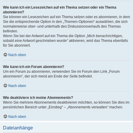
Wie kann ich ein Lesezeichen auf ein Thema setzen oder ein Thema
abonnieren?
Sie können ein Lesezeichen auf ein Thema setzen oder es abonnieren, in dem
Sie die entsprechende Option in den „Themen-Optionen“ auswählen, die sich
normalerweise ober- und unterhalb des Diskussionsverlaufs des Themas
befinden.
Wenn Sie bei der Antwort auf ein Thema die Option „Mich benachrichtigen,
sobald eine Antwort geschrieben wurde“ aktivieren, wird das Thema ebenfalls
für Sie abonniert.
Nach oben
Wie kann ich ein Forum abonnieren?
Um ein Forum zu abonnieren, verwenden Sie im Forum den Link „Forum
abonnieren“, der sich meist am Ende der Seite befindet.
Nach oben
Wie deaktiviere ich meine Abonnements?
Wenn Sie mehrere Abonnements deaktivieren möchten, so können Sie dies im
persönlichen Bereich unter „Einstieg“ – „Abonnements verwalten“ machen.
Nach oben
Dateianhänge