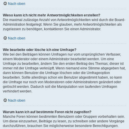
Nach oben
Wieso kann ich nicht mehr Antwortmöglichkeiten erstellen?
Die maximal zulässige Anzahl von Antwortmöglichkeiten wird durch die Board-
Administration festgelegt. Wenn Sie glauben, mehr Antwortmöglichkeiten als
zugelassen zu benötigen, kontaktieren Sie einen Administrator.
Nach oben
Wie bearbeite oder lösche ich eine Umfrage?
Wie bei den Beiträgen können Umfragen nur vom ursprünglichen Verfasser,
einem Moderator oder einem Administrator bearbeitet werden. Um eine
Umfrage zu bearbeiten, ändern Sie den ersten Beitrag des Themas; dieser ist
immer mit der Umfrage verknüpft. Wenn niemand eine Stimme abgegeben hat,
dann können Benutzer die Umfrage löschen oder die Umfrageoption
bearbeiten. Sollte allerdings schon ein Benutzer abgestimmt haben, so kann
die Umfrage nur noch von Moderatoren oder Administratoren geändert oder
gelöscht werden. Dadurch soll die Manipulation von laufenden Umfragen
verhindert werden.
Nach oben
Warum kann ich auf bestimmte Foren nicht zugreifen?
Manche Foren können bestimmten Benutzern oder Gruppen vorbehalten sein.
Um diese einzusehen, Beiträge zu lesen, zu schreiben oder andere Vorgänge
durchzuführen, brauchen Sie möglicherweise besondere Berechtigungen.