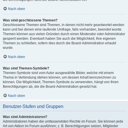
Nach oben
Was sind geschlossene Themen?
Geschlossene Themen sind Themen, in denen nicht mehr geantwortet werden
kann und bei denen eine laufende Umfrage, falls vorhanden, beendet wurde.
Themen können aus vielen Gründen durch einen Moderator oder Administrator
gesperrt werden. Eventuell haben Sie auch die Möglichkeit, Ihre eigenen
Themen zu schließen, sofern dies durch die Board-Administration erlaubt
wurde.
Nach oben
Was sind Themen-Symbole?
Themen-Symbole sind vom Autor ausgewählte Bilder, welche mit einem
Thema in Verbindung stehen können, um dessen Inhalt kennzeichnen zu
können. Die Möglichkeit, Themen-Symbole zu verwenden, hängt von Ihren
Berechtigungen ab, die die Board-Administration gesetzt hat.
Nach oben
Benutzer-Stufen und Gruppen
Was sind Administratoren?
Administratoren haben die umfassendsten Rechte im Forum. Sie können jede
Art von Aktion im Forum ausführen; z. B. Berechtigungen setzen, Mitglieder