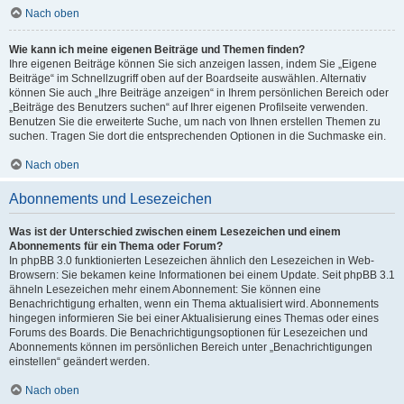
Nach oben
Wie kann ich meine eigenen Beiträge und Themen finden?
Ihre eigenen Beiträge können Sie sich anzeigen lassen, indem Sie „Eigene
Beiträge“ im Schnellzugriff oben auf der Boardseite auswählen. Alternativ
können Sie auch „Ihre Beiträge anzeigen“ in Ihrem persönlichen Bereich oder
„Beiträge des Benutzers suchen“ auf Ihrer eigenen Profilseite verwenden.
Benutzen Sie die erweiterte Suche, um nach von Ihnen erstellen Themen zu
suchen. Tragen Sie dort die entsprechenden Optionen in die Suchmaske ein.
Nach oben
Abonnements und Lesezeichen
Was ist der Unterschied zwischen einem Lesezeichen und einem
Abonnements für ein Thema oder Forum?
In phpBB 3.0 funktionierten Lesezeichen ähnlich den Lesezeichen in Web-
Browsern: Sie bekamen keine Informationen bei einem Update. Seit phpBB 3.1
ähneln Lesezeichen mehr einem Abonnement: Sie können eine
Benachrichtigung erhalten, wenn ein Thema aktualisiert wird. Abonnements
hingegen informieren Sie bei einer Aktualisierung eines Themas oder eines
Forums des Boards. Die Benachrichtigungsoptionen für Lesezeichen und
Abonnements können im persönlichen Bereich unter „Benachrichtigungen
einstellen“ geändert werden.
Nach oben