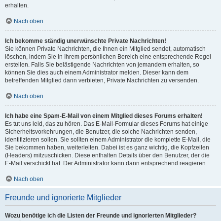
erhalten.
Nach oben
Ich bekomme ständig unerwünschte Private Nachrichten!
Sie können Private Nachrichten, die Ihnen ein Mitglied sendet, automatisch
löschen, indem Sie in Ihrem persönlichen Bereich eine entsprechende Regel
erstellen. Falls Sie belästigende Nachrichten von jemandem erhalten, so
können Sie dies auch einem Administrator melden. Dieser kann dem
betreffenden Mitglied dann verbieten, Private Nachrichten zu versenden.
Nach oben
Ich habe eine Spam-E-Mail von einem Mitglied dieses Forums erhalten!
Es tut uns leid, das zu hören. Das E-Mail-Formular dieses Forums hat einige
Sicherheitsvorkehrungen, die Benutzer, die solche Nachrichten senden,
identifizieren sollen. Sie sollten einem Administrator die komplette E-Mail, die
Sie bekommen haben, weiterleiten. Dabei ist es ganz wichtig, die Kopfzeilen
(Headers) mitzuschicken. Diese enthalten Details über den Benutzer, der die
E-Mail verschickt hat. Der Administrator kann dann entsprechend reagieren.
Nach oben
Freunde und ignorierte Mitglieder
Wozu benötige ich die Listen der Freunde und ignorierten Mitglieder?