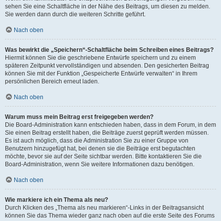
sehen Sie eine Schaltfläche in der Nähe des Beitrags, um diesen zu melden.
Sie werden dann durch die weiteren Schritte geführt.
Nach oben
Was bewirkt die „Speichern“-Schaltfläche beim Schreiben eines Beitrags?
Hiermit können Sie die geschriebene Entwürfe speichern und zu einem
späteren Zeitpunkt vervollständigen und absenden. Den gesicherten Beitrag
können Sie mit der Funktion „Gespeicherte Entwürfe verwalten“ in Ihrem
persönlichen Bereich erneut laden.
Nach oben
Warum muss mein Beitrag erst freigegeben werden?
Die Board-Administration kann entschieden haben, dass in dem Forum, in dem
Sie einen Beitrag erstellt haben, die Beiträge zuerst geprüft werden müssen.
Es ist auch möglich, dass die Administration Sie zu einer Gruppe von
Benutzern hinzugefügt hat, bei denen sie die Beiträge erst begutachten
möchte, bevor sie auf der Seite sichtbar werden. Bitte kontaktieren Sie die
Board-Administration, wenn Sie weitere Informationen dazu benötigen.
Nach oben
Wie markiere ich ein Thema als neu?
Durch Klicken des „Thema als neu markieren“-Links in der Beitragsansicht
können Sie das Thema wieder ganz nach oben auf die erste Seite des Forums