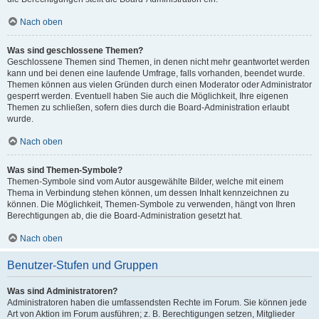
Nach oben
Was sind geschlossene Themen?
Geschlossene Themen sind Themen, in denen nicht mehr geantwortet werden
kann und bei denen eine laufende Umfrage, falls vorhanden, beendet wurde.
Themen können aus vielen Gründen durch einen Moderator oder Administrator
gesperrt werden. Eventuell haben Sie auch die Möglichkeit, Ihre eigenen
Themen zu schließen, sofern dies durch die Board-Administration erlaubt
wurde.
Nach oben
Was sind Themen-Symbole?
Themen-Symbole sind vom Autor ausgewählte Bilder, welche mit einem
Thema in Verbindung stehen können, um dessen Inhalt kennzeichnen zu
können. Die Möglichkeit, Themen-Symbole zu verwenden, hängt von Ihren
Berechtigungen ab, die die Board-Administration gesetzt hat.
Nach oben
Benutzer-Stufen und Gruppen
Was sind Administratoren?
Administratoren haben die umfassendsten Rechte im Forum. Sie können jede
Art von Aktion im Forum ausführen; z. B. Berechtigungen setzen, Mitglieder