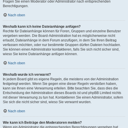
Fragen Sie einen Moderator oder Administrator nach entsprechenden
Berechtigungen.
Nach oben
Weshalb kann ich keine Dateianhänge anfügen?
Rechte für Dateianhänge können für Foren, Gruppen und einzelne Benutzer
vergeben werden. Die Board-Administration hat es möglicherweise nicht
erlaubt, Dateianhänge in dem Forum anzufügen, in dem Sie Ihren Beitrag
verfassen möchten, oder nur bestimmte Gruppen dürfen Dateien hochladen.
Sie können einen Administrator kontaktieren, falls Sie sich nicht sicher sind,
wieso Sie keine Dateianhänge anfügen können.
Nach oben
Weshalb wurde ich verwarnt?
In jedem Board gibt es eigene Regeln, die meistens von der Administration
festgelegt werden. Wenn Sie gegen eine dieser Regeln verstoßen haben,
kann sie Ihnen eine Verwarnung erteilen. Bitte beachten Sie, dass dies die
Entscheidung der Administration dieses Boards ist und phpBB Limited nichts
mit dieser Verwarnung zu tun hat. Kontaktieren Sie einen Administrator, sofern
Sie sich die nicht sicher sind, wieso Sie verwarnt wurden.
Nach oben
Wie kann ich Beiträge den Moderatoren melden?
Wenn ein Administrator die entsprechenden Berechtigungen vergeben hat,