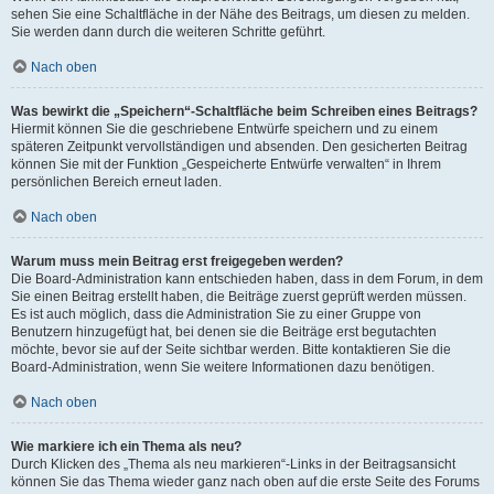
sehen Sie eine Schaltfläche in der Nähe des Beitrags, um diesen zu melden.
Sie werden dann durch die weiteren Schritte geführt.
Nach oben
Was bewirkt die „Speichern“-Schaltfläche beim Schreiben eines Beitrags?
Hiermit können Sie die geschriebene Entwürfe speichern und zu einem
späteren Zeitpunkt vervollständigen und absenden. Den gesicherten Beitrag
können Sie mit der Funktion „Gespeicherte Entwürfe verwalten“ in Ihrem
persönlichen Bereich erneut laden.
Nach oben
Warum muss mein Beitrag erst freigegeben werden?
Die Board-Administration kann entschieden haben, dass in dem Forum, in dem
Sie einen Beitrag erstellt haben, die Beiträge zuerst geprüft werden müssen.
Es ist auch möglich, dass die Administration Sie zu einer Gruppe von
Benutzern hinzugefügt hat, bei denen sie die Beiträge erst begutachten
möchte, bevor sie auf der Seite sichtbar werden. Bitte kontaktieren Sie die
Board-Administration, wenn Sie weitere Informationen dazu benötigen.
Nach oben
Wie markiere ich ein Thema als neu?
Durch Klicken des „Thema als neu markieren“-Links in der Beitragsansicht
können Sie das Thema wieder ganz nach oben auf die erste Seite des Forums