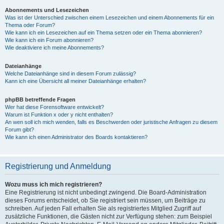
Abonnements und Lesezeichen
Was ist der Unterschied zwischen einem Lesezeichen und einem Abonnements für ein
Thema oder Forum?
Wie kann ich ein Lesezeichen auf ein Thema setzen oder ein Thema abonnieren?
Wie kann ich ein Forum abonnieren?
Wie deaktiviere ich meine Abonnements?
Dateianhänge
Welche Dateianhänge sind in diesem Forum zulässig?
Kann ich eine Übersicht all meiner Dateianhänge erhalten?
phpBB betreffende Fragen
Wer hat diese Forensoftware entwickelt?
Warum ist Funktion x oder y nicht enthalten?
An wen soll ich mich wenden, falls es Beschwerden oder juristische Anfragen zu diesem
Forum gibt?
Wie kann ich einen Administrator des Boards kontaktieren?
Registrierung und Anmeldung
Wozu muss ich mich registrieren?
Eine Registrierung ist nicht unbedingt zwingend. Die Board-Administration
dieses Forums entscheidet, ob Sie registriert sein müssen, um Beiträge zu
schreiben. Auf jeden Fall erhalten Sie als registriertes Mitglied Zugriff auf
zusätzliche Funktionen, die Gästen nicht zur Verfügung stehen: zum Beispiel