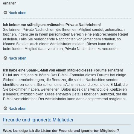
erhalten.
Nach oben
Ich bekomme ständig unerwünschte Private Nachrichten!
Sie können Private Nachrichten, die Ihnen ein Mitglied sendet, automatisch
löschen, indem Sie in Ihrem persönlichen Bereich eine entsprechende Regel
erstellen. Falls Sie belästigende Nachrichten von jemandem erhalten, so
können Sie dies auch einem Administrator melden. Dieser kann dem
betreffenden Mitglied dann verbieten, Private Nachrichten zu versenden.
Nach oben
Ich habe eine Spam-E-Mail von einem Mitglied dieses Forums erhalten!
Es tut uns leid, das zu hören. Das E-Mail-Formular dieses Forums hat einige
Sicherheitsvorkehrungen, die Benutzer, die solche Nachrichten senden,
identifizieren sollen. Sie sollten einem Administrator die komplette E-Mail, die
Sie bekommen haben, weiterleiten. Dabei ist es ganz wichtig, die Kopfzeilen
(Headers) mitzuschicken. Diese enthalten Details über den Benutzer, der die
E-Mail verschickt hat. Der Administrator kann dann entsprechend reagieren.
Nach oben
Freunde und ignorierte Mitglieder
Wozu benötige ich die Listen der Freunde und ignorierten Mitglieder?