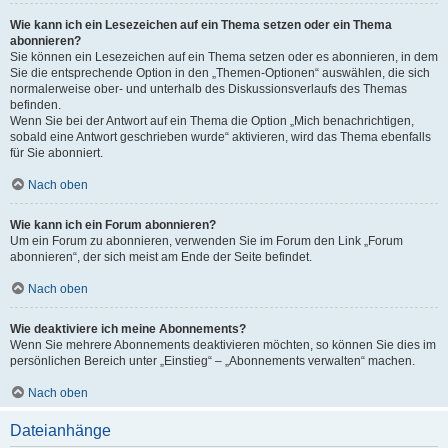
Wie kann ich ein Lesezeichen auf ein Thema setzen oder ein Thema
abonnieren?
Sie können ein Lesezeichen auf ein Thema setzen oder es abonnieren, in dem
Sie die entsprechende Option in den „Themen-Optionen“ auswählen, die sich
normalerweise ober- und unterhalb des Diskussionsverlaufs des Themas
befinden.
Wenn Sie bei der Antwort auf ein Thema die Option „Mich benachrichtigen,
sobald eine Antwort geschrieben wurde“ aktivieren, wird das Thema ebenfalls
für Sie abonniert.
Nach oben
Wie kann ich ein Forum abonnieren?
Um ein Forum zu abonnieren, verwenden Sie im Forum den Link „Forum
abonnieren“, der sich meist am Ende der Seite befindet.
Nach oben
Wie deaktiviere ich meine Abonnements?
Wenn Sie mehrere Abonnements deaktivieren möchten, so können Sie dies im
persönlichen Bereich unter „Einstieg“ – „Abonnements verwalten“ machen.
Nach oben
Dateianhänge