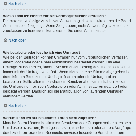
Nach oben
Wieso kann ich nicht mehr Antwortmöglichkeiten erstellen?
Die maximal zulässige Anzahl von Antwortmöglichkeiten wird durch die Board-
Administration festgelegt. Wenn Sie glauben, mehr Antwortmöglichkeiten als
zugelassen zu benötigen, kontaktieren Sie einen Administrator.
Nach oben
Wie bearbeite oder lösche ich eine Umfrage?
Wie bei den Beiträgen können Umfragen nur vom ursprünglichen Verfasser,
einem Moderator oder einem Administrator bearbeitet werden. Um eine
Umfrage zu bearbeiten, ändern Sie den ersten Beitrag des Themas; dieser ist
immer mit der Umfrage verknüpft. Wenn niemand eine Stimme abgegeben hat,
dann können Benutzer die Umfrage löschen oder die Umfrageoption
bearbeiten. Sollte allerdings schon ein Benutzer abgestimmt haben, so kann
die Umfrage nur noch von Moderatoren oder Administratoren geändert oder
gelöscht werden. Dadurch soll die Manipulation von laufenden Umfragen
verhindert werden.
Nach oben
Warum kann ich auf bestimmte Foren nicht zugreifen?
Manche Foren können bestimmten Benutzern oder Gruppen vorbehalten sein.
Um diese einzusehen, Beiträge zu lesen, zu schreiben oder andere Vorgänge
durchzuführen, brauchen Sie möglicherweise besondere Berechtigungen.