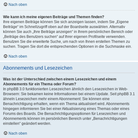
Nach oben
Wie kann ich meine eigenen Beiträge und Themen finden?
Ihre eigenen Beiträge können Sie sich anzeigen lassen, indem Sie „Eigene
Beiträge“ im Schnellzugriff oben auf der Boardseite auswählen. Alternativ
können Sie auch „Ihre Beiträge anzeigen“ in Ihrem persönlichen Bereich oder
„Beiträge des Benutzers suchen“ auf Ihrer eigenen Profilseite verwenden.
Benutzen Sie die erweiterte Suche, um nach von Ihnen erstellen Themen zu
suchen. Tragen Sie dort die entsprechenden Optionen in die Suchmaske ein.
Nach oben
Abonnements und Lesezeichen
Was ist der Unterschied zwischen einem Lesezeichen und einem
Abonnements für ein Thema oder Forum?
In phpBB 3.0 funktionierten Lesezeichen ähnlich den Lesezeichen in Web-
Browsern: Sie bekamen keine Informationen bei einem Update. Seit phpBB 3.1
ähneln Lesezeichen mehr einem Abonnement: Sie können eine
Benachrichtigung erhalten, wenn ein Thema aktualisiert wird. Abonnements
hingegen informieren Sie bei einer Aktualisierung eines Themas oder eines
Forums des Boards. Die Benachrichtigungsoptionen für Lesezeichen und
Abonnements können im persönlichen Bereich unter „Benachrichtigungen
einstellen“ geändert werden.
Nach oben