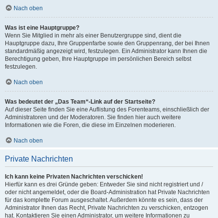
Nach oben
Was ist eine Hauptgruppe?
Wenn Sie Mitglied in mehr als einer Benutzergruppe sind, dient die
Hauptgruppe dazu, Ihre Gruppenfarbe sowie den Gruppenrang, der bei Ihnen
standardmäßig angezeigt wird, festzulegen. Ein Administrator kann Ihnen die
Berechtigung geben, Ihre Hauptgruppe im persönlichen Bereich selbst
festzulegen.
Nach oben
Was bedeutet der „Das Team“-Link auf der Startseite?
Auf dieser Seite finden Sie eine Auflistung des Forenteams, einschließlich der
Administratoren und der Moderatoren. Sie finden hier auch weitere
Informationen wie die Foren, die diese im Einzelnen moderieren.
Nach oben
Private Nachrichten
Ich kann keine Privaten Nachrichten verschicken!
Hierfür kann es drei Gründe geben: Entweder Sie sind nicht registriert und /
oder nicht angemeldet, oder die Board-Administration hat Private Nachrichten
für das komplette Forum ausgeschaltet. Außerdem könnte es sein, dass der
Administrator Ihnen das Recht, Private Nachrichten zu verschicken, entzogen
hat. Kontaktieren Sie einen Administrator, um weitere Informationen zu