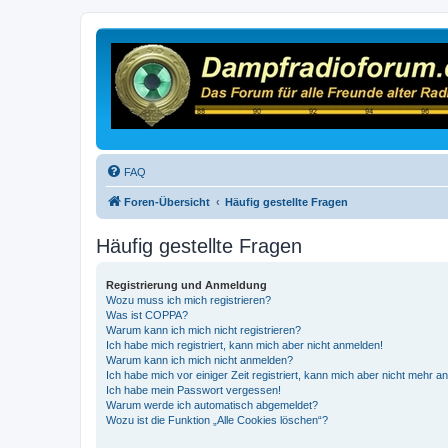
FAQ
Foren-Übersicht
Häufig gestellte Fragen
Häufig gestellte Fragen
Registrierung und Anmeldung
Wozu muss ich mich registrieren?
Was ist COPPA?
Warum kann ich mich nicht registrieren?
Ich habe mich registriert, kann mich aber nicht anmelden!
Warum kann ich mich nicht anmelden?
Ich habe mich vor einiger Zeit registriert, kann mich aber nicht mehr 
Ich habe mein Passwort vergessen!
Warum werde ich automatisch abgemeldet?
Wozu ist die Funktion „Alle Cookies löschen“?