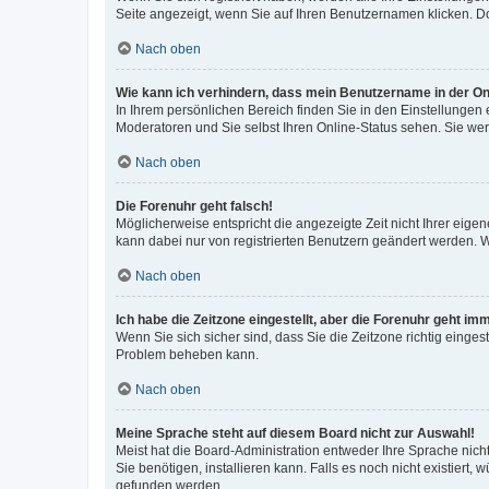
Seite angezeigt, wenn Sie auf Ihren Benutzernamen klicken. Do
Nach oben
Wie kann ich verhindern, dass mein Benutzername in der Onl
In Ihrem persönlichen Bereich finden Sie in den Einstellungen
Moderatoren und Sie selbst Ihren Online-Status sehen. Sie we
Nach oben
Die Forenuhr geht falsch!
Möglicherweise entspricht die angezeigte Zeit nicht Ihrer eigene
kann dabei nur von registrierten Benutzern geändert werden. Wenn
Nach oben
Ich habe die Zeitzone eingestellt, aber die Forenuhr geht im
Wenn Sie sich sicher sind, dass Sie die Zeitzone richtig eingest
Problem beheben kann.
Nach oben
Meine Sprache steht auf diesem Board nicht zur Auswahl!
Meist hat die Board-Administration entweder Ihre Sprache nicht
Sie benötigen, installieren kann. Falls es noch nicht existier
gefunden werden.