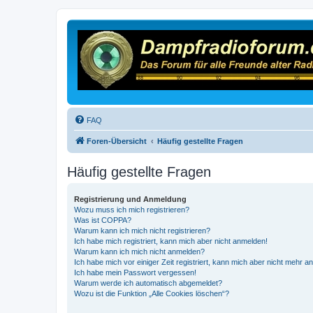
FAQ
Foren-Übersicht
Häufig gestellte Fragen
Häufig gestellte Fragen
Registrierung und Anmeldung
Wozu muss ich mich registrieren?
Was ist COPPA?
Warum kann ich mich nicht registrieren?
Ich habe mich registriert, kann mich aber nicht anmelden!
Warum kann ich mich nicht anmelden?
Ich habe mich vor einiger Zeit registriert, kann mich aber nicht mehr 
Ich habe mein Passwort vergessen!
Warum werde ich automatisch abgemeldet?
Wozu ist die Funktion „Alle Cookies löschen“?