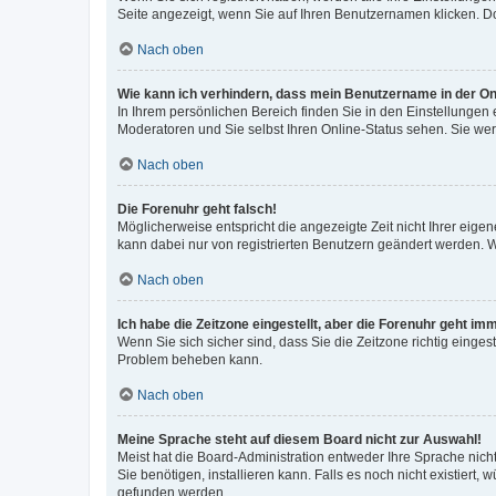
Seite angezeigt, wenn Sie auf Ihren Benutzernamen klicken. Do
Nach oben
Wie kann ich verhindern, dass mein Benutzername in der Onl
In Ihrem persönlichen Bereich finden Sie in den Einstellungen
Moderatoren und Sie selbst Ihren Online-Status sehen. Sie we
Nach oben
Die Forenuhr geht falsch!
Möglicherweise entspricht die angezeigte Zeit nicht Ihrer eigene
kann dabei nur von registrierten Benutzern geändert werden. Wenn
Nach oben
Ich habe die Zeitzone eingestellt, aber die Forenuhr geht im
Wenn Sie sich sicher sind, dass Sie die Zeitzone richtig eingest
Problem beheben kann.
Nach oben
Meine Sprache steht auf diesem Board nicht zur Auswahl!
Meist hat die Board-Administration entweder Ihre Sprache nicht
Sie benötigen, installieren kann. Falls es noch nicht existier
gefunden werden.