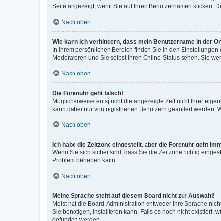
Seite angezeigt, wenn Sie auf Ihren Benutzernamen klicken. Do
Nach oben
Wie kann ich verhindern, dass mein Benutzername in der Onl
In Ihrem persönlichen Bereich finden Sie in den Einstellungen
Moderatoren und Sie selbst Ihren Online-Status sehen. Sie we
Nach oben
Die Forenuhr geht falsch!
Möglicherweise entspricht die angezeigte Zeit nicht Ihrer eigene
kann dabei nur von registrierten Benutzern geändert werden. Wenn
Nach oben
Ich habe die Zeitzone eingestellt, aber die Forenuhr geht im
Wenn Sie sich sicher sind, dass Sie die Zeitzone richtig eingest
Problem beheben kann.
Nach oben
Meine Sprache steht auf diesem Board nicht zur Auswahl!
Meist hat die Board-Administration entweder Ihre Sprache nicht
Sie benötigen, installieren kann. Falls es noch nicht existier
gefunden werden.