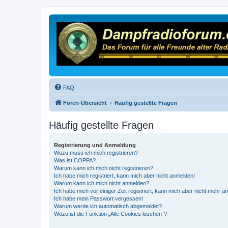
FAQ
Foren-Übersicht
Häufig gestellte Fragen
Häufig gestellte Fragen
Registrierung und Anmeldung
Wozu muss ich mich registrieren?
Was ist COPPA?
Warum kann ich mich nicht registrieren?
Ich habe mich registriert, kann mich aber nicht anmelden!
Warum kann ich mich nicht anmelden?
Ich habe mich vor einiger Zeit registriert, kann mich aber nicht mehr 
Ich habe mein Passwort vergessen!
Warum werde ich automatisch abgemeldet?
Wozu ist die Funktion „Alle Cookies löschen“?