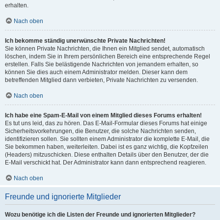
erhalten.
Nach oben
Ich bekomme ständig unerwünschte Private Nachrichten!
Sie können Private Nachrichten, die Ihnen ein Mitglied sendet, automatisch
löschen, indem Sie in Ihrem persönlichen Bereich eine entsprechende Regel
erstellen. Falls Sie belästigende Nachrichten von jemandem erhalten, so
können Sie dies auch einem Administrator melden. Dieser kann dem
betreffenden Mitglied dann verbieten, Private Nachrichten zu versenden.
Nach oben
Ich habe eine Spam-E-Mail von einem Mitglied dieses Forums erhalten!
Es tut uns leid, das zu hören. Das E-Mail-Formular dieses Forums hat einige
Sicherheitsvorkehrungen, die Benutzer, die solche Nachrichten senden,
identifizieren sollen. Sie sollten einem Administrator die komplette E-Mail, die
Sie bekommen haben, weiterleiten. Dabei ist es ganz wichtig, die Kopfzeilen
(Headers) mitzuschicken. Diese enthalten Details über den Benutzer, der die
E-Mail verschickt hat. Der Administrator kann dann entsprechend reagieren.
Nach oben
Freunde und ignorierte Mitglieder
Wozu benötige ich die Listen der Freunde und ignorierten Mitglieder?