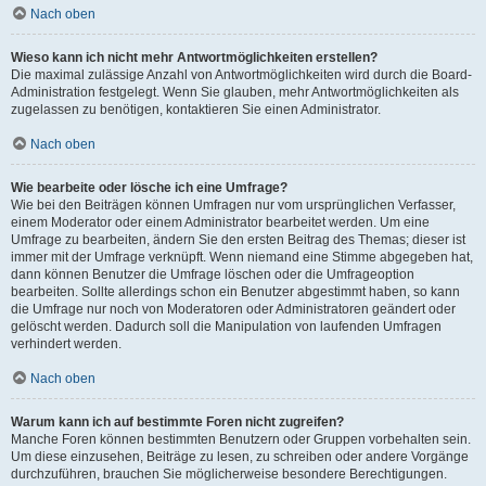
Nach oben
Wieso kann ich nicht mehr Antwortmöglichkeiten erstellen?
Die maximal zulässige Anzahl von Antwortmöglichkeiten wird durch die Board-
Administration festgelegt. Wenn Sie glauben, mehr Antwortmöglichkeiten als
zugelassen zu benötigen, kontaktieren Sie einen Administrator.
Nach oben
Wie bearbeite oder lösche ich eine Umfrage?
Wie bei den Beiträgen können Umfragen nur vom ursprünglichen Verfasser,
einem Moderator oder einem Administrator bearbeitet werden. Um eine
Umfrage zu bearbeiten, ändern Sie den ersten Beitrag des Themas; dieser ist
immer mit der Umfrage verknüpft. Wenn niemand eine Stimme abgegeben hat,
dann können Benutzer die Umfrage löschen oder die Umfrageoption
bearbeiten. Sollte allerdings schon ein Benutzer abgestimmt haben, so kann
die Umfrage nur noch von Moderatoren oder Administratoren geändert oder
gelöscht werden. Dadurch soll die Manipulation von laufenden Umfragen
verhindert werden.
Nach oben
Warum kann ich auf bestimmte Foren nicht zugreifen?
Manche Foren können bestimmten Benutzern oder Gruppen vorbehalten sein.
Um diese einzusehen, Beiträge zu lesen, zu schreiben oder andere Vorgänge
durchzuführen, brauchen Sie möglicherweise besondere Berechtigungen.