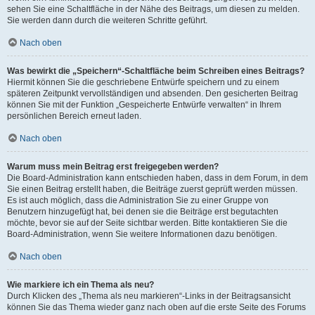
sehen Sie eine Schaltfläche in der Nähe des Beitrags, um diesen zu melden.
Sie werden dann durch die weiteren Schritte geführt.
Nach oben
Was bewirkt die „Speichern“-Schaltfläche beim Schreiben eines Beitrags?
Hiermit können Sie die geschriebene Entwürfe speichern und zu einem
späteren Zeitpunkt vervollständigen und absenden. Den gesicherten Beitrag
können Sie mit der Funktion „Gespeicherte Entwürfe verwalten“ in Ihrem
persönlichen Bereich erneut laden.
Nach oben
Warum muss mein Beitrag erst freigegeben werden?
Die Board-Administration kann entschieden haben, dass in dem Forum, in dem
Sie einen Beitrag erstellt haben, die Beiträge zuerst geprüft werden müssen.
Es ist auch möglich, dass die Administration Sie zu einer Gruppe von
Benutzern hinzugefügt hat, bei denen sie die Beiträge erst begutachten
möchte, bevor sie auf der Seite sichtbar werden. Bitte kontaktieren Sie die
Board-Administration, wenn Sie weitere Informationen dazu benötigen.
Nach oben
Wie markiere ich ein Thema als neu?
Durch Klicken des „Thema als neu markieren“-Links in der Beitragsansicht
können Sie das Thema wieder ganz nach oben auf die erste Seite des Forums