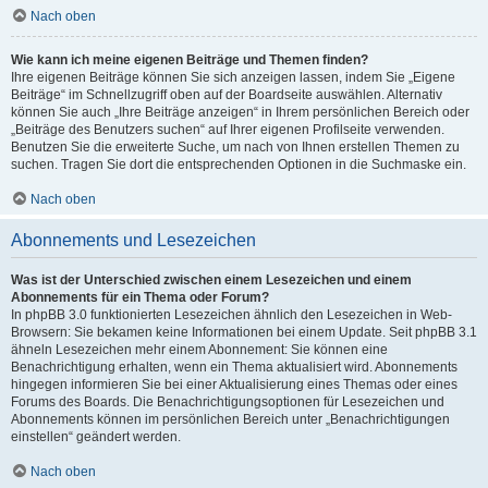
Nach oben
Wie kann ich meine eigenen Beiträge und Themen finden?
Ihre eigenen Beiträge können Sie sich anzeigen lassen, indem Sie „Eigene
Beiträge“ im Schnellzugriff oben auf der Boardseite auswählen. Alternativ
können Sie auch „Ihre Beiträge anzeigen“ in Ihrem persönlichen Bereich oder
„Beiträge des Benutzers suchen“ auf Ihrer eigenen Profilseite verwenden.
Benutzen Sie die erweiterte Suche, um nach von Ihnen erstellen Themen zu
suchen. Tragen Sie dort die entsprechenden Optionen in die Suchmaske ein.
Nach oben
Abonnements und Lesezeichen
Was ist der Unterschied zwischen einem Lesezeichen und einem
Abonnements für ein Thema oder Forum?
In phpBB 3.0 funktionierten Lesezeichen ähnlich den Lesezeichen in Web-
Browsern: Sie bekamen keine Informationen bei einem Update. Seit phpBB 3.1
ähneln Lesezeichen mehr einem Abonnement: Sie können eine
Benachrichtigung erhalten, wenn ein Thema aktualisiert wird. Abonnements
hingegen informieren Sie bei einer Aktualisierung eines Themas oder eines
Forums des Boards. Die Benachrichtigungsoptionen für Lesezeichen und
Abonnements können im persönlichen Bereich unter „Benachrichtigungen
einstellen“ geändert werden.
Nach oben