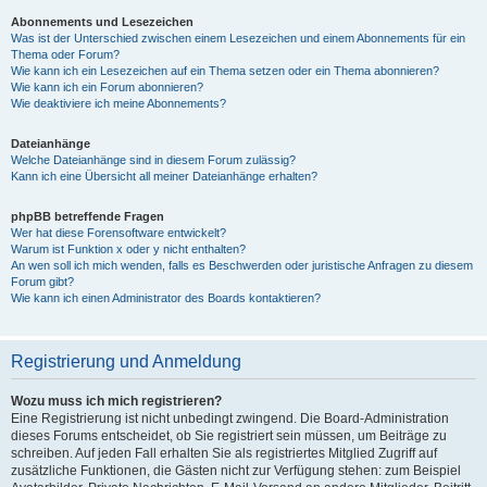
Abonnements und Lesezeichen
Was ist der Unterschied zwischen einem Lesezeichen und einem Abonnements für ein
Thema oder Forum?
Wie kann ich ein Lesezeichen auf ein Thema setzen oder ein Thema abonnieren?
Wie kann ich ein Forum abonnieren?
Wie deaktiviere ich meine Abonnements?
Dateianhänge
Welche Dateianhänge sind in diesem Forum zulässig?
Kann ich eine Übersicht all meiner Dateianhänge erhalten?
phpBB betreffende Fragen
Wer hat diese Forensoftware entwickelt?
Warum ist Funktion x oder y nicht enthalten?
An wen soll ich mich wenden, falls es Beschwerden oder juristische Anfragen zu diesem
Forum gibt?
Wie kann ich einen Administrator des Boards kontaktieren?
Registrierung und Anmeldung
Wozu muss ich mich registrieren?
Eine Registrierung ist nicht unbedingt zwingend. Die Board-Administration
dieses Forums entscheidet, ob Sie registriert sein müssen, um Beiträge zu
schreiben. Auf jeden Fall erhalten Sie als registriertes Mitglied Zugriff auf
zusätzliche Funktionen, die Gästen nicht zur Verfügung stehen: zum Beispiel