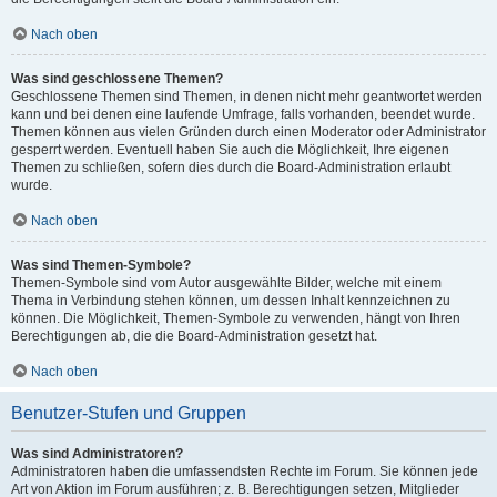
Nach oben
Was sind geschlossene Themen?
Geschlossene Themen sind Themen, in denen nicht mehr geantwortet werden
kann und bei denen eine laufende Umfrage, falls vorhanden, beendet wurde.
Themen können aus vielen Gründen durch einen Moderator oder Administrator
gesperrt werden. Eventuell haben Sie auch die Möglichkeit, Ihre eigenen
Themen zu schließen, sofern dies durch die Board-Administration erlaubt
wurde.
Nach oben
Was sind Themen-Symbole?
Themen-Symbole sind vom Autor ausgewählte Bilder, welche mit einem
Thema in Verbindung stehen können, um dessen Inhalt kennzeichnen zu
können. Die Möglichkeit, Themen-Symbole zu verwenden, hängt von Ihren
Berechtigungen ab, die die Board-Administration gesetzt hat.
Nach oben
Benutzer-Stufen und Gruppen
Was sind Administratoren?
Administratoren haben die umfassendsten Rechte im Forum. Sie können jede
Art von Aktion im Forum ausführen; z. B. Berechtigungen setzen, Mitglieder