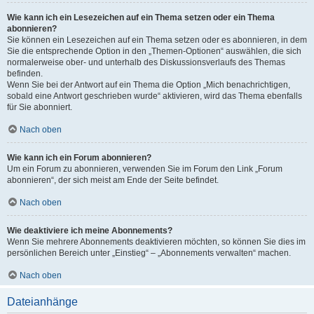
Wie kann ich ein Lesezeichen auf ein Thema setzen oder ein Thema
abonnieren?
Sie können ein Lesezeichen auf ein Thema setzen oder es abonnieren, in dem
Sie die entsprechende Option in den „Themen-Optionen“ auswählen, die sich
normalerweise ober- und unterhalb des Diskussionsverlaufs des Themas
befinden.
Wenn Sie bei der Antwort auf ein Thema die Option „Mich benachrichtigen,
sobald eine Antwort geschrieben wurde“ aktivieren, wird das Thema ebenfalls
für Sie abonniert.
Nach oben
Wie kann ich ein Forum abonnieren?
Um ein Forum zu abonnieren, verwenden Sie im Forum den Link „Forum
abonnieren“, der sich meist am Ende der Seite befindet.
Nach oben
Wie deaktiviere ich meine Abonnements?
Wenn Sie mehrere Abonnements deaktivieren möchten, so können Sie dies im
persönlichen Bereich unter „Einstieg“ – „Abonnements verwalten“ machen.
Nach oben
Dateianhänge