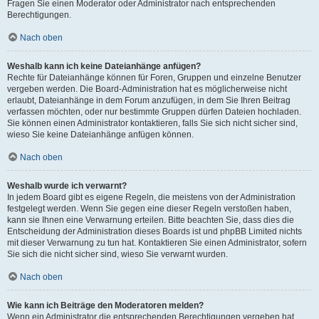
Fragen Sie einen Moderator oder Administrator nach entsprechenden
Berechtigungen.
Nach oben
Weshalb kann ich keine Dateianhänge anfügen?
Rechte für Dateianhänge können für Foren, Gruppen und einzelne Benutzer
vergeben werden. Die Board-Administration hat es möglicherweise nicht
erlaubt, Dateianhänge in dem Forum anzufügen, in dem Sie Ihren Beitrag
verfassen möchten, oder nur bestimmte Gruppen dürfen Dateien hochladen.
Sie können einen Administrator kontaktieren, falls Sie sich nicht sicher sind,
wieso Sie keine Dateianhänge anfügen können.
Nach oben
Weshalb wurde ich verwarnt?
In jedem Board gibt es eigene Regeln, die meistens von der Administration
festgelegt werden. Wenn Sie gegen eine dieser Regeln verstoßen haben,
kann sie Ihnen eine Verwarnung erteilen. Bitte beachten Sie, dass dies die
Entscheidung der Administration dieses Boards ist und phpBB Limited nichts
mit dieser Verwarnung zu tun hat. Kontaktieren Sie einen Administrator, sofern
Sie sich die nicht sicher sind, wieso Sie verwarnt wurden.
Nach oben
Wie kann ich Beiträge den Moderatoren melden?
Wenn ein Administrator die entsprechenden Berechtigungen vergeben hat,