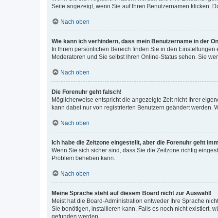
Seite angezeigt, wenn Sie auf Ihren Benutzernamen klicken. Do
Nach oben
Wie kann ich verhindern, dass mein Benutzername in der Onl
In Ihrem persönlichen Bereich finden Sie in den Einstellungen
Moderatoren und Sie selbst Ihren Online-Status sehen. Sie we
Nach oben
Die Forenuhr geht falsch!
Möglicherweise entspricht die angezeigte Zeit nicht Ihrer eigene
kann dabei nur von registrierten Benutzern geändert werden. Wenn
Nach oben
Ich habe die Zeitzone eingestellt, aber die Forenuhr geht im
Wenn Sie sich sicher sind, dass Sie die Zeitzone richtig eingest
Problem beheben kann.
Nach oben
Meine Sprache steht auf diesem Board nicht zur Auswahl!
Meist hat die Board-Administration entweder Ihre Sprache nicht
Sie benötigen, installieren kann. Falls es noch nicht existier
gefunden werden.