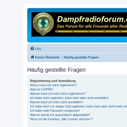
FAQ
Foren-Übersicht
Häufig gestellte Fragen
Häufig gestellte Fragen
Registrierung und Anmeldung
Wozu muss ich mich registrieren?
Was ist COPPA?
Warum kann ich mich nicht registrieren?
Ich habe mich registriert, kann mich aber nicht anmelden!
Warum kann ich mich nicht anmelden?
Ich habe mich vor einiger Zeit registriert, kann mich aber nicht mehr 
Ich habe mein Passwort vergessen!
Warum werde ich automatisch abgemeldet?
Wozu ist die Funktion „Alle Cookies löschen“?