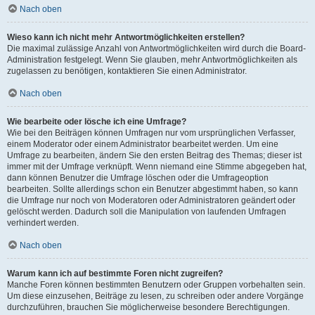
Nach oben
Wieso kann ich nicht mehr Antwortmöglichkeiten erstellen?
Die maximal zulässige Anzahl von Antwortmöglichkeiten wird durch die Board-
Administration festgelegt. Wenn Sie glauben, mehr Antwortmöglichkeiten als
zugelassen zu benötigen, kontaktieren Sie einen Administrator.
Nach oben
Wie bearbeite oder lösche ich eine Umfrage?
Wie bei den Beiträgen können Umfragen nur vom ursprünglichen Verfasser,
einem Moderator oder einem Administrator bearbeitet werden. Um eine
Umfrage zu bearbeiten, ändern Sie den ersten Beitrag des Themas; dieser ist
immer mit der Umfrage verknüpft. Wenn niemand eine Stimme abgegeben hat,
dann können Benutzer die Umfrage löschen oder die Umfrageoption
bearbeiten. Sollte allerdings schon ein Benutzer abgestimmt haben, so kann
die Umfrage nur noch von Moderatoren oder Administratoren geändert oder
gelöscht werden. Dadurch soll die Manipulation von laufenden Umfragen
verhindert werden.
Nach oben
Warum kann ich auf bestimmte Foren nicht zugreifen?
Manche Foren können bestimmten Benutzern oder Gruppen vorbehalten sein.
Um diese einzusehen, Beiträge zu lesen, zu schreiben oder andere Vorgänge
durchzuführen, brauchen Sie möglicherweise besondere Berechtigungen.