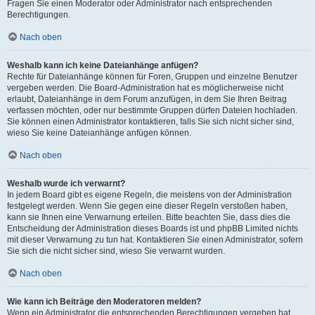
Fragen Sie einen Moderator oder Administrator nach entsprechenden
Berechtigungen.
Nach oben
Weshalb kann ich keine Dateianhänge anfügen?
Rechte für Dateianhänge können für Foren, Gruppen und einzelne Benutzer
vergeben werden. Die Board-Administration hat es möglicherweise nicht
erlaubt, Dateianhänge in dem Forum anzufügen, in dem Sie Ihren Beitrag
verfassen möchten, oder nur bestimmte Gruppen dürfen Dateien hochladen.
Sie können einen Administrator kontaktieren, falls Sie sich nicht sicher sind,
wieso Sie keine Dateianhänge anfügen können.
Nach oben
Weshalb wurde ich verwarnt?
In jedem Board gibt es eigene Regeln, die meistens von der Administration
festgelegt werden. Wenn Sie gegen eine dieser Regeln verstoßen haben,
kann sie Ihnen eine Verwarnung erteilen. Bitte beachten Sie, dass dies die
Entscheidung der Administration dieses Boards ist und phpBB Limited nichts
mit dieser Verwarnung zu tun hat. Kontaktieren Sie einen Administrator, sofern
Sie sich die nicht sicher sind, wieso Sie verwarnt wurden.
Nach oben
Wie kann ich Beiträge den Moderatoren melden?
Wenn ein Administrator die entsprechenden Berechtigungen vergeben hat,