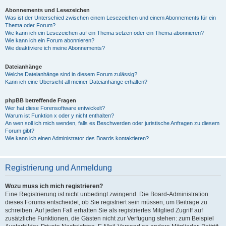
Abonnements und Lesezeichen
Was ist der Unterschied zwischen einem Lesezeichen und einem Abonnements für ein
Thema oder Forum?
Wie kann ich ein Lesezeichen auf ein Thema setzen oder ein Thema abonnieren?
Wie kann ich ein Forum abonnieren?
Wie deaktiviere ich meine Abonnements?
Dateianhänge
Welche Dateianhänge sind in diesem Forum zulässig?
Kann ich eine Übersicht all meiner Dateianhänge erhalten?
phpBB betreffende Fragen
Wer hat diese Forensoftware entwickelt?
Warum ist Funktion x oder y nicht enthalten?
An wen soll ich mich wenden, falls es Beschwerden oder juristische Anfragen zu diesem
Forum gibt?
Wie kann ich einen Administrator des Boards kontaktieren?
Registrierung und Anmeldung
Wozu muss ich mich registrieren?
Eine Registrierung ist nicht unbedingt zwingend. Die Board-Administration
dieses Forums entscheidet, ob Sie registriert sein müssen, um Beiträge zu
schreiben. Auf jeden Fall erhalten Sie als registriertes Mitglied Zugriff auf
zusätzliche Funktionen, die Gästen nicht zur Verfügung stehen: zum Beispiel