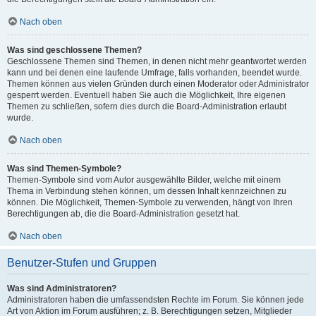
Nach oben
Was sind geschlossene Themen?
Geschlossene Themen sind Themen, in denen nicht mehr geantwortet werden
kann und bei denen eine laufende Umfrage, falls vorhanden, beendet wurde.
Themen können aus vielen Gründen durch einen Moderator oder Administrator
gesperrt werden. Eventuell haben Sie auch die Möglichkeit, Ihre eigenen
Themen zu schließen, sofern dies durch die Board-Administration erlaubt
wurde.
Nach oben
Was sind Themen-Symbole?
Themen-Symbole sind vom Autor ausgewählte Bilder, welche mit einem
Thema in Verbindung stehen können, um dessen Inhalt kennzeichnen zu
können. Die Möglichkeit, Themen-Symbole zu verwenden, hängt von Ihren
Berechtigungen ab, die die Board-Administration gesetzt hat.
Nach oben
Benutzer-Stufen und Gruppen
Was sind Administratoren?
Administratoren haben die umfassendsten Rechte im Forum. Sie können jede
Art von Aktion im Forum ausführen; z. B. Berechtigungen setzen, Mitglieder