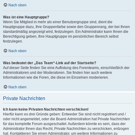
Nach oben
Was ist eine Hauptgruppe?
Wenn Sie Mitglied in mehr als einer Benutzergruppe sind, dient die
Hauptgruppe dazu, Ihre Gruppenfarbe sowie den Gruppenrang, der bei Ihnen
standardmäßig angezeigt wird, festzulegen. Ein Administrator kann Ihnen die
Berechtigung geben, Ihre Hauptgruppe im persönlichen Bereich selbst
festzulegen.
Nach oben
Was bedeutet der „Das Team“-Link auf der Startseite?
Auf dieser Seite finden Sie eine Auflistung des Forenteams, einschließlich der
Administratoren und der Moderatoren. Sie finden hier auch weitere
Informationen wie die Foren, die diese im Einzelnen moderieren.
Nach oben
Private Nachrichten
Ich kann keine Privaten Nachrichten verschicken!
Hierfür kann es drei Gründe geben: Entweder Sie sind nicht registriert und /
oder nicht angemeldet, oder die Board-Administration hat Private Nachrichten
für das komplette Forum ausgeschaltet. Außerdem könnte es sein, dass der
Administrator Ihnen das Recht, Private Nachrichten zu verschicken, entzogen
hat. Kontaktieren Sie einen Administrator, um weitere Informationen zu