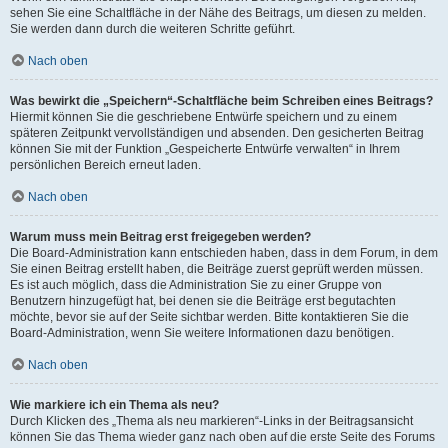
sehen Sie eine Schaltfläche in der Nähe des Beitrags, um diesen zu melden.
Sie werden dann durch die weiteren Schritte geführt.
Nach oben
Was bewirkt die „Speichern“-Schaltfläche beim Schreiben eines Beitrags?
Hiermit können Sie die geschriebene Entwürfe speichern und zu einem
späteren Zeitpunkt vervollständigen und absenden. Den gesicherten Beitrag
können Sie mit der Funktion „Gespeicherte Entwürfe verwalten“ in Ihrem
persönlichen Bereich erneut laden.
Nach oben
Warum muss mein Beitrag erst freigegeben werden?
Die Board-Administration kann entschieden haben, dass in dem Forum, in dem
Sie einen Beitrag erstellt haben, die Beiträge zuerst geprüft werden müssen.
Es ist auch möglich, dass die Administration Sie zu einer Gruppe von
Benutzern hinzugefügt hat, bei denen sie die Beiträge erst begutachten
möchte, bevor sie auf der Seite sichtbar werden. Bitte kontaktieren Sie die
Board-Administration, wenn Sie weitere Informationen dazu benötigen.
Nach oben
Wie markiere ich ein Thema als neu?
Durch Klicken des „Thema als neu markieren“-Links in der Beitragsansicht
können Sie das Thema wieder ganz nach oben auf die erste Seite des Forums