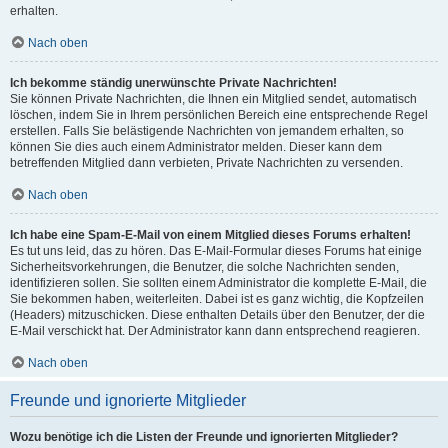
erhalten.
Nach oben
Ich bekomme ständig unerwünschte Private Nachrichten!
Sie können Private Nachrichten, die Ihnen ein Mitglied sendet, automatisch
löschen, indem Sie in Ihrem persönlichen Bereich eine entsprechende Regel
erstellen. Falls Sie belästigende Nachrichten von jemandem erhalten, so
können Sie dies auch einem Administrator melden. Dieser kann dem
betreffenden Mitglied dann verbieten, Private Nachrichten zu versenden.
Nach oben
Ich habe eine Spam-E-Mail von einem Mitglied dieses Forums erhalten!
Es tut uns leid, das zu hören. Das E-Mail-Formular dieses Forums hat einige
Sicherheitsvorkehrungen, die Benutzer, die solche Nachrichten senden,
identifizieren sollen. Sie sollten einem Administrator die komplette E-Mail, die
Sie bekommen haben, weiterleiten. Dabei ist es ganz wichtig, die Kopfzeilen
(Headers) mitzuschicken. Diese enthalten Details über den Benutzer, der die
E-Mail verschickt hat. Der Administrator kann dann entsprechend reagieren.
Nach oben
Freunde und ignorierte Mitglieder
Wozu benötige ich die Listen der Freunde und ignorierten Mitglieder?