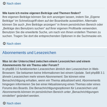
Nach oben
Wie kann ich meine eigenen Beiträge und Themen finden?
Ihre eigenen Beiträge können Sie sich anzeigen lassen, indem Sie „Eigene
Beiträge“ im Schnellzugriff oben auf der Boardseite auswählen. Alternativ
können Sie auch „Ihre Beiträge anzeigen“ in Ihrem persönlichen Bereich oder
„Beiträge des Benutzers suchen“ auf Ihrer eigenen Profilseite verwenden.
Benutzen Sie die erweiterte Suche, um nach von Ihnen erstellen Themen zu
suchen. Tragen Sie dort die entsprechenden Optionen in die Suchmaske ein.
Nach oben
Abonnements und Lesezeichen
Was ist der Unterschied zwischen einem Lesezeichen und einem
Abonnements für ein Thema oder Forum?
In phpBB 3.0 funktionierten Lesezeichen ähnlich den Lesezeichen in Web-
Browsern: Sie bekamen keine Informationen bei einem Update. Seit phpBB 3.1
ähneln Lesezeichen mehr einem Abonnement: Sie können eine
Benachrichtigung erhalten, wenn ein Thema aktualisiert wird. Abonnements
hingegen informieren Sie bei einer Aktualisierung eines Themas oder eines
Forums des Boards. Die Benachrichtigungsoptionen für Lesezeichen und
Abonnements können im persönlichen Bereich unter „Benachrichtigungen
einstellen“ geändert werden.
Nach oben