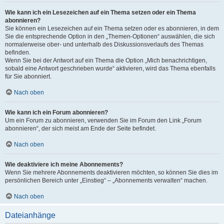
Wie kann ich ein Lesezeichen auf ein Thema setzen oder ein Thema
abonnieren?
Sie können ein Lesezeichen auf ein Thema setzen oder es abonnieren, in dem
Sie die entsprechende Option in den „Themen-Optionen“ auswählen, die sich
normalerweise ober- und unterhalb des Diskussionsverlaufs des Themas
befinden.
Wenn Sie bei der Antwort auf ein Thema die Option „Mich benachrichtigen,
sobald eine Antwort geschrieben wurde“ aktivieren, wird das Thema ebenfalls
für Sie abonniert.
Nach oben
Wie kann ich ein Forum abonnieren?
Um ein Forum zu abonnieren, verwenden Sie im Forum den Link „Forum
abonnieren“, der sich meist am Ende der Seite befindet.
Nach oben
Wie deaktiviere ich meine Abonnements?
Wenn Sie mehrere Abonnements deaktivieren möchten, so können Sie dies im
persönlichen Bereich unter „Einstieg“ – „Abonnements verwalten“ machen.
Nach oben
Dateianhänge