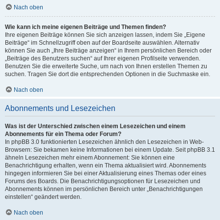
Nach oben
Wie kann ich meine eigenen Beiträge und Themen finden?
Ihre eigenen Beiträge können Sie sich anzeigen lassen, indem Sie „Eigene
Beiträge“ im Schnellzugriff oben auf der Boardseite auswählen. Alternativ
können Sie auch „Ihre Beiträge anzeigen“ in Ihrem persönlichen Bereich oder
„Beiträge des Benutzers suchen“ auf Ihrer eigenen Profilseite verwenden.
Benutzen Sie die erweiterte Suche, um nach von Ihnen erstellen Themen zu
suchen. Tragen Sie dort die entsprechenden Optionen in die Suchmaske ein.
Nach oben
Abonnements und Lesezeichen
Was ist der Unterschied zwischen einem Lesezeichen und einem
Abonnements für ein Thema oder Forum?
In phpBB 3.0 funktionierten Lesezeichen ähnlich den Lesezeichen in Web-
Browsern: Sie bekamen keine Informationen bei einem Update. Seit phpBB 3.1
ähneln Lesezeichen mehr einem Abonnement: Sie können eine
Benachrichtigung erhalten, wenn ein Thema aktualisiert wird. Abonnements
hingegen informieren Sie bei einer Aktualisierung eines Themas oder eines
Forums des Boards. Die Benachrichtigungsoptionen für Lesezeichen und
Abonnements können im persönlichen Bereich unter „Benachrichtigungen
einstellen“ geändert werden.
Nach oben