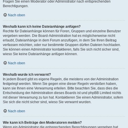
Fragen Sie einen Moderator oder Administrator nach entsprechenden
Berechtigungen.
Nach oben
Weshalb kann ich keine Dateianhänge anfügen?
Rechte für Dateianhänge können für Foren, Gruppen und einzelne Benutzer
vergeben werden. Die Board-Administration hat es möglicherweise nicht
erlaubt, Dateianhänge in dem Forum anzufügen, in dem Sie Ihren Beitrag
verfassen möchten, oder nur bestimmte Gruppen dürfen Dateien hochladen.
Sie können einen Administrator kontaktieren, falls Sie sich nicht sicher sind,
wieso Sie keine Dateianhänge anfügen können.
Nach oben
Weshalb wurde ich verwarnt?
In jedem Board gibt es eigene Regeln, die meistens von der Administration
festgelegt werden. Wenn Sie gegen eine dieser Regeln verstoßen haben,
kann sie Ihnen eine Verwarnung erteilen. Bitte beachten Sie, dass dies die
Entscheidung der Administration dieses Boards ist und phpBB Limited nichts
mit dieser Verwarnung zu tun hat. Kontaktieren Sie einen Administrator, sofern
Sie sich die nicht sicher sind, wieso Sie verwarnt wurden.
Nach oben
Wie kann ich Beiträge den Moderatoren melden?
Wenn ein Administrator die entsprechenden Berechtigungen vergeben hat,