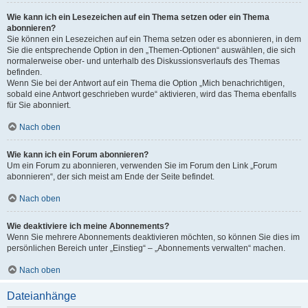
Wie kann ich ein Lesezeichen auf ein Thema setzen oder ein Thema
abonnieren?
Sie können ein Lesezeichen auf ein Thema setzen oder es abonnieren, in dem
Sie die entsprechende Option in den „Themen-Optionen“ auswählen, die sich
normalerweise ober- und unterhalb des Diskussionsverlaufs des Themas
befinden.
Wenn Sie bei der Antwort auf ein Thema die Option „Mich benachrichtigen,
sobald eine Antwort geschrieben wurde“ aktivieren, wird das Thema ebenfalls
für Sie abonniert.
Nach oben
Wie kann ich ein Forum abonnieren?
Um ein Forum zu abonnieren, verwenden Sie im Forum den Link „Forum
abonnieren“, der sich meist am Ende der Seite befindet.
Nach oben
Wie deaktiviere ich meine Abonnements?
Wenn Sie mehrere Abonnements deaktivieren möchten, so können Sie dies im
persönlichen Bereich unter „Einstieg“ – „Abonnements verwalten“ machen.
Nach oben
Dateianhänge