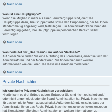
Nach oben
Was ist eine Hauptgruppe?
Wenn Sie Mitglied in mehr als einer Benutzergruppe sind, dient die
Hauptgruppe dazu, Ihre Gruppenfarbe sowie den Gruppenrang, der bei Ihnen
standardmäßig angezeigt wird, festzulegen. Ein Administrator kann Ihnen die
Berechtigung geben, Ihre Hauptgruppe im persönlichen Bereich selbst
festzulegen.
Nach oben
Was bedeutet der „Das Team“-Link auf der Startseite?
Auf dieser Seite finden Sie eine Auflistung des Forenteams, einschließlich der
Administratoren und der Moderatoren. Sie finden hier auch weitere
Informationen wie die Foren, die diese im Einzelnen moderieren.
Nach oben
Private Nachrichten
Ich kann keine Privaten Nachrichten verschicken!
Hierfür kann es drei Gründe geben: Entweder Sie sind nicht registriert und /
oder nicht angemeldet, oder die Board-Administration hat Private Nachrichten
für das komplette Forum ausgeschaltet. Außerdem könnte es sein, dass der
Administrator Ihnen das Recht, Private Nachrichten zu verschicken, entzogen
hat. Kontaktieren Sie einen Administrator, um weitere Informationen zu