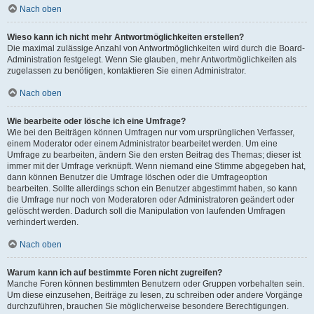
Nach oben
Wieso kann ich nicht mehr Antwortmöglichkeiten erstellen?
Die maximal zulässige Anzahl von Antwortmöglichkeiten wird durch die Board-
Administration festgelegt. Wenn Sie glauben, mehr Antwortmöglichkeiten als
zugelassen zu benötigen, kontaktieren Sie einen Administrator.
Nach oben
Wie bearbeite oder lösche ich eine Umfrage?
Wie bei den Beiträgen können Umfragen nur vom ursprünglichen Verfasser,
einem Moderator oder einem Administrator bearbeitet werden. Um eine
Umfrage zu bearbeiten, ändern Sie den ersten Beitrag des Themas; dieser ist
immer mit der Umfrage verknüpft. Wenn niemand eine Stimme abgegeben hat,
dann können Benutzer die Umfrage löschen oder die Umfrageoption
bearbeiten. Sollte allerdings schon ein Benutzer abgestimmt haben, so kann
die Umfrage nur noch von Moderatoren oder Administratoren geändert oder
gelöscht werden. Dadurch soll die Manipulation von laufenden Umfragen
verhindert werden.
Nach oben
Warum kann ich auf bestimmte Foren nicht zugreifen?
Manche Foren können bestimmten Benutzern oder Gruppen vorbehalten sein.
Um diese einzusehen, Beiträge zu lesen, zu schreiben oder andere Vorgänge
durchzuführen, brauchen Sie möglicherweise besondere Berechtigungen.