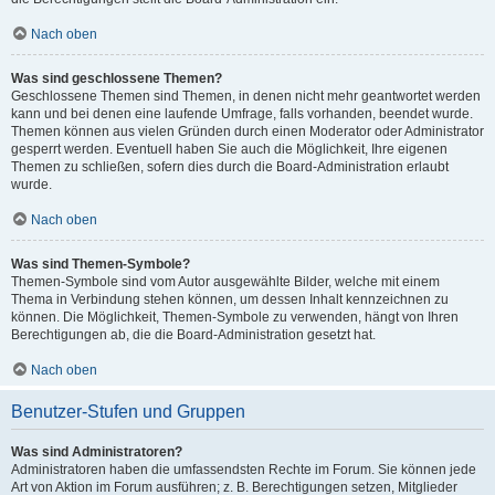
Nach oben
Was sind geschlossene Themen?
Geschlossene Themen sind Themen, in denen nicht mehr geantwortet werden
kann und bei denen eine laufende Umfrage, falls vorhanden, beendet wurde.
Themen können aus vielen Gründen durch einen Moderator oder Administrator
gesperrt werden. Eventuell haben Sie auch die Möglichkeit, Ihre eigenen
Themen zu schließen, sofern dies durch die Board-Administration erlaubt
wurde.
Nach oben
Was sind Themen-Symbole?
Themen-Symbole sind vom Autor ausgewählte Bilder, welche mit einem
Thema in Verbindung stehen können, um dessen Inhalt kennzeichnen zu
können. Die Möglichkeit, Themen-Symbole zu verwenden, hängt von Ihren
Berechtigungen ab, die die Board-Administration gesetzt hat.
Nach oben
Benutzer-Stufen und Gruppen
Was sind Administratoren?
Administratoren haben die umfassendsten Rechte im Forum. Sie können jede
Art von Aktion im Forum ausführen; z. B. Berechtigungen setzen, Mitglieder