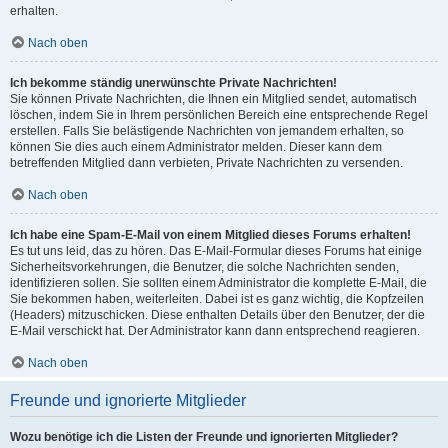
erhalten.
Nach oben
Ich bekomme ständig unerwünschte Private Nachrichten!
Sie können Private Nachrichten, die Ihnen ein Mitglied sendet, automatisch
löschen, indem Sie in Ihrem persönlichen Bereich eine entsprechende Regel
erstellen. Falls Sie belästigende Nachrichten von jemandem erhalten, so
können Sie dies auch einem Administrator melden. Dieser kann dem
betreffenden Mitglied dann verbieten, Private Nachrichten zu versenden.
Nach oben
Ich habe eine Spam-E-Mail von einem Mitglied dieses Forums erhalten!
Es tut uns leid, das zu hören. Das E-Mail-Formular dieses Forums hat einige
Sicherheitsvorkehrungen, die Benutzer, die solche Nachrichten senden,
identifizieren sollen. Sie sollten einem Administrator die komplette E-Mail, die
Sie bekommen haben, weiterleiten. Dabei ist es ganz wichtig, die Kopfzeilen
(Headers) mitzuschicken. Diese enthalten Details über den Benutzer, der die
E-Mail verschickt hat. Der Administrator kann dann entsprechend reagieren.
Nach oben
Freunde und ignorierte Mitglieder
Wozu benötige ich die Listen der Freunde und ignorierten Mitglieder?