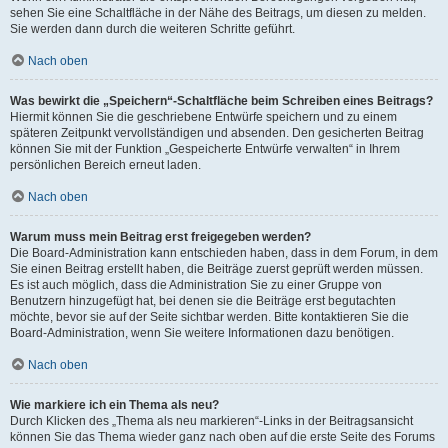
sehen Sie eine Schaltfläche in der Nähe des Beitrags, um diesen zu melden.
Sie werden dann durch die weiteren Schritte geführt.
Nach oben
Was bewirkt die „Speichern“-Schaltfläche beim Schreiben eines Beitrags?
Hiermit können Sie die geschriebene Entwürfe speichern und zu einem
späteren Zeitpunkt vervollständigen und absenden. Den gesicherten Beitrag
können Sie mit der Funktion „Gespeicherte Entwürfe verwalten“ in Ihrem
persönlichen Bereich erneut laden.
Nach oben
Warum muss mein Beitrag erst freigegeben werden?
Die Board-Administration kann entschieden haben, dass in dem Forum, in dem
Sie einen Beitrag erstellt haben, die Beiträge zuerst geprüft werden müssen.
Es ist auch möglich, dass die Administration Sie zu einer Gruppe von
Benutzern hinzugefügt hat, bei denen sie die Beiträge erst begutachten
möchte, bevor sie auf der Seite sichtbar werden. Bitte kontaktieren Sie die
Board-Administration, wenn Sie weitere Informationen dazu benötigen.
Nach oben
Wie markiere ich ein Thema als neu?
Durch Klicken des „Thema als neu markieren“-Links in der Beitragsansicht
können Sie das Thema wieder ganz nach oben auf die erste Seite des Forums