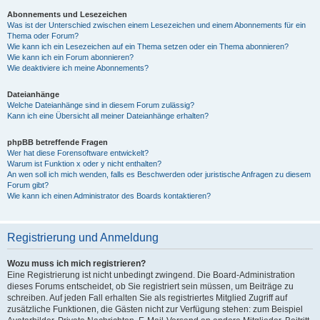
Abonnements und Lesezeichen
Was ist der Unterschied zwischen einem Lesezeichen und einem Abonnements für ein
Thema oder Forum?
Wie kann ich ein Lesezeichen auf ein Thema setzen oder ein Thema abonnieren?
Wie kann ich ein Forum abonnieren?
Wie deaktiviere ich meine Abonnements?
Dateianhänge
Welche Dateianhänge sind in diesem Forum zulässig?
Kann ich eine Übersicht all meiner Dateianhänge erhalten?
phpBB betreffende Fragen
Wer hat diese Forensoftware entwickelt?
Warum ist Funktion x oder y nicht enthalten?
An wen soll ich mich wenden, falls es Beschwerden oder juristische Anfragen zu diesem
Forum gibt?
Wie kann ich einen Administrator des Boards kontaktieren?
Registrierung und Anmeldung
Wozu muss ich mich registrieren?
Eine Registrierung ist nicht unbedingt zwingend. Die Board-Administration
dieses Forums entscheidet, ob Sie registriert sein müssen, um Beiträge zu
schreiben. Auf jeden Fall erhalten Sie als registriertes Mitglied Zugriff auf
zusätzliche Funktionen, die Gästen nicht zur Verfügung stehen: zum Beispiel