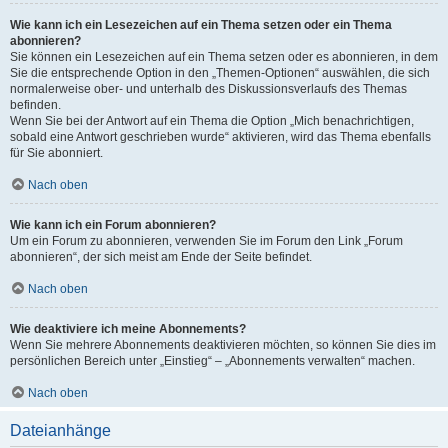
Wie kann ich ein Lesezeichen auf ein Thema setzen oder ein Thema
abonnieren?
Sie können ein Lesezeichen auf ein Thema setzen oder es abonnieren, in dem
Sie die entsprechende Option in den „Themen-Optionen“ auswählen, die sich
normalerweise ober- und unterhalb des Diskussionsverlaufs des Themas
befinden.
Wenn Sie bei der Antwort auf ein Thema die Option „Mich benachrichtigen,
sobald eine Antwort geschrieben wurde“ aktivieren, wird das Thema ebenfalls
für Sie abonniert.
Nach oben
Wie kann ich ein Forum abonnieren?
Um ein Forum zu abonnieren, verwenden Sie im Forum den Link „Forum
abonnieren“, der sich meist am Ende der Seite befindet.
Nach oben
Wie deaktiviere ich meine Abonnements?
Wenn Sie mehrere Abonnements deaktivieren möchten, so können Sie dies im
persönlichen Bereich unter „Einstieg“ – „Abonnements verwalten“ machen.
Nach oben
Dateianhänge