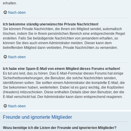
erhalten.
Nach oben
Ich bekomme ständig unerwünschte Private Nachrichten!
Sie können Private Nachrichten, die Ihnen ein Mitglied sendet, automatisch
löschen, indem Sie in Ihrem persönlichen Bereich eine entsprechende Regel
erstellen. Falls Sie belästigende Nachrichten von jemandem erhalten, so
können Sie dies auch einem Administrator melden. Dieser kann dem
betreffenden Mitglied dann verbieten, Private Nachrichten zu versenden.
Nach oben
Ich habe eine Spam-E-Mail von einem Mitglied dieses Forums erhalten!
Es tut uns leid, das zu hören. Das E-Mail-Formular dieses Forums hat einige
Sicherheitsvorkehrungen, die Benutzer, die solche Nachrichten senden,
identifizieren sollen. Sie sollten einem Administrator die komplette E-Mail, die
Sie bekommen haben, weiterleiten. Dabei ist es ganz wichtig, die Kopfzeilen
(Headers) mitzuschicken. Diese enthalten Details über den Benutzer, der die
E-Mail verschickt hat. Der Administrator kann dann entsprechend reagieren.
Nach oben
Freunde und ignorierte Mitglieder
Wozu benötige ich die Listen der Freunde und ignorierten Mitglieder?