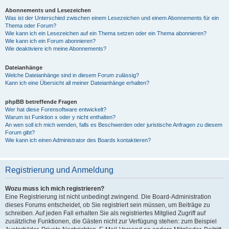
Abonnements und Lesezeichen
Was ist der Unterschied zwischen einem Lesezeichen und einem Abonnements für ein
Thema oder Forum?
Wie kann ich ein Lesezeichen auf ein Thema setzen oder ein Thema abonnieren?
Wie kann ich ein Forum abonnieren?
Wie deaktiviere ich meine Abonnements?
Dateianhänge
Welche Dateianhänge sind in diesem Forum zulässig?
Kann ich eine Übersicht all meiner Dateianhänge erhalten?
phpBB betreffende Fragen
Wer hat diese Forensoftware entwickelt?
Warum ist Funktion x oder y nicht enthalten?
An wen soll ich mich wenden, falls es Beschwerden oder juristische Anfragen zu diesem
Forum gibt?
Wie kann ich einen Administrator des Boards kontaktieren?
Registrierung und Anmeldung
Wozu muss ich mich registrieren?
Eine Registrierung ist nicht unbedingt zwingend. Die Board-Administration
dieses Forums entscheidet, ob Sie registriert sein müssen, um Beiträge zu
schreiben. Auf jeden Fall erhalten Sie als registriertes Mitglied Zugriff auf
zusätzliche Funktionen, die Gästen nicht zur Verfügung stehen: zum Beispiel