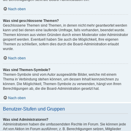
Nach oben
Was sind geschlossene Themen?
Geschlossene Themen sind Themen, in denen nicht mehr geantwortet werden
kann und bei denen eine laufende Umfrage, falls vorhanden, beendet wurde.
Themen können aus vielen Gründen durch einen Moderator oder Administrator
gesperrt werden. Eventuell haben Sie auch die Möglichkeit, Ihre eigenen
Themen zu schließen, sofern dies durch die Board-Administration erlaubt
wurde.
Nach oben
Was sind Themen-Symbole?
Themen-Symbole sind vom Autor ausgewählte Bilder, welche mit einem
Thema in Verbindung stehen können, um dessen Inhalt kennzeichnen zu
können. Die Möglichkeit, Themen-Symbole zu verwenden, hängt von Ihren
Berechtigungen ab, die die Board-Administration gesetzt hat.
Nach oben
Benutzer-Stufen und Gruppen
Was sind Administratoren?
Administratoren haben die umfassendsten Rechte im Forum. Sie können jede
Art von Aktion im Forum ausführen; z. B. Berechtigungen setzen, Mitglieder