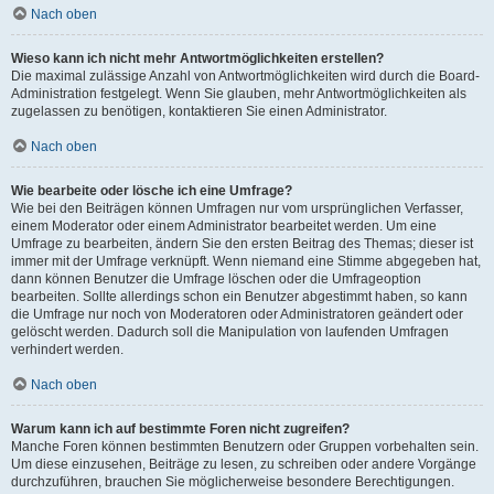
Nach oben
Wieso kann ich nicht mehr Antwortmöglichkeiten erstellen?
Die maximal zulässige Anzahl von Antwortmöglichkeiten wird durch die Board-
Administration festgelegt. Wenn Sie glauben, mehr Antwortmöglichkeiten als
zugelassen zu benötigen, kontaktieren Sie einen Administrator.
Nach oben
Wie bearbeite oder lösche ich eine Umfrage?
Wie bei den Beiträgen können Umfragen nur vom ursprünglichen Verfasser,
einem Moderator oder einem Administrator bearbeitet werden. Um eine
Umfrage zu bearbeiten, ändern Sie den ersten Beitrag des Themas; dieser ist
immer mit der Umfrage verknüpft. Wenn niemand eine Stimme abgegeben hat,
dann können Benutzer die Umfrage löschen oder die Umfrageoption
bearbeiten. Sollte allerdings schon ein Benutzer abgestimmt haben, so kann
die Umfrage nur noch von Moderatoren oder Administratoren geändert oder
gelöscht werden. Dadurch soll die Manipulation von laufenden Umfragen
verhindert werden.
Nach oben
Warum kann ich auf bestimmte Foren nicht zugreifen?
Manche Foren können bestimmten Benutzern oder Gruppen vorbehalten sein.
Um diese einzusehen, Beiträge zu lesen, zu schreiben oder andere Vorgänge
durchzuführen, brauchen Sie möglicherweise besondere Berechtigungen.