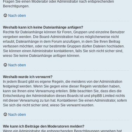
Fragen Sie einen Moderator oder Administrator nach entsprechenden
Berechtigungen.
Nach oben
Weshalb kann ich keine Dateianhänge anfügen?
Rechte für Dateianhänge können für Foren, Gruppen und einzelne Benutzer
vergeben werden. Die Board-Administration hat es möglicherweise nicht
erlaubt, Dateianhänge in dem Forum anzufügen, in dem Sie Ihren Beitrag
verfassen möchten, oder nur bestimmte Gruppen dürfen Dateien hochladen.
Sie können einen Administrator kontaktieren, falls Sie sich nicht sicher sind,
wieso Sie keine Dateianhänge anfügen können.
Nach oben
Weshalb wurde ich verwarnt?
In jedem Board gibt es eigene Regeln, die meistens von der Administration
festgelegt werden. Wenn Sie gegen eine dieser Regeln verstoßen haben,
kann sie Ihnen eine Verwarnung erteilen. Bitte beachten Sie, dass dies die
Entscheidung der Administration dieses Boards ist und phpBB Limited nichts
mit dieser Verwarnung zu tun hat. Kontaktieren Sie einen Administrator, sofern
Sie sich die nicht sicher sind, wieso Sie verwarnt wurden.
Nach oben
Wie kann ich Beiträge den Moderatoren melden?
Wenn ein Administrator die entsprechenden Berechtigungen vergeben hat,