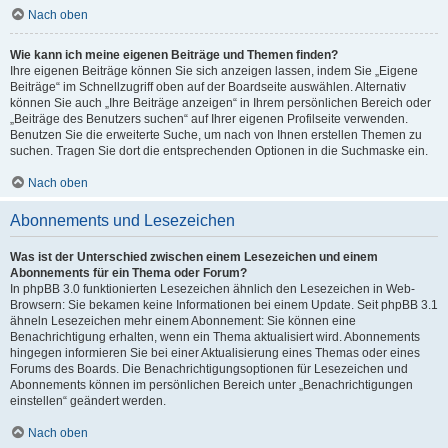
Nach oben
Wie kann ich meine eigenen Beiträge und Themen finden?
Ihre eigenen Beiträge können Sie sich anzeigen lassen, indem Sie „Eigene
Beiträge“ im Schnellzugriff oben auf der Boardseite auswählen. Alternativ
können Sie auch „Ihre Beiträge anzeigen“ in Ihrem persönlichen Bereich oder
„Beiträge des Benutzers suchen“ auf Ihrer eigenen Profilseite verwenden.
Benutzen Sie die erweiterte Suche, um nach von Ihnen erstellen Themen zu
suchen. Tragen Sie dort die entsprechenden Optionen in die Suchmaske ein.
Nach oben
Abonnements und Lesezeichen
Was ist der Unterschied zwischen einem Lesezeichen und einem
Abonnements für ein Thema oder Forum?
In phpBB 3.0 funktionierten Lesezeichen ähnlich den Lesezeichen in Web-
Browsern: Sie bekamen keine Informationen bei einem Update. Seit phpBB 3.1
ähneln Lesezeichen mehr einem Abonnement: Sie können eine
Benachrichtigung erhalten, wenn ein Thema aktualisiert wird. Abonnements
hingegen informieren Sie bei einer Aktualisierung eines Themas oder eines
Forums des Boards. Die Benachrichtigungsoptionen für Lesezeichen und
Abonnements können im persönlichen Bereich unter „Benachrichtigungen
einstellen“ geändert werden.
Nach oben