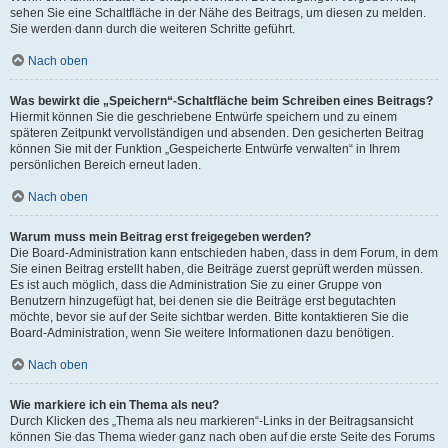
sehen Sie eine Schaltfläche in der Nähe des Beitrags, um diesen zu melden.
Sie werden dann durch die weiteren Schritte geführt.
Nach oben
Was bewirkt die „Speichern“-Schaltfläche beim Schreiben eines Beitrags?
Hiermit können Sie die geschriebene Entwürfe speichern und zu einem
späteren Zeitpunkt vervollständigen und absenden. Den gesicherten Beitrag
können Sie mit der Funktion „Gespeicherte Entwürfe verwalten“ in Ihrem
persönlichen Bereich erneut laden.
Nach oben
Warum muss mein Beitrag erst freigegeben werden?
Die Board-Administration kann entschieden haben, dass in dem Forum, in dem
Sie einen Beitrag erstellt haben, die Beiträge zuerst geprüft werden müssen.
Es ist auch möglich, dass die Administration Sie zu einer Gruppe von
Benutzern hinzugefügt hat, bei denen sie die Beiträge erst begutachten
möchte, bevor sie auf der Seite sichtbar werden. Bitte kontaktieren Sie die
Board-Administration, wenn Sie weitere Informationen dazu benötigen.
Nach oben
Wie markiere ich ein Thema als neu?
Durch Klicken des „Thema als neu markieren“-Links in der Beitragsansicht
können Sie das Thema wieder ganz nach oben auf die erste Seite des Forums