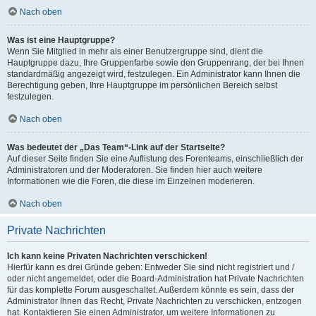
Nach oben
Was ist eine Hauptgruppe?
Wenn Sie Mitglied in mehr als einer Benutzergruppe sind, dient die
Hauptgruppe dazu, Ihre Gruppenfarbe sowie den Gruppenrang, der bei Ihnen
standardmäßig angezeigt wird, festzulegen. Ein Administrator kann Ihnen die
Berechtigung geben, Ihre Hauptgruppe im persönlichen Bereich selbst
festzulegen.
Nach oben
Was bedeutet der „Das Team“-Link auf der Startseite?
Auf dieser Seite finden Sie eine Auflistung des Forenteams, einschließlich der
Administratoren und der Moderatoren. Sie finden hier auch weitere
Informationen wie die Foren, die diese im Einzelnen moderieren.
Nach oben
Private Nachrichten
Ich kann keine Privaten Nachrichten verschicken!
Hierfür kann es drei Gründe geben: Entweder Sie sind nicht registriert und /
oder nicht angemeldet, oder die Board-Administration hat Private Nachrichten
für das komplette Forum ausgeschaltet. Außerdem könnte es sein, dass der
Administrator Ihnen das Recht, Private Nachrichten zu verschicken, entzogen
hat. Kontaktieren Sie einen Administrator, um weitere Informationen zu