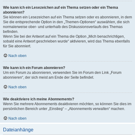
Wie kann ich ein Lesezeichen auf ein Thema setzen oder ein Thema
abonnieren?
Sie können ein Lesezeichen auf ein Thema setzen oder es abonnieren, in dem
Sie die entsprechende Option in den „Themen-Optionen“ auswählen, die sich
normalerweise ober- und unterhalb des Diskussionsverlaufs des Themas
befinden.
Wenn Sie bei der Antwort auf ein Thema die Option „Mich benachrichtigen,
sobald eine Antwort geschrieben wurde“ aktivieren, wird das Thema ebenfalls
für Sie abonniert.
Nach oben
Wie kann ich ein Forum abonnieren?
Um ein Forum zu abonnieren, verwenden Sie im Forum den Link „Forum
abonnieren“, der sich meist am Ende der Seite befindet.
Nach oben
Wie deaktiviere ich meine Abonnements?
Wenn Sie mehrere Abonnements deaktivieren möchten, so können Sie dies im
persönlichen Bereich unter „Einstieg“ – „Abonnements verwalten“ machen.
Nach oben
Dateianhänge