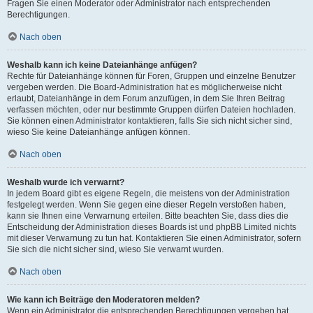
Fragen Sie einen Moderator oder Administrator nach entsprechenden
Berechtigungen.
Nach oben
Weshalb kann ich keine Dateianhänge anfügen?
Rechte für Dateianhänge können für Foren, Gruppen und einzelne Benutzer
vergeben werden. Die Board-Administration hat es möglicherweise nicht
erlaubt, Dateianhänge in dem Forum anzufügen, in dem Sie Ihren Beitrag
verfassen möchten, oder nur bestimmte Gruppen dürfen Dateien hochladen.
Sie können einen Administrator kontaktieren, falls Sie sich nicht sicher sind,
wieso Sie keine Dateianhänge anfügen können.
Nach oben
Weshalb wurde ich verwarnt?
In jedem Board gibt es eigene Regeln, die meistens von der Administration
festgelegt werden. Wenn Sie gegen eine dieser Regeln verstoßen haben,
kann sie Ihnen eine Verwarnung erteilen. Bitte beachten Sie, dass dies die
Entscheidung der Administration dieses Boards ist und phpBB Limited nichts
mit dieser Verwarnung zu tun hat. Kontaktieren Sie einen Administrator, sofern
Sie sich die nicht sicher sind, wieso Sie verwarnt wurden.
Nach oben
Wie kann ich Beiträge den Moderatoren melden?
Wenn ein Administrator die entsprechenden Berechtigungen vergeben hat,