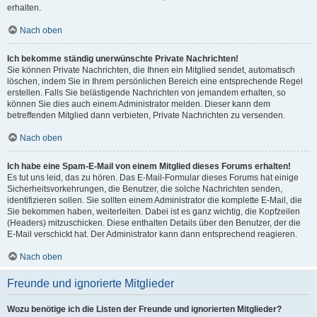
erhalten.
Nach oben
Ich bekomme ständig unerwünschte Private Nachrichten!
Sie können Private Nachrichten, die Ihnen ein Mitglied sendet, automatisch
löschen, indem Sie in Ihrem persönlichen Bereich eine entsprechende Regel
erstellen. Falls Sie belästigende Nachrichten von jemandem erhalten, so
können Sie dies auch einem Administrator melden. Dieser kann dem
betreffenden Mitglied dann verbieten, Private Nachrichten zu versenden.
Nach oben
Ich habe eine Spam-E-Mail von einem Mitglied dieses Forums erhalten!
Es tut uns leid, das zu hören. Das E-Mail-Formular dieses Forums hat einige
Sicherheitsvorkehrungen, die Benutzer, die solche Nachrichten senden,
identifizieren sollen. Sie sollten einem Administrator die komplette E-Mail, die
Sie bekommen haben, weiterleiten. Dabei ist es ganz wichtig, die Kopfzeilen
(Headers) mitzuschicken. Diese enthalten Details über den Benutzer, der die
E-Mail verschickt hat. Der Administrator kann dann entsprechend reagieren.
Nach oben
Freunde und ignorierte Mitglieder
Wozu benötige ich die Listen der Freunde und ignorierten Mitglieder?