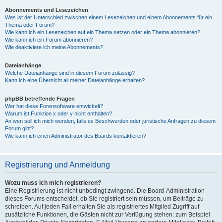
Abonnements und Lesezeichen
Was ist der Unterschied zwischen einem Lesezeichen und einem Abonnements für ein
Thema oder Forum?
Wie kann ich ein Lesezeichen auf ein Thema setzen oder ein Thema abonnieren?
Wie kann ich ein Forum abonnieren?
Wie deaktiviere ich meine Abonnements?
Dateianhänge
Welche Dateianhänge sind in diesem Forum zulässig?
Kann ich eine Übersicht all meiner Dateianhänge erhalten?
phpBB betreffende Fragen
Wer hat diese Forensoftware entwickelt?
Warum ist Funktion x oder y nicht enthalten?
An wen soll ich mich wenden, falls es Beschwerden oder juristische Anfragen zu diesem
Forum gibt?
Wie kann ich einen Administrator des Boards kontaktieren?
Registrierung und Anmeldung
Wozu muss ich mich registrieren?
Eine Registrierung ist nicht unbedingt zwingend. Die Board-Administration
dieses Forums entscheidet, ob Sie registriert sein müssen, um Beiträge zu
schreiben. Auf jeden Fall erhalten Sie als registriertes Mitglied Zugriff auf
zusätzliche Funktionen, die Gästen nicht zur Verfügung stehen: zum Beispiel