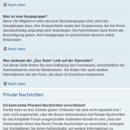
Nach oben
Was ist eine Hauptgruppe?
Wenn Sie Mitglied in mehr als einer Benutzergruppe sind, dient die
Hauptgruppe dazu, Ihre Gruppenfarbe sowie den Gruppenrang, der bei Ihnen
standardmäßig angezeigt wird, festzulegen. Ein Administrator kann Ihnen die
Berechtigung geben, Ihre Hauptgruppe im persönlichen Bereich selbst
festzulegen.
Nach oben
Was bedeutet der „Das Team“-Link auf der Startseite?
Auf dieser Seite finden Sie eine Auflistung des Forenteams, einschließlich der
Administratoren und der Moderatoren. Sie finden hier auch weitere
Informationen wie die Foren, die diese im Einzelnen moderieren.
Nach oben
Private Nachrichten
Ich kann keine Privaten Nachrichten verschicken!
Hierfür kann es drei Gründe geben: Entweder Sie sind nicht registriert und /
oder nicht angemeldet, oder die Board-Administration hat Private Nachrichten
für das komplette Forum ausgeschaltet. Außerdem könnte es sein, dass der
Administrator Ihnen das Recht, Private Nachrichten zu verschicken, entzogen
hat. Kontaktieren Sie einen Administrator, um weitere Informationen zu