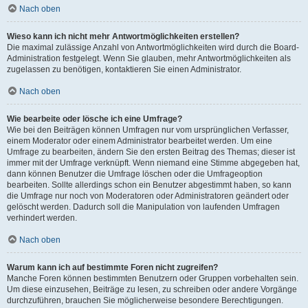
Nach oben
Wieso kann ich nicht mehr Antwortmöglichkeiten erstellen?
Die maximal zulässige Anzahl von Antwortmöglichkeiten wird durch die Board-
Administration festgelegt. Wenn Sie glauben, mehr Antwortmöglichkeiten als
zugelassen zu benötigen, kontaktieren Sie einen Administrator.
Nach oben
Wie bearbeite oder lösche ich eine Umfrage?
Wie bei den Beiträgen können Umfragen nur vom ursprünglichen Verfasser,
einem Moderator oder einem Administrator bearbeitet werden. Um eine
Umfrage zu bearbeiten, ändern Sie den ersten Beitrag des Themas; dieser ist
immer mit der Umfrage verknüpft. Wenn niemand eine Stimme abgegeben hat,
dann können Benutzer die Umfrage löschen oder die Umfrageoption
bearbeiten. Sollte allerdings schon ein Benutzer abgestimmt haben, so kann
die Umfrage nur noch von Moderatoren oder Administratoren geändert oder
gelöscht werden. Dadurch soll die Manipulation von laufenden Umfragen
verhindert werden.
Nach oben
Warum kann ich auf bestimmte Foren nicht zugreifen?
Manche Foren können bestimmten Benutzern oder Gruppen vorbehalten sein.
Um diese einzusehen, Beiträge zu lesen, zu schreiben oder andere Vorgänge
durchzuführen, brauchen Sie möglicherweise besondere Berechtigungen.