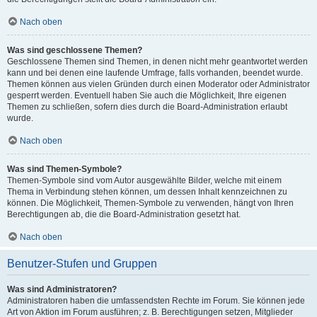
Nach oben
Was sind geschlossene Themen?
Geschlossene Themen sind Themen, in denen nicht mehr geantwortet werden
kann und bei denen eine laufende Umfrage, falls vorhanden, beendet wurde.
Themen können aus vielen Gründen durch einen Moderator oder Administrator
gesperrt werden. Eventuell haben Sie auch die Möglichkeit, Ihre eigenen
Themen zu schließen, sofern dies durch die Board-Administration erlaubt
wurde.
Nach oben
Was sind Themen-Symbole?
Themen-Symbole sind vom Autor ausgewählte Bilder, welche mit einem
Thema in Verbindung stehen können, um dessen Inhalt kennzeichnen zu
können. Die Möglichkeit, Themen-Symbole zu verwenden, hängt von Ihren
Berechtigungen ab, die die Board-Administration gesetzt hat.
Nach oben
Benutzer-Stufen und Gruppen
Was sind Administratoren?
Administratoren haben die umfassendsten Rechte im Forum. Sie können jede
Art von Aktion im Forum ausführen; z. B. Berechtigungen setzen, Mitglieder