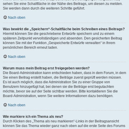
sehen Sie eine Schaltfläche in der Nähe des Beitrags, um diesen zu melden.
Sie werden dann durch die weiteren Schritte geführt.
Nach oben
Was bewirkt die „Speichern“-Schaltfläche beim Schreiben eines Beitrags?
Hiermit können Sie die geschriebene Entwürfe speichern und zu einem
späteren Zeitpunkt vervollständigen und absenden. Den gesicherten Beitrag
können Sie mit der Funktion „Gespeicherte Entwürfe verwalten“ in Ihrem
persönlichen Bereich erneut laden.
Nach oben
Warum muss mein Beitrag erst freigegeben werden?
Die Board-Administration kann entschieden haben, dass in dem Forum, in dem
Sie einen Beitrag erstellt haben, die Beiträge zuerst geprüft werden müssen.
Es ist auch möglich, dass die Administration Sie zu einer Gruppe von
Benutzern hinzugefügt hat, bei denen sie die Beiträge erst begutachten
möchte, bevor sie auf der Seite sichtbar werden. Bitte kontaktieren Sie die
Board-Administration, wenn Sie weitere Informationen dazu benötigen.
Nach oben
Wie markiere ich ein Thema als neu?
Durch Klicken des „Thema als neu markieren“-Links in der Beitragsansicht
können Sie das Thema wieder ganz nach oben auf die erste Seite des Forums