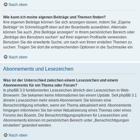
Nach oben
Wie kann ich meine eigenen Beiträge und Themen finden?
Ihre eigenen Beiträge können Sie sich anzeigen lassen, indem Sie „Eigene
Beiträge“ im Schnellzugriff oben auf der Boardseite auswählen. Alternativ
können Sie auch „Ihre Beiträge anzeigen“ in Ihrem persönlichen Bereich oder
„Beiträge des Benutzers suchen“ auf Ihrer eigenen Profilseite verwenden.
Benutzen Sie die erweiterte Suche, um nach von Ihnen erstellen Themen zu
suchen. Tragen Sie dort die entsprechenden Optionen in die Suchmaske ein.
Nach oben
Abonnements und Lesezeichen
Was ist der Unterschied zwischen einem Lesezeichen und einem
Abonnements für ein Thema oder Forum?
In phpBB 3.0 funktionierten Lesezeichen ähnlich den Lesezeichen in Web-
Browsern: Sie bekamen keine Informationen bei einem Update. Seit phpBB 3.1
ähneln Lesezeichen mehr einem Abonnement: Sie können eine
Benachrichtigung erhalten, wenn ein Thema aktualisiert wird. Abonnements
hingegen informieren Sie bei einer Aktualisierung eines Themas oder eines
Forums des Boards. Die Benachrichtigungsoptionen für Lesezeichen und
Abonnements können im persönlichen Bereich unter „Benachrichtigungen
einstellen“ geändert werden.
Nach oben