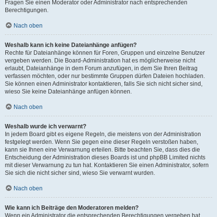
Fragen Sie einen Moderator oder Administrator nach entsprechenden
Berechtigungen.
Nach oben
Weshalb kann ich keine Dateianhänge anfügen?
Rechte für Dateianhänge können für Foren, Gruppen und einzelne Benutzer
vergeben werden. Die Board-Administration hat es möglicherweise nicht
erlaubt, Dateianhänge in dem Forum anzufügen, in dem Sie Ihren Beitrag
verfassen möchten, oder nur bestimmte Gruppen dürfen Dateien hochladen.
Sie können einen Administrator kontaktieren, falls Sie sich nicht sicher sind,
wieso Sie keine Dateianhänge anfügen können.
Nach oben
Weshalb wurde ich verwarnt?
In jedem Board gibt es eigene Regeln, die meistens von der Administration
festgelegt werden. Wenn Sie gegen eine dieser Regeln verstoßen haben,
kann sie Ihnen eine Verwarnung erteilen. Bitte beachten Sie, dass dies die
Entscheidung der Administration dieses Boards ist und phpBB Limited nichts
mit dieser Verwarnung zu tun hat. Kontaktieren Sie einen Administrator, sofern
Sie sich die nicht sicher sind, wieso Sie verwarnt wurden.
Nach oben
Wie kann ich Beiträge den Moderatoren melden?
Wenn ein Administrator die entsprechenden Berechtigungen vergeben hat,