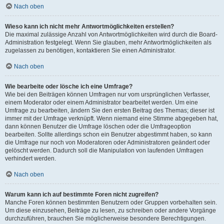
Nach oben
Wieso kann ich nicht mehr Antwortmöglichkeiten erstellen?
Die maximal zulässige Anzahl von Antwortmöglichkeiten wird durch die Board-
Administration festgelegt. Wenn Sie glauben, mehr Antwortmöglichkeiten als
zugelassen zu benötigen, kontaktieren Sie einen Administrator.
Nach oben
Wie bearbeite oder lösche ich eine Umfrage?
Wie bei den Beiträgen können Umfragen nur vom ursprünglichen Verfasser,
einem Moderator oder einem Administrator bearbeitet werden. Um eine
Umfrage zu bearbeiten, ändern Sie den ersten Beitrag des Themas; dieser ist
immer mit der Umfrage verknüpft. Wenn niemand eine Stimme abgegeben hat,
dann können Benutzer die Umfrage löschen oder die Umfrageoption
bearbeiten. Sollte allerdings schon ein Benutzer abgestimmt haben, so kann
die Umfrage nur noch von Moderatoren oder Administratoren geändert oder
gelöscht werden. Dadurch soll die Manipulation von laufenden Umfragen
verhindert werden.
Nach oben
Warum kann ich auf bestimmte Foren nicht zugreifen?
Manche Foren können bestimmten Benutzern oder Gruppen vorbehalten sein.
Um diese einzusehen, Beiträge zu lesen, zu schreiben oder andere Vorgänge
durchzuführen, brauchen Sie möglicherweise besondere Berechtigungen.