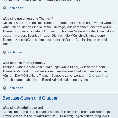
Nach oben
Was sind geschlossene Themen?
Geschlossene Themen sind Themen, in denen nicht mehr geantwortet werden
kann und bei denen eine laufende Umfrage, falls vorhanden, beendet wurde.
Themen können aus vielen Gründen durch einen Moderator oder Administrator
gesperrt werden. Eventuell haben Sie auch die Möglichkeit, Ihre eigenen
Themen zu schließen, sofern dies durch die Board-Administration erlaubt
wurde.
Nach oben
Was sind Themen-Symbole?
Themen-Symbole sind vom Autor ausgewählte Bilder, welche mit einem
Thema in Verbindung stehen können, um dessen Inhalt kennzeichnen zu
können. Die Möglichkeit, Themen-Symbole zu verwenden, hängt von Ihren
Berechtigungen ab, die die Board-Administration gesetzt hat.
Nach oben
Benutzer-Stufen und Gruppen
Was sind Administratoren?
Administratoren haben die umfassendsten Rechte im Forum. Sie können jede
Art von Aktion im Forum ausführen; z. B. Berechtigungen setzen, Mitglieder