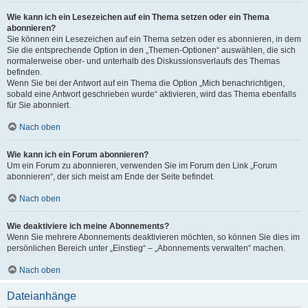
Wie kann ich ein Lesezeichen auf ein Thema setzen oder ein Thema
abonnieren?
Sie können ein Lesezeichen auf ein Thema setzen oder es abonnieren, in dem
Sie die entsprechende Option in den „Themen-Optionen“ auswählen, die sich
normalerweise ober- und unterhalb des Diskussionsverlaufs des Themas
befinden.
Wenn Sie bei der Antwort auf ein Thema die Option „Mich benachrichtigen,
sobald eine Antwort geschrieben wurde“ aktivieren, wird das Thema ebenfalls
für Sie abonniert.
Nach oben
Wie kann ich ein Forum abonnieren?
Um ein Forum zu abonnieren, verwenden Sie im Forum den Link „Forum
abonnieren“, der sich meist am Ende der Seite befindet.
Nach oben
Wie deaktiviere ich meine Abonnements?
Wenn Sie mehrere Abonnements deaktivieren möchten, so können Sie dies im
persönlichen Bereich unter „Einstieg“ – „Abonnements verwalten“ machen.
Nach oben
Dateianhänge