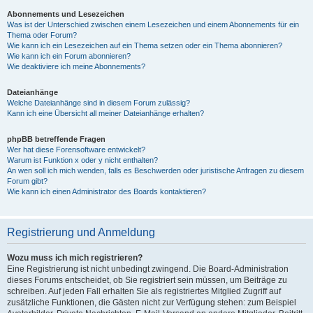
Abonnements und Lesezeichen
Was ist der Unterschied zwischen einem Lesezeichen und einem Abonnements für ein
Thema oder Forum?
Wie kann ich ein Lesezeichen auf ein Thema setzen oder ein Thema abonnieren?
Wie kann ich ein Forum abonnieren?
Wie deaktiviere ich meine Abonnements?
Dateianhänge
Welche Dateianhänge sind in diesem Forum zulässig?
Kann ich eine Übersicht all meiner Dateianhänge erhalten?
phpBB betreffende Fragen
Wer hat diese Forensoftware entwickelt?
Warum ist Funktion x oder y nicht enthalten?
An wen soll ich mich wenden, falls es Beschwerden oder juristische Anfragen zu diesem
Forum gibt?
Wie kann ich einen Administrator des Boards kontaktieren?
Registrierung und Anmeldung
Wozu muss ich mich registrieren?
Eine Registrierung ist nicht unbedingt zwingend. Die Board-Administration
dieses Forums entscheidet, ob Sie registriert sein müssen, um Beiträge zu
schreiben. Auf jeden Fall erhalten Sie als registriertes Mitglied Zugriff auf
zusätzliche Funktionen, die Gästen nicht zur Verfügung stehen: zum Beispiel