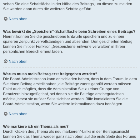
sehen Sie eine Schaltfläche in der Nähe des Beitrags, um diesen zu melden.
Sie werden dann durch die weiteren Schritte geführt.
Nach oben
Was bewirkt die „Speichern“-Schaltfläche beim Schreiben eines Beitrags?
Hiermit können Sie die geschriebene Entwürfe speichern und zu einem
späteren Zeitpunkt vervollständigen und absenden. Den gesicherten Beitrag
können Sie mit der Funktion „Gespeicherte Entwürfe verwalten“ in Ihrem
persönlichen Bereich erneut laden.
Nach oben
Warum muss mein Beitrag erst freigegeben werden?
Die Board-Administration kann entschieden haben, dass in dem Forum, in dem
Sie einen Beitrag erstellt haben, die Beiträge zuerst geprüft werden müssen.
Es ist auch möglich, dass die Administration Sie zu einer Gruppe von
Benutzern hinzugefügt hat, bei denen sie die Beiträge erst begutachten
möchte, bevor sie auf der Seite sichtbar werden. Bitte kontaktieren Sie die
Board-Administration, wenn Sie weitere Informationen dazu benötigen.
Nach oben
Wie markiere ich ein Thema als neu?
Durch Klicken des „Thema als neu markieren“-Links in der Beitragsansicht
können Sie das Thema wieder ganz nach oben auf die erste Seite des Forums