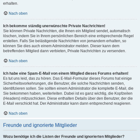
erhalten.
Nach oben
Ich bekomme ständig unerwünschte Private Nachrichten!
Sie können Private Nachrichten, die Ihnen ein Mitglied sendet, automatisch
löschen, indem Sie in Ihrem persönlichen Bereich eine entsprechende Regel
erstellen. Falls Sie belästigende Nachrichten von jemandem erhalten, so
können Sie dies auch einem Administrator melden. Dieser kann dem
betreffenden Mitglied dann verbieten, Private Nachrichten zu versenden.
Nach oben
Ich habe eine Spam-E-Mail von einem Mitglied dieses Forums erhalten!
Es tut uns leid, das zu hören. Das E-Mail-Formular dieses Forums hat einige
Sicherheitsvorkehrungen, die Benutzer, die solche Nachrichten senden,
identifizieren sollen. Sie sollten einem Administrator die komplette E-Mail, die
Sie bekommen haben, weiterleiten. Dabei ist es ganz wichtig, die Kopfzeilen
(Headers) mitzuschicken. Diese enthalten Details über den Benutzer, der die
E-Mail verschickt hat. Der Administrator kann dann entsprechend reagieren.
Nach oben
Freunde und ignorierte Mitglieder
Wozu benötige ich die Listen der Freunde und ignorierten Mitglieder?