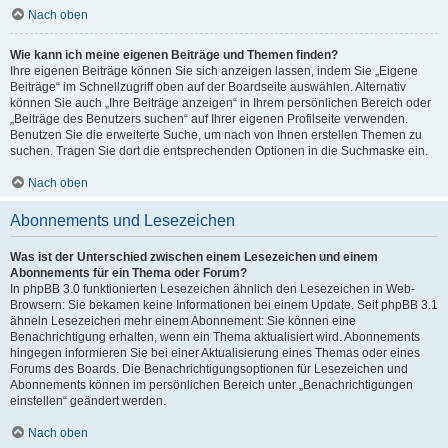
Nach oben
Wie kann ich meine eigenen Beiträge und Themen finden?
Ihre eigenen Beiträge können Sie sich anzeigen lassen, indem Sie „Eigene
Beiträge“ im Schnellzugriff oben auf der Boardseite auswählen. Alternativ
können Sie auch „Ihre Beiträge anzeigen“ in Ihrem persönlichen Bereich oder
„Beiträge des Benutzers suchen“ auf Ihrer eigenen Profilseite verwenden.
Benutzen Sie die erweiterte Suche, um nach von Ihnen erstellen Themen zu
suchen. Tragen Sie dort die entsprechenden Optionen in die Suchmaske ein.
Nach oben
Abonnements und Lesezeichen
Was ist der Unterschied zwischen einem Lesezeichen und einem
Abonnements für ein Thema oder Forum?
In phpBB 3.0 funktionierten Lesezeichen ähnlich den Lesezeichen in Web-
Browsern: Sie bekamen keine Informationen bei einem Update. Seit phpBB 3.1
ähneln Lesezeichen mehr einem Abonnement: Sie können eine
Benachrichtigung erhalten, wenn ein Thema aktualisiert wird. Abonnements
hingegen informieren Sie bei einer Aktualisierung eines Themas oder eines
Forums des Boards. Die Benachrichtigungsoptionen für Lesezeichen und
Abonnements können im persönlichen Bereich unter „Benachrichtigungen
einstellen“ geändert werden.
Nach oben