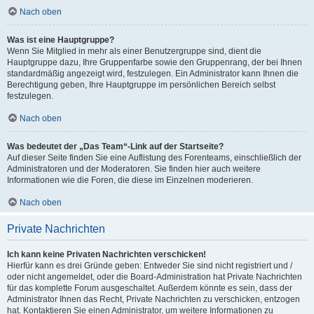
Nach oben
Was ist eine Hauptgruppe?
Wenn Sie Mitglied in mehr als einer Benutzergruppe sind, dient die
Hauptgruppe dazu, Ihre Gruppenfarbe sowie den Gruppenrang, der bei Ihnen
standardmäßig angezeigt wird, festzulegen. Ein Administrator kann Ihnen die
Berechtigung geben, Ihre Hauptgruppe im persönlichen Bereich selbst
festzulegen.
Nach oben
Was bedeutet der „Das Team“-Link auf der Startseite?
Auf dieser Seite finden Sie eine Auflistung des Forenteams, einschließlich der
Administratoren und der Moderatoren. Sie finden hier auch weitere
Informationen wie die Foren, die diese im Einzelnen moderieren.
Nach oben
Private Nachrichten
Ich kann keine Privaten Nachrichten verschicken!
Hierfür kann es drei Gründe geben: Entweder Sie sind nicht registriert und /
oder nicht angemeldet, oder die Board-Administration hat Private Nachrichten
für das komplette Forum ausgeschaltet. Außerdem könnte es sein, dass der
Administrator Ihnen das Recht, Private Nachrichten zu verschicken, entzogen
hat. Kontaktieren Sie einen Administrator, um weitere Informationen zu