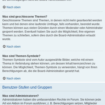
Nach oben
Was sind geschlossene Themen?
Geschlossene Themen sind Themen, in denen nicht mehr geantwortet werden
kann und bei denen eine laufende Umfrage, falls vorhanden, beendet wurde.
Themen können aus vielen Gründen durch einen Moderator oder Administrator
gesperrt werden. Eventuell haben Sie auch die Möglichkeit, Ihre eigenen
Themen zu schließen, sofern dies durch die Board-Administration erlaubt
wurde.
Nach oben
Was sind Themen-Symbole?
Themen-Symbole sind vom Autor ausgewählte Bilder, welche mit einem
Thema in Verbindung stehen können, um dessen Inhalt kennzeichnen zu
können. Die Möglichkeit, Themen-Symbole zu verwenden, hängt von Ihren
Berechtigungen ab, die die Board-Administration gesetzt hat.
Nach oben
Benutzer-Stufen und Gruppen
Was sind Administratoren?
Administratoren haben die umfassendsten Rechte im Forum. Sie können jede
Art von Aktion im Forum ausführen; z. B. Berechtigungen setzen, Mitglieder