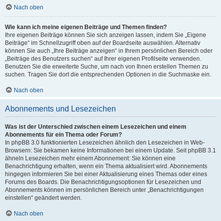
Nach oben
Wie kann ich meine eigenen Beiträge und Themen finden?
Ihre eigenen Beiträge können Sie sich anzeigen lassen, indem Sie „Eigene
Beiträge“ im Schnellzugriff oben auf der Boardseite auswählen. Alternativ
können Sie auch „Ihre Beiträge anzeigen“ in Ihrem persönlichen Bereich oder
„Beiträge des Benutzers suchen“ auf Ihrer eigenen Profilseite verwenden.
Benutzen Sie die erweiterte Suche, um nach von Ihnen erstellen Themen zu
suchen. Tragen Sie dort die entsprechenden Optionen in die Suchmaske ein.
Nach oben
Abonnements und Lesezeichen
Was ist der Unterschied zwischen einem Lesezeichen und einem
Abonnements für ein Thema oder Forum?
In phpBB 3.0 funktionierten Lesezeichen ähnlich den Lesezeichen in Web-
Browsern: Sie bekamen keine Informationen bei einem Update. Seit phpBB 3.1
ähneln Lesezeichen mehr einem Abonnement: Sie können eine
Benachrichtigung erhalten, wenn ein Thema aktualisiert wird. Abonnements
hingegen informieren Sie bei einer Aktualisierung eines Themas oder eines
Forums des Boards. Die Benachrichtigungsoptionen für Lesezeichen und
Abonnements können im persönlichen Bereich unter „Benachrichtigungen
einstellen“ geändert werden.
Nach oben