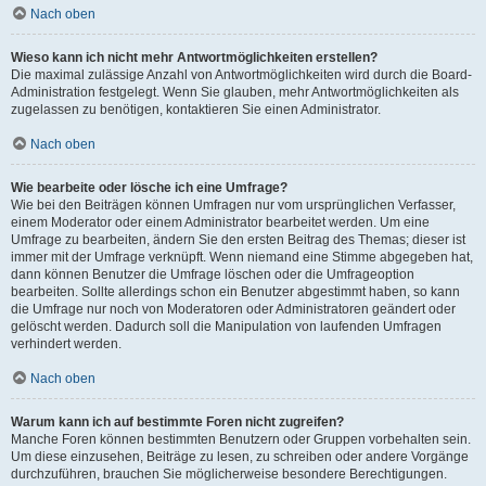
Nach oben
Wieso kann ich nicht mehr Antwortmöglichkeiten erstellen?
Die maximal zulässige Anzahl von Antwortmöglichkeiten wird durch die Board-
Administration festgelegt. Wenn Sie glauben, mehr Antwortmöglichkeiten als
zugelassen zu benötigen, kontaktieren Sie einen Administrator.
Nach oben
Wie bearbeite oder lösche ich eine Umfrage?
Wie bei den Beiträgen können Umfragen nur vom ursprünglichen Verfasser,
einem Moderator oder einem Administrator bearbeitet werden. Um eine
Umfrage zu bearbeiten, ändern Sie den ersten Beitrag des Themas; dieser ist
immer mit der Umfrage verknüpft. Wenn niemand eine Stimme abgegeben hat,
dann können Benutzer die Umfrage löschen oder die Umfrageoption
bearbeiten. Sollte allerdings schon ein Benutzer abgestimmt haben, so kann
die Umfrage nur noch von Moderatoren oder Administratoren geändert oder
gelöscht werden. Dadurch soll die Manipulation von laufenden Umfragen
verhindert werden.
Nach oben
Warum kann ich auf bestimmte Foren nicht zugreifen?
Manche Foren können bestimmten Benutzern oder Gruppen vorbehalten sein.
Um diese einzusehen, Beiträge zu lesen, zu schreiben oder andere Vorgänge
durchzuführen, brauchen Sie möglicherweise besondere Berechtigungen.