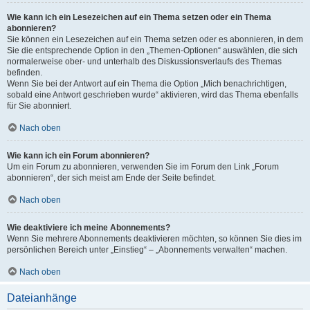
Wie kann ich ein Lesezeichen auf ein Thema setzen oder ein Thema
abonnieren?
Sie können ein Lesezeichen auf ein Thema setzen oder es abonnieren, in dem
Sie die entsprechende Option in den „Themen-Optionen“ auswählen, die sich
normalerweise ober- und unterhalb des Diskussionsverlaufs des Themas
befinden.
Wenn Sie bei der Antwort auf ein Thema die Option „Mich benachrichtigen,
sobald eine Antwort geschrieben wurde“ aktivieren, wird das Thema ebenfalls
für Sie abonniert.
Nach oben
Wie kann ich ein Forum abonnieren?
Um ein Forum zu abonnieren, verwenden Sie im Forum den Link „Forum
abonnieren“, der sich meist am Ende der Seite befindet.
Nach oben
Wie deaktiviere ich meine Abonnements?
Wenn Sie mehrere Abonnements deaktivieren möchten, so können Sie dies im
persönlichen Bereich unter „Einstieg“ – „Abonnements verwalten“ machen.
Nach oben
Dateianhänge