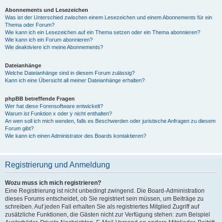
Abonnements und Lesezeichen
Was ist der Unterschied zwischen einem Lesezeichen und einem Abonnements für ein
Thema oder Forum?
Wie kann ich ein Lesezeichen auf ein Thema setzen oder ein Thema abonnieren?
Wie kann ich ein Forum abonnieren?
Wie deaktiviere ich meine Abonnements?
Dateianhänge
Welche Dateianhänge sind in diesem Forum zulässig?
Kann ich eine Übersicht all meiner Dateianhänge erhalten?
phpBB betreffende Fragen
Wer hat diese Forensoftware entwickelt?
Warum ist Funktion x oder y nicht enthalten?
An wen soll ich mich wenden, falls es Beschwerden oder juristische Anfragen zu diesem
Forum gibt?
Wie kann ich einen Administrator des Boards kontaktieren?
Registrierung und Anmeldung
Wozu muss ich mich registrieren?
Eine Registrierung ist nicht unbedingt zwingend. Die Board-Administration
dieses Forums entscheidet, ob Sie registriert sein müssen, um Beiträge zu
schreiben. Auf jeden Fall erhalten Sie als registriertes Mitglied Zugriff auf
zusätzliche Funktionen, die Gästen nicht zur Verfügung stehen: zum Beispiel