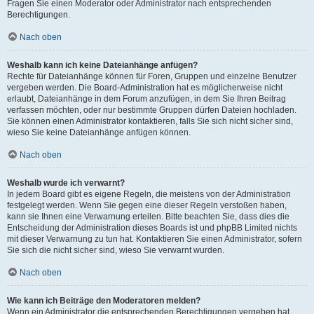
Fragen Sie einen Moderator oder Administrator nach entsprechenden
Berechtigungen.
Nach oben
Weshalb kann ich keine Dateianhänge anfügen?
Rechte für Dateianhänge können für Foren, Gruppen und einzelne Benutzer
vergeben werden. Die Board-Administration hat es möglicherweise nicht
erlaubt, Dateianhänge in dem Forum anzufügen, in dem Sie Ihren Beitrag
verfassen möchten, oder nur bestimmte Gruppen dürfen Dateien hochladen.
Sie können einen Administrator kontaktieren, falls Sie sich nicht sicher sind,
wieso Sie keine Dateianhänge anfügen können.
Nach oben
Weshalb wurde ich verwarnt?
In jedem Board gibt es eigene Regeln, die meistens von der Administration
festgelegt werden. Wenn Sie gegen eine dieser Regeln verstoßen haben,
kann sie Ihnen eine Verwarnung erteilen. Bitte beachten Sie, dass dies die
Entscheidung der Administration dieses Boards ist und phpBB Limited nichts
mit dieser Verwarnung zu tun hat. Kontaktieren Sie einen Administrator, sofern
Sie sich die nicht sicher sind, wieso Sie verwarnt wurden.
Nach oben
Wie kann ich Beiträge den Moderatoren melden?
Wenn ein Administrator die entsprechenden Berechtigungen vergeben hat,