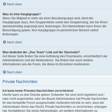
Nach oben
Was ist eine Hauptgruppe?
Wenn Sie Mitglied in mehr als einer Benutzergruppe sind, dient die
Hauptgruppe dazu, Ihre Gruppenfarbe sowie den Gruppenrang, der bei Ihnen
standardmäßig angezeigt wird, festzulegen. Ein Administrator kann Ihnen die
Berechtigung geben, Ihre Hauptgruppe im persönlichen Bereich selbst
festzulegen.
Nach oben
Was bedeutet der „Das Team“-Link auf der Startseite?
Auf dieser Seite finden Sie eine Auflistung des Forenteams, einschließlich der
Administratoren und der Moderatoren. Sie finden hier auch weitere
Informationen wie die Foren, die diese im Einzelnen moderieren.
Nach oben
Private Nachrichten
Ich kann keine Privaten Nachrichten verschicken!
Hierfür kann es drei Gründe geben: Entweder Sie sind nicht registriert und /
oder nicht angemeldet, oder die Board-Administration hat Private Nachrichten
für das komplette Forum ausgeschaltet. Außerdem könnte es sein, dass der
Administrator Ihnen das Recht, Private Nachrichten zu verschicken, entzogen
hat. Kontaktieren Sie einen Administrator, um weitere Informationen zu