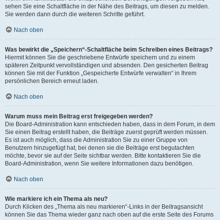
sehen Sie eine Schaltfläche in der Nähe des Beitrags, um diesen zu melden.
Sie werden dann durch die weiteren Schritte geführt.
Nach oben
Was bewirkt die „Speichern“-Schaltfläche beim Schreiben eines Beitrags?
Hiermit können Sie die geschriebene Entwürfe speichern und zu einem
späteren Zeitpunkt vervollständigen und absenden. Den gesicherten Beitrag
können Sie mit der Funktion „Gespeicherte Entwürfe verwalten“ in Ihrem
persönlichen Bereich erneut laden.
Nach oben
Warum muss mein Beitrag erst freigegeben werden?
Die Board-Administration kann entschieden haben, dass in dem Forum, in dem
Sie einen Beitrag erstellt haben, die Beiträge zuerst geprüft werden müssen.
Es ist auch möglich, dass die Administration Sie zu einer Gruppe von
Benutzern hinzugefügt hat, bei denen sie die Beiträge erst begutachten
möchte, bevor sie auf der Seite sichtbar werden. Bitte kontaktieren Sie die
Board-Administration, wenn Sie weitere Informationen dazu benötigen.
Nach oben
Wie markiere ich ein Thema als neu?
Durch Klicken des „Thema als neu markieren“-Links in der Beitragsansicht
können Sie das Thema wieder ganz nach oben auf die erste Seite des Forums