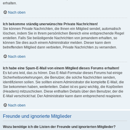
erhalten.
Nach oben
Ich bekomme ständig unerwünschte Private Nachrichten!
Sie können Private Nachrichten, die Ihnen ein Mitglied sendet, automatisch
löschen, indem Sie in Ihrem persönlichen Bereich eine entsprechende Regel
erstellen. Falls Sie belästigende Nachrichten von jemandem erhalten, so
können Sie dies auch einem Administrator melden. Dieser kann dem
betreffenden Mitglied dann verbieten, Private Nachrichten zu versenden.
Nach oben
Ich habe eine Spam-E-Mail von einem Mitglied dieses Forums erhalten!
Es tut uns leid, das zu hören. Das E-Mail-Formular dieses Forums hat einige
Sicherheitsvorkehrungen, die Benutzer, die solche Nachrichten senden,
identifizieren sollen. Sie sollten einem Administrator die komplette E-Mail, die
Sie bekommen haben, weiterleiten. Dabei ist es ganz wichtig, die Kopfzeilen
(Headers) mitzuschicken. Diese enthalten Details über den Benutzer, der die
E-Mail verschickt hat. Der Administrator kann dann entsprechend reagieren.
Nach oben
Freunde und ignorierte Mitglieder
Wozu benötige ich die Listen der Freunde und ignorierten Mitglieder?