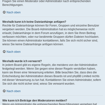
Fragen Sie einen Moderator oder Administrator nach entsprechenden
Berechtigungen.
Nach oben
Weshalb kann ich keine Dateianhänge anfügen?
Rechte für Dateianhänge können für Foren, Gruppen und einzelne Benutzer
vergeben werden. Die Board-Administration hat es möglicherweise nicht
erlaubt, Dateianhänge in dem Forum anzufügen, in dem Sie Ihren Beitrag
verfassen möchten, oder nur bestimmte Gruppen dürfen Dateien hochladen.
Sie können einen Administrator kontaktieren, falls Sie sich nicht sicher sind,
wieso Sie keine Dateianhänge anfügen können.
Nach oben
Weshalb wurde ich verwarnt?
In jedem Board gibt es eigene Regeln, die meistens von der Administration
festgelegt werden. Wenn Sie gegen eine dieser Regeln verstoßen haben,
kann sie Ihnen eine Verwarnung erteilen. Bitte beachten Sie, dass dies die
Entscheidung der Administration dieses Boards ist und phpBB Limited nichts
mit dieser Verwarnung zu tun hat. Kontaktieren Sie einen Administrator, sofern
Sie sich die nicht sicher sind, wieso Sie verwarnt wurden.
Nach oben
Wie kann ich Beiträge den Moderatoren melden?
Wenn ein Administrator die entsprechenden Berechtigungen vergeben hat,