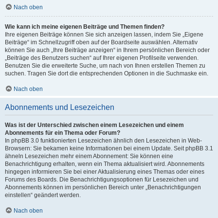
Nach oben
Wie kann ich meine eigenen Beiträge und Themen finden?
Ihre eigenen Beiträge können Sie sich anzeigen lassen, indem Sie „Eigene
Beiträge“ im Schnellzugriff oben auf der Boardseite auswählen. Alternativ
können Sie auch „Ihre Beiträge anzeigen“ in Ihrem persönlichen Bereich oder
„Beiträge des Benutzers suchen“ auf Ihrer eigenen Profilseite verwenden.
Benutzen Sie die erweiterte Suche, um nach von Ihnen erstellen Themen zu
suchen. Tragen Sie dort die entsprechenden Optionen in die Suchmaske ein.
Nach oben
Abonnements und Lesezeichen
Was ist der Unterschied zwischen einem Lesezeichen und einem
Abonnements für ein Thema oder Forum?
In phpBB 3.0 funktionierten Lesezeichen ähnlich den Lesezeichen in Web-
Browsern: Sie bekamen keine Informationen bei einem Update. Seit phpBB 3.1
ähneln Lesezeichen mehr einem Abonnement: Sie können eine
Benachrichtigung erhalten, wenn ein Thema aktualisiert wird. Abonnements
hingegen informieren Sie bei einer Aktualisierung eines Themas oder eines
Forums des Boards. Die Benachrichtigungsoptionen für Lesezeichen und
Abonnements können im persönlichen Bereich unter „Benachrichtigungen
einstellen“ geändert werden.
Nach oben