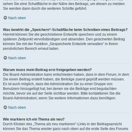
sehen Sie eine Schaltfläche in der Nähe des Beitrags, um diesen zu melden.
Sie werden dann durch die weiteren Schritte geführt.
Nach oben
Was bewirkt die „Speichern“-Schaltfläche beim Schreiben eines Beitrags?
Hiermit können Sie die geschriebene Entwürfe speichern und zu einem
späteren Zeitpunkt vervollständigen und absenden. Den gesicherten Beitrag
können Sie mit der Funktion „Gespeicherte Entwürfe verwalten“ in Ihrem
persönlichen Bereich erneut laden.
Nach oben
Warum muss mein Beitrag erst freigegeben werden?
Die Board-Administration kann entschieden haben, dass in dem Forum, in dem
Sie einen Beitrag erstellt haben, die Beiträge zuerst geprüft werden müssen.
Es ist auch möglich, dass die Administration Sie zu einer Gruppe von
Benutzern hinzugefügt hat, bei denen sie die Beiträge erst begutachten
möchte, bevor sie auf der Seite sichtbar werden. Bitte kontaktieren Sie die
Board-Administration, wenn Sie weitere Informationen dazu benötigen.
Nach oben
Wie markiere ich ein Thema als neu?
Durch Klicken des „Thema als neu markieren“-Links in der Beitragsansicht
können Sie das Thema wieder ganz nach oben auf die erste Seite des Forums