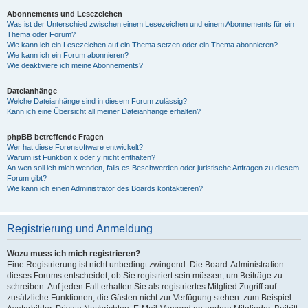
Abonnements und Lesezeichen
Was ist der Unterschied zwischen einem Lesezeichen und einem Abonnements für ein
Thema oder Forum?
Wie kann ich ein Lesezeichen auf ein Thema setzen oder ein Thema abonnieren?
Wie kann ich ein Forum abonnieren?
Wie deaktiviere ich meine Abonnements?
Dateianhänge
Welche Dateianhänge sind in diesem Forum zulässig?
Kann ich eine Übersicht all meiner Dateianhänge erhalten?
phpBB betreffende Fragen
Wer hat diese Forensoftware entwickelt?
Warum ist Funktion x oder y nicht enthalten?
An wen soll ich mich wenden, falls es Beschwerden oder juristische Anfragen zu diesem
Forum gibt?
Wie kann ich einen Administrator des Boards kontaktieren?
Registrierung und Anmeldung
Wozu muss ich mich registrieren?
Eine Registrierung ist nicht unbedingt zwingend. Die Board-Administration
dieses Forums entscheidet, ob Sie registriert sein müssen, um Beiträge zu
schreiben. Auf jeden Fall erhalten Sie als registriertes Mitglied Zugriff auf
zusätzliche Funktionen, die Gästen nicht zur Verfügung stehen: zum Beispiel