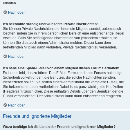
erhalten.
Nach oben
Ich bekomme ständig unerwünschte Private Nachrichten!
Sie können Private Nachrichten, die Ihnen ein Mitglied sendet, automatisch
löschen, indem Sie in Ihrem persönlichen Bereich eine entsprechende Regel
erstellen. Falls Sie belästigende Nachrichten von jemandem erhalten, so
können Sie dies auch einem Administrator melden. Dieser kann dem
betreffenden Mitglied dann verbieten, Private Nachrichten zu versenden.
Nach oben
Ich habe eine Spam-E-Mail von einem Mitglied dieses Forums erhalten!
Es tut uns leid, das zu hören. Das E-Mail-Formular dieses Forums hat einige
Sicherheitsvorkehrungen, die Benutzer, die solche Nachrichten senden,
identifizieren sollen. Sie sollten einem Administrator die komplette E-Mail, die
Sie bekommen haben, weiterleiten. Dabei ist es ganz wichtig, die Kopfzeilen
(Headers) mitzuschicken. Diese enthalten Details über den Benutzer, der die
E-Mail verschickt hat. Der Administrator kann dann entsprechend reagieren.
Nach oben
Freunde und ignorierte Mitglieder
Wozu benötige ich die Listen der Freunde und ignorierten Mitglieder?