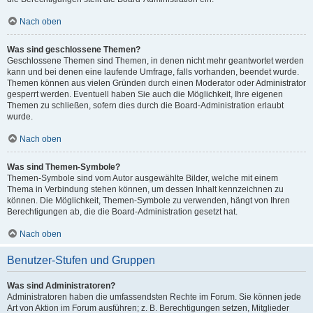
Nach oben
Was sind geschlossene Themen?
Geschlossene Themen sind Themen, in denen nicht mehr geantwortet werden
kann und bei denen eine laufende Umfrage, falls vorhanden, beendet wurde.
Themen können aus vielen Gründen durch einen Moderator oder Administrator
gesperrt werden. Eventuell haben Sie auch die Möglichkeit, Ihre eigenen
Themen zu schließen, sofern dies durch die Board-Administration erlaubt
wurde.
Nach oben
Was sind Themen-Symbole?
Themen-Symbole sind vom Autor ausgewählte Bilder, welche mit einem
Thema in Verbindung stehen können, um dessen Inhalt kennzeichnen zu
können. Die Möglichkeit, Themen-Symbole zu verwenden, hängt von Ihren
Berechtigungen ab, die die Board-Administration gesetzt hat.
Nach oben
Benutzer-Stufen und Gruppen
Was sind Administratoren?
Administratoren haben die umfassendsten Rechte im Forum. Sie können jede
Art von Aktion im Forum ausführen; z. B. Berechtigungen setzen, Mitglieder