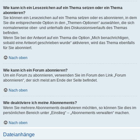
Wie kann ich ein Lesezeichen auf ein Thema setzen oder ein Thema
abonnieren?
Sie können ein Lesezeichen auf ein Thema setzen oder es abonnieren, in dem
Sie die entsprechende Option in den „Themen-Optionen“ auswählen, die sich
normalerweise ober- und unterhalb des Diskussionsverlaufs des Themas
befinden.
Wenn Sie bei der Antwort auf ein Thema die Option „Mich benachrichtigen,
sobald eine Antwort geschrieben wurde“ aktivieren, wird das Thema ebenfalls
für Sie abonniert.
Nach oben
Wie kann ich ein Forum abonnieren?
Um ein Forum zu abonnieren, verwenden Sie im Forum den Link „Forum
abonnieren“, der sich meist am Ende der Seite befindet.
Nach oben
Wie deaktiviere ich meine Abonnements?
Wenn Sie mehrere Abonnements deaktivieren möchten, so können Sie dies im
persönlichen Bereich unter „Einstieg“ – „Abonnements verwalten“ machen.
Nach oben
Dateianhänge