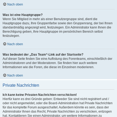
Nach oben
Was ist eine Hauptgruppe?
Wenn Sie Mitglied in mehr als einer Benutzergruppe sind, dient die
Hauptgruppe dazu, Ihre Gruppenfarbe sowie den Gruppenrang, der bei Ihnen
standardmäßig angezeigt wird, festzulegen. Ein Administrator kann Ihnen die
Berechtigung geben, Ihre Hauptgruppe im persönlichen Bereich selbst
festzulegen.
Nach oben
Was bedeutet der „Das Team“-Link auf der Startseite?
Auf dieser Seite finden Sie eine Auflistung des Forenteams, einschließlich der
Administratoren und der Moderatoren. Sie finden hier auch weitere
Informationen wie die Foren, die diese im Einzelnen moderieren.
Nach oben
Private Nachrichten
Ich kann keine Privaten Nachrichten verschicken!
Hierfür kann es drei Gründe geben: Entweder Sie sind nicht registriert und /
oder nicht angemeldet, oder die Board-Administration hat Private Nachrichten
für das komplette Forum ausgeschaltet. Außerdem könnte es sein, dass der
Administrator Ihnen das Recht, Private Nachrichten zu verschicken, entzogen
hat. Kontaktieren Sie einen Administrator, um weitere Informationen zu