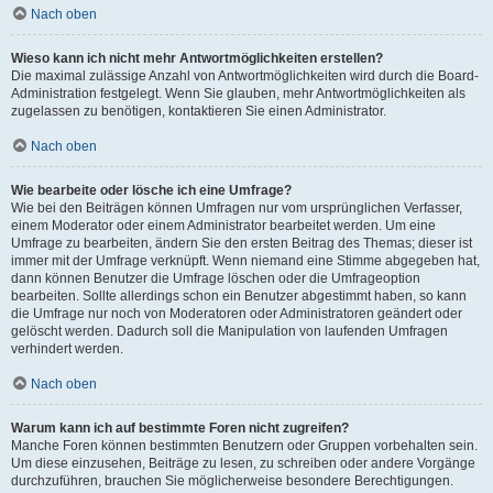
Nach oben
Wieso kann ich nicht mehr Antwortmöglichkeiten erstellen?
Die maximal zulässige Anzahl von Antwortmöglichkeiten wird durch die Board-
Administration festgelegt. Wenn Sie glauben, mehr Antwortmöglichkeiten als
zugelassen zu benötigen, kontaktieren Sie einen Administrator.
Nach oben
Wie bearbeite oder lösche ich eine Umfrage?
Wie bei den Beiträgen können Umfragen nur vom ursprünglichen Verfasser,
einem Moderator oder einem Administrator bearbeitet werden. Um eine
Umfrage zu bearbeiten, ändern Sie den ersten Beitrag des Themas; dieser ist
immer mit der Umfrage verknüpft. Wenn niemand eine Stimme abgegeben hat,
dann können Benutzer die Umfrage löschen oder die Umfrageoption
bearbeiten. Sollte allerdings schon ein Benutzer abgestimmt haben, so kann
die Umfrage nur noch von Moderatoren oder Administratoren geändert oder
gelöscht werden. Dadurch soll die Manipulation von laufenden Umfragen
verhindert werden.
Nach oben
Warum kann ich auf bestimmte Foren nicht zugreifen?
Manche Foren können bestimmten Benutzern oder Gruppen vorbehalten sein.
Um diese einzusehen, Beiträge zu lesen, zu schreiben oder andere Vorgänge
durchzuführen, brauchen Sie möglicherweise besondere Berechtigungen.