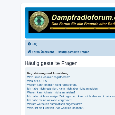
FAQ
Foren-Übersicht
Häufig gestellte Fragen
Häufig gestellte Fragen
Registrierung und Anmeldung
Wozu muss ich mich registrieren?
Was ist COPPA?
Warum kann ich mich nicht registrieren?
Ich habe mich registriert, kann mich aber nicht anmelden!
Warum kann ich mich nicht anmelden?
Ich habe mich vor einiger Zeit registriert, kann mich aber nicht mehr 
Ich habe mein Passwort vergessen!
Warum werde ich automatisch abgemeldet?
Wozu ist die Funktion „Alle Cookies löschen“?