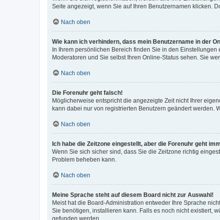
Seite angezeigt, wenn Sie auf Ihren Benutzernamen klicken. Do
Nach oben
Wie kann ich verhindern, dass mein Benutzername in der Onl
In Ihrem persönlichen Bereich finden Sie in den Einstellungen
Moderatoren und Sie selbst Ihren Online-Status sehen. Sie we
Nach oben
Die Forenuhr geht falsch!
Möglicherweise entspricht die angezeigte Zeit nicht Ihrer eigene
kann dabei nur von registrierten Benutzern geändert werden. Wenn
Nach oben
Ich habe die Zeitzone eingestellt, aber die Forenuhr geht im
Wenn Sie sich sicher sind, dass Sie die Zeitzone richtig eingest
Problem beheben kann.
Nach oben
Meine Sprache steht auf diesem Board nicht zur Auswahl!
Meist hat die Board-Administration entweder Ihre Sprache nicht
Sie benötigen, installieren kann. Falls es noch nicht existier
gefunden werden.