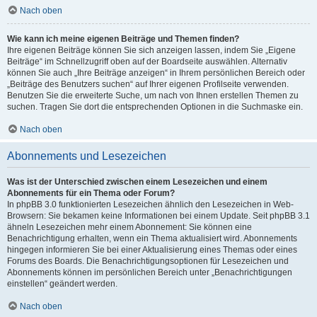
Nach oben
Wie kann ich meine eigenen Beiträge und Themen finden?
Ihre eigenen Beiträge können Sie sich anzeigen lassen, indem Sie „Eigene
Beiträge“ im Schnellzugriff oben auf der Boardseite auswählen. Alternativ
können Sie auch „Ihre Beiträge anzeigen“ in Ihrem persönlichen Bereich oder
„Beiträge des Benutzers suchen“ auf Ihrer eigenen Profilseite verwenden.
Benutzen Sie die erweiterte Suche, um nach von Ihnen erstellen Themen zu
suchen. Tragen Sie dort die entsprechenden Optionen in die Suchmaske ein.
Nach oben
Abonnements und Lesezeichen
Was ist der Unterschied zwischen einem Lesezeichen und einem
Abonnements für ein Thema oder Forum?
In phpBB 3.0 funktionierten Lesezeichen ähnlich den Lesezeichen in Web-
Browsern: Sie bekamen keine Informationen bei einem Update. Seit phpBB 3.1
ähneln Lesezeichen mehr einem Abonnement: Sie können eine
Benachrichtigung erhalten, wenn ein Thema aktualisiert wird. Abonnements
hingegen informieren Sie bei einer Aktualisierung eines Themas oder eines
Forums des Boards. Die Benachrichtigungsoptionen für Lesezeichen und
Abonnements können im persönlichen Bereich unter „Benachrichtigungen
einstellen“ geändert werden.
Nach oben