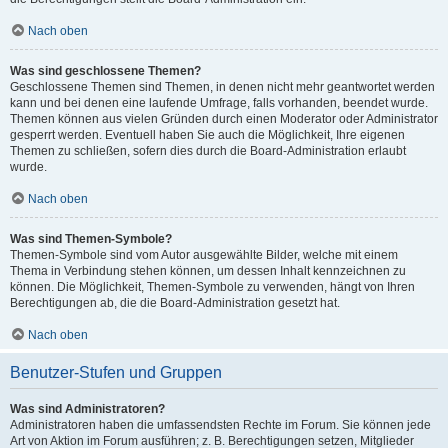
Nach oben
Was sind geschlossene Themen?
Geschlossene Themen sind Themen, in denen nicht mehr geantwortet werden
kann und bei denen eine laufende Umfrage, falls vorhanden, beendet wurde.
Themen können aus vielen Gründen durch einen Moderator oder Administrator
gesperrt werden. Eventuell haben Sie auch die Möglichkeit, Ihre eigenen
Themen zu schließen, sofern dies durch die Board-Administration erlaubt
wurde.
Nach oben
Was sind Themen-Symbole?
Themen-Symbole sind vom Autor ausgewählte Bilder, welche mit einem
Thema in Verbindung stehen können, um dessen Inhalt kennzeichnen zu
können. Die Möglichkeit, Themen-Symbole zu verwenden, hängt von Ihren
Berechtigungen ab, die die Board-Administration gesetzt hat.
Nach oben
Benutzer-Stufen und Gruppen
Was sind Administratoren?
Administratoren haben die umfassendsten Rechte im Forum. Sie können jede
Art von Aktion im Forum ausführen; z. B. Berechtigungen setzen, Mitglieder