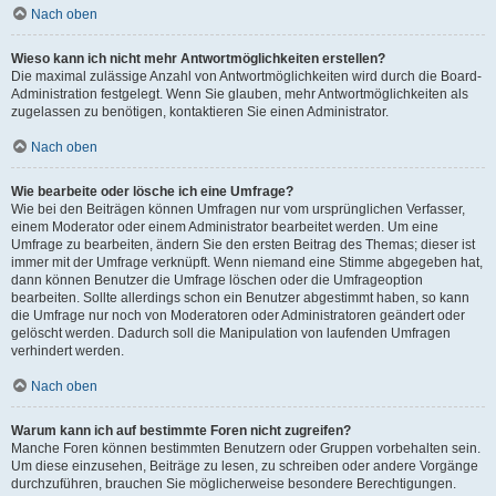
Nach oben
Wieso kann ich nicht mehr Antwortmöglichkeiten erstellen?
Die maximal zulässige Anzahl von Antwortmöglichkeiten wird durch die Board-
Administration festgelegt. Wenn Sie glauben, mehr Antwortmöglichkeiten als
zugelassen zu benötigen, kontaktieren Sie einen Administrator.
Nach oben
Wie bearbeite oder lösche ich eine Umfrage?
Wie bei den Beiträgen können Umfragen nur vom ursprünglichen Verfasser,
einem Moderator oder einem Administrator bearbeitet werden. Um eine
Umfrage zu bearbeiten, ändern Sie den ersten Beitrag des Themas; dieser ist
immer mit der Umfrage verknüpft. Wenn niemand eine Stimme abgegeben hat,
dann können Benutzer die Umfrage löschen oder die Umfrageoption
bearbeiten. Sollte allerdings schon ein Benutzer abgestimmt haben, so kann
die Umfrage nur noch von Moderatoren oder Administratoren geändert oder
gelöscht werden. Dadurch soll die Manipulation von laufenden Umfragen
verhindert werden.
Nach oben
Warum kann ich auf bestimmte Foren nicht zugreifen?
Manche Foren können bestimmten Benutzern oder Gruppen vorbehalten sein.
Um diese einzusehen, Beiträge zu lesen, zu schreiben oder andere Vorgänge
durchzuführen, brauchen Sie möglicherweise besondere Berechtigungen.