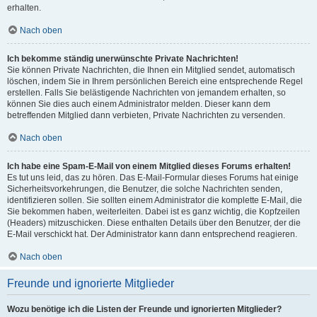
erhalten.
Nach oben
Ich bekomme ständig unerwünschte Private Nachrichten!
Sie können Private Nachrichten, die Ihnen ein Mitglied sendet, automatisch
löschen, indem Sie in Ihrem persönlichen Bereich eine entsprechende Regel
erstellen. Falls Sie belästigende Nachrichten von jemandem erhalten, so
können Sie dies auch einem Administrator melden. Dieser kann dem
betreffenden Mitglied dann verbieten, Private Nachrichten zu versenden.
Nach oben
Ich habe eine Spam-E-Mail von einem Mitglied dieses Forums erhalten!
Es tut uns leid, das zu hören. Das E-Mail-Formular dieses Forums hat einige
Sicherheitsvorkehrungen, die Benutzer, die solche Nachrichten senden,
identifizieren sollen. Sie sollten einem Administrator die komplette E-Mail, die
Sie bekommen haben, weiterleiten. Dabei ist es ganz wichtig, die Kopfzeilen
(Headers) mitzuschicken. Diese enthalten Details über den Benutzer, der die
E-Mail verschickt hat. Der Administrator kann dann entsprechend reagieren.
Nach oben
Freunde und ignorierte Mitglieder
Wozu benötige ich die Listen der Freunde und ignorierten Mitglieder?