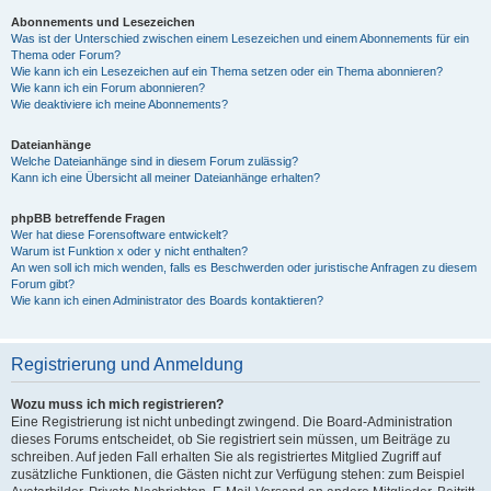
Abonnements und Lesezeichen
Was ist der Unterschied zwischen einem Lesezeichen und einem Abonnements für ein
Thema oder Forum?
Wie kann ich ein Lesezeichen auf ein Thema setzen oder ein Thema abonnieren?
Wie kann ich ein Forum abonnieren?
Wie deaktiviere ich meine Abonnements?
Dateianhänge
Welche Dateianhänge sind in diesem Forum zulässig?
Kann ich eine Übersicht all meiner Dateianhänge erhalten?
phpBB betreffende Fragen
Wer hat diese Forensoftware entwickelt?
Warum ist Funktion x oder y nicht enthalten?
An wen soll ich mich wenden, falls es Beschwerden oder juristische Anfragen zu diesem
Forum gibt?
Wie kann ich einen Administrator des Boards kontaktieren?
Registrierung und Anmeldung
Wozu muss ich mich registrieren?
Eine Registrierung ist nicht unbedingt zwingend. Die Board-Administration
dieses Forums entscheidet, ob Sie registriert sein müssen, um Beiträge zu
schreiben. Auf jeden Fall erhalten Sie als registriertes Mitglied Zugriff auf
zusätzliche Funktionen, die Gästen nicht zur Verfügung stehen: zum Beispiel