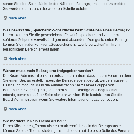
sehen Sie eine Schaltfläche in der Nähe des Beitrags, um diesen zu melden.
Sie werden dann durch die weiteren Schritte geführt.
Nach oben
Was bewirkt die „Speichern“-Schaltfläche beim Schreiben eines Beitrags?
Hiermit können Sie die geschriebene Entwürfe speichern und zu einem
späteren Zeitpunkt vervollständigen und absenden. Den gesicherten Beitrag
können Sie mit der Funktion „Gespeicherte Entwürfe verwalten“ in Ihrem
persönlichen Bereich erneut laden.
Nach oben
Warum muss mein Beitrag erst freigegeben werden?
Die Board-Administration kann entschieden haben, dass in dem Forum, in dem
Sie einen Beitrag erstellt haben, die Beiträge zuerst geprüft werden müssen.
Es ist auch möglich, dass die Administration Sie zu einer Gruppe von
Benutzern hinzugefügt hat, bei denen sie die Beiträge erst begutachten
möchte, bevor sie auf der Seite sichtbar werden. Bitte kontaktieren Sie die
Board-Administration, wenn Sie weitere Informationen dazu benötigen.
Nach oben
Wie markiere ich ein Thema als neu?
Durch Klicken des „Thema als neu markieren“-Links in der Beitragsansicht
können Sie das Thema wieder ganz nach oben auf die erste Seite des Forums