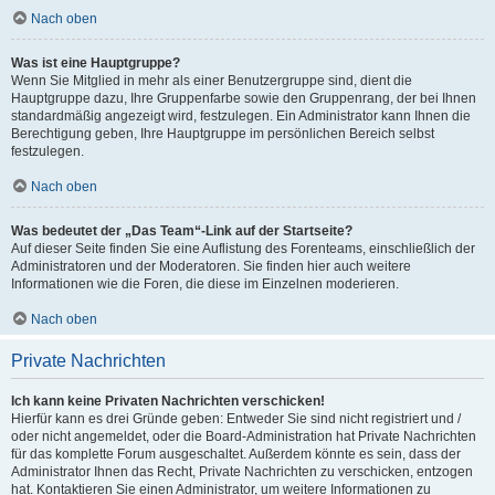
Nach oben
Was ist eine Hauptgruppe?
Wenn Sie Mitglied in mehr als einer Benutzergruppe sind, dient die
Hauptgruppe dazu, Ihre Gruppenfarbe sowie den Gruppenrang, der bei Ihnen
standardmäßig angezeigt wird, festzulegen. Ein Administrator kann Ihnen die
Berechtigung geben, Ihre Hauptgruppe im persönlichen Bereich selbst
festzulegen.
Nach oben
Was bedeutet der „Das Team“-Link auf der Startseite?
Auf dieser Seite finden Sie eine Auflistung des Forenteams, einschließlich der
Administratoren und der Moderatoren. Sie finden hier auch weitere
Informationen wie die Foren, die diese im Einzelnen moderieren.
Nach oben
Private Nachrichten
Ich kann keine Privaten Nachrichten verschicken!
Hierfür kann es drei Gründe geben: Entweder Sie sind nicht registriert und /
oder nicht angemeldet, oder die Board-Administration hat Private Nachrichten
für das komplette Forum ausgeschaltet. Außerdem könnte es sein, dass der
Administrator Ihnen das Recht, Private Nachrichten zu verschicken, entzogen
hat. Kontaktieren Sie einen Administrator, um weitere Informationen zu