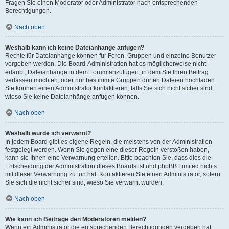
Fragen Sie einen Moderator oder Administrator nach entsprechenden
Berechtigungen.
Nach oben
Weshalb kann ich keine Dateianhänge anfügen?
Rechte für Dateianhänge können für Foren, Gruppen und einzelne Benutzer
vergeben werden. Die Board-Administration hat es möglicherweise nicht
erlaubt, Dateianhänge in dem Forum anzufügen, in dem Sie Ihren Beitrag
verfassen möchten, oder nur bestimmte Gruppen dürfen Dateien hochladen.
Sie können einen Administrator kontaktieren, falls Sie sich nicht sicher sind,
wieso Sie keine Dateianhänge anfügen können.
Nach oben
Weshalb wurde ich verwarnt?
In jedem Board gibt es eigene Regeln, die meistens von der Administration
festgelegt werden. Wenn Sie gegen eine dieser Regeln verstoßen haben,
kann sie Ihnen eine Verwarnung erteilen. Bitte beachten Sie, dass dies die
Entscheidung der Administration dieses Boards ist und phpBB Limited nichts
mit dieser Verwarnung zu tun hat. Kontaktieren Sie einen Administrator, sofern
Sie sich die nicht sicher sind, wieso Sie verwarnt wurden.
Nach oben
Wie kann ich Beiträge den Moderatoren melden?
Wenn ein Administrator die entsprechenden Berechtigungen vergeben hat,