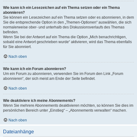
Wie kann ich ein Lesezeichen auf ein Thema setzen oder ein Thema
abonnieren?
Sie können ein Lesezeichen auf ein Thema setzen oder es abonnieren, in dem
Sie die entsprechende Option in den „Themen-Optionen“ auswählen, die sich
normalerweise ober- und unterhalb des Diskussionsverlaufs des Themas
befinden.
Wenn Sie bei der Antwort auf ein Thema die Option „Mich benachrichtigen,
sobald eine Antwort geschrieben wurde“ aktivieren, wird das Thema ebenfalls
für Sie abonniert.
Nach oben
Wie kann ich ein Forum abonnieren?
Um ein Forum zu abonnieren, verwenden Sie im Forum den Link „Forum
abonnieren“, der sich meist am Ende der Seite befindet.
Nach oben
Wie deaktiviere ich meine Abonnements?
Wenn Sie mehrere Abonnements deaktivieren möchten, so können Sie dies im
persönlichen Bereich unter „Einstieg“ – „Abonnements verwalten“ machen.
Nach oben
Dateianhänge