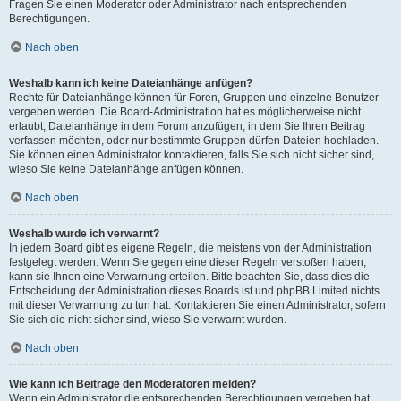
Fragen Sie einen Moderator oder Administrator nach entsprechenden
Berechtigungen.
Nach oben
Weshalb kann ich keine Dateianhänge anfügen?
Rechte für Dateianhänge können für Foren, Gruppen und einzelne Benutzer
vergeben werden. Die Board-Administration hat es möglicherweise nicht
erlaubt, Dateianhänge in dem Forum anzufügen, in dem Sie Ihren Beitrag
verfassen möchten, oder nur bestimmte Gruppen dürfen Dateien hochladen.
Sie können einen Administrator kontaktieren, falls Sie sich nicht sicher sind,
wieso Sie keine Dateianhänge anfügen können.
Nach oben
Weshalb wurde ich verwarnt?
In jedem Board gibt es eigene Regeln, die meistens von der Administration
festgelegt werden. Wenn Sie gegen eine dieser Regeln verstoßen haben,
kann sie Ihnen eine Verwarnung erteilen. Bitte beachten Sie, dass dies die
Entscheidung der Administration dieses Boards ist und phpBB Limited nichts
mit dieser Verwarnung zu tun hat. Kontaktieren Sie einen Administrator, sofern
Sie sich die nicht sicher sind, wieso Sie verwarnt wurden.
Nach oben
Wie kann ich Beiträge den Moderatoren melden?
Wenn ein Administrator die entsprechenden Berechtigungen vergeben hat,