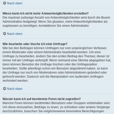
Nach oben
Wieso kann ich nicht mehr Antwortmöglichkeiten erstellen?
Die maximal zulässige Anzahl von Antwortmöglichkeiten wird durch die Board-
Administration festgelegt. Wenn Sie glauben, mehr Antwortmöglichkeiten als
zugelassen zu benötigen, kontaktieren Sie einen Administrator.
Nach oben
Wie bearbeite oder lösche ich eine Umfrage?
Wie bei den Beiträgen können Umfragen nur vom ursprünglichen Verfasser,
einem Moderator oder einem Administrator bearbeitet werden. Um eine
Umfrage zu bearbeiten, ändern Sie den ersten Beitrag des Themas; dieser ist
immer mit der Umfrage verknüpft. Wenn niemand eine Stimme abgegeben hat,
dann können Benutzer die Umfrage löschen oder die Umfrageoption
bearbeiten. Sollte allerdings schon ein Benutzer abgestimmt haben, so kann
die Umfrage nur noch von Moderatoren oder Administratoren geändert oder
gelöscht werden. Dadurch soll die Manipulation von laufenden Umfragen
verhindert werden.
Nach oben
Warum kann ich auf bestimmte Foren nicht zugreifen?
Manche Foren können bestimmten Benutzern oder Gruppen vorbehalten sein.
Um diese einzusehen, Beiträge zu lesen, zu schreiben oder andere Vorgänge
durchzuführen, brauchen Sie möglicherweise besondere Berechtigungen.