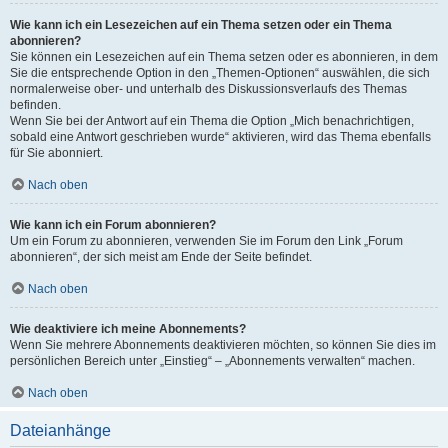
Wie kann ich ein Lesezeichen auf ein Thema setzen oder ein Thema
abonnieren?
Sie können ein Lesezeichen auf ein Thema setzen oder es abonnieren, in dem
Sie die entsprechende Option in den „Themen-Optionen“ auswählen, die sich
normalerweise ober- und unterhalb des Diskussionsverlaufs des Themas
befinden.
Wenn Sie bei der Antwort auf ein Thema die Option „Mich benachrichtigen,
sobald eine Antwort geschrieben wurde“ aktivieren, wird das Thema ebenfalls
für Sie abonniert.
Nach oben
Wie kann ich ein Forum abonnieren?
Um ein Forum zu abonnieren, verwenden Sie im Forum den Link „Forum
abonnieren“, der sich meist am Ende der Seite befindet.
Nach oben
Wie deaktiviere ich meine Abonnements?
Wenn Sie mehrere Abonnements deaktivieren möchten, so können Sie dies im
persönlichen Bereich unter „Einstieg“ – „Abonnements verwalten“ machen.
Nach oben
Dateianhänge