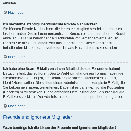
erhalten.
Nach oben
Ich bekomme ständig unerwünschte Private Nachrichten!
Sie können Private Nachrichten, die Ihnen ein Mitglied sendet, automatisch
löschen, indem Sie in Ihrem persönlichen Bereich eine entsprechende Regel
erstellen. Falls Sie belästigende Nachrichten von jemandem erhalten, so
können Sie dies auch einem Administrator melden. Dieser kann dem
betreffenden Mitglied dann verbieten, Private Nachrichten zu versenden.
Nach oben
Ich habe eine Spam-E-Mail von einem Mitglied dieses Forums erhalten!
Es tut uns leid, das zu hören. Das E-Mail-Formular dieses Forums hat einige
Sicherheitsvorkehrungen, die Benutzer, die solche Nachrichten senden,
identifizieren sollen. Sie sollten einem Administrator die komplette E-Mail, die
Sie bekommen haben, weiterleiten. Dabei ist es ganz wichtig, die Kopfzeilen
(Headers) mitzuschicken. Diese enthalten Details über den Benutzer, der die
E-Mail verschickt hat. Der Administrator kann dann entsprechend reagieren.
Nach oben
Freunde und ignorierte Mitglieder
Wozu benötige ich die Listen der Freunde und ignorierten Mitglieder?