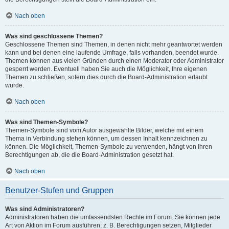
Nach oben
Was sind geschlossene Themen?
Geschlossene Themen sind Themen, in denen nicht mehr geantwortet werden
kann und bei denen eine laufende Umfrage, falls vorhanden, beendet wurde.
Themen können aus vielen Gründen durch einen Moderator oder Administrator
gesperrt werden. Eventuell haben Sie auch die Möglichkeit, Ihre eigenen
Themen zu schließen, sofern dies durch die Board-Administration erlaubt
wurde.
Nach oben
Was sind Themen-Symbole?
Themen-Symbole sind vom Autor ausgewählte Bilder, welche mit einem
Thema in Verbindung stehen können, um dessen Inhalt kennzeichnen zu
können. Die Möglichkeit, Themen-Symbole zu verwenden, hängt von Ihren
Berechtigungen ab, die die Board-Administration gesetzt hat.
Nach oben
Benutzer-Stufen und Gruppen
Was sind Administratoren?
Administratoren haben die umfassendsten Rechte im Forum. Sie können jede
Art von Aktion im Forum ausführen; z. B. Berechtigungen setzen, Mitglieder