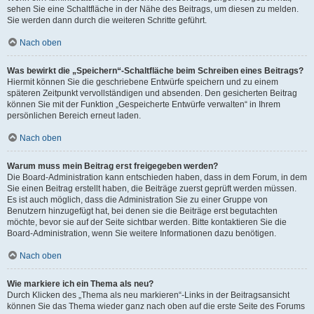
sehen Sie eine Schaltfläche in der Nähe des Beitrags, um diesen zu melden.
Sie werden dann durch die weiteren Schritte geführt.
Nach oben
Was bewirkt die „Speichern“-Schaltfläche beim Schreiben eines Beitrags?
Hiermit können Sie die geschriebene Entwürfe speichern und zu einem
späteren Zeitpunkt vervollständigen und absenden. Den gesicherten Beitrag
können Sie mit der Funktion „Gespeicherte Entwürfe verwalten“ in Ihrem
persönlichen Bereich erneut laden.
Nach oben
Warum muss mein Beitrag erst freigegeben werden?
Die Board-Administration kann entschieden haben, dass in dem Forum, in dem
Sie einen Beitrag erstellt haben, die Beiträge zuerst geprüft werden müssen.
Es ist auch möglich, dass die Administration Sie zu einer Gruppe von
Benutzern hinzugefügt hat, bei denen sie die Beiträge erst begutachten
möchte, bevor sie auf der Seite sichtbar werden. Bitte kontaktieren Sie die
Board-Administration, wenn Sie weitere Informationen dazu benötigen.
Nach oben
Wie markiere ich ein Thema als neu?
Durch Klicken des „Thema als neu markieren“-Links in der Beitragsansicht
können Sie das Thema wieder ganz nach oben auf die erste Seite des Forums