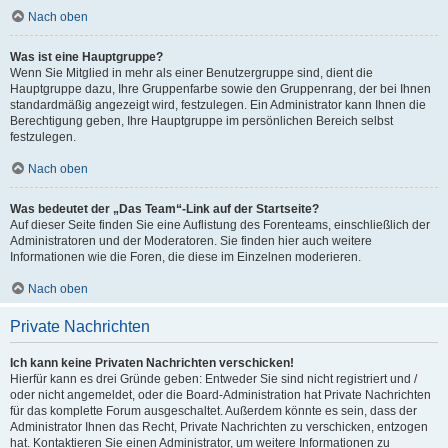
Nach oben
Was ist eine Hauptgruppe?
Wenn Sie Mitglied in mehr als einer Benutzergruppe sind, dient die
Hauptgruppe dazu, Ihre Gruppenfarbe sowie den Gruppenrang, der bei Ihnen
standardmäßig angezeigt wird, festzulegen. Ein Administrator kann Ihnen die
Berechtigung geben, Ihre Hauptgruppe im persönlichen Bereich selbst
festzulegen.
Nach oben
Was bedeutet der „Das Team“-Link auf der Startseite?
Auf dieser Seite finden Sie eine Auflistung des Forenteams, einschließlich der
Administratoren und der Moderatoren. Sie finden hier auch weitere
Informationen wie die Foren, die diese im Einzelnen moderieren.
Nach oben
Private Nachrichten
Ich kann keine Privaten Nachrichten verschicken!
Hierfür kann es drei Gründe geben: Entweder Sie sind nicht registriert und /
oder nicht angemeldet, oder die Board-Administration hat Private Nachrichten
für das komplette Forum ausgeschaltet. Außerdem könnte es sein, dass der
Administrator Ihnen das Recht, Private Nachrichten zu verschicken, entzogen
hat. Kontaktieren Sie einen Administrator, um weitere Informationen zu