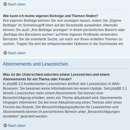
Nach oben
Wie kann ich meine eigenen Beiträge und Themen finden?
Ihre eigenen Beiträge können Sie sich anzeigen lassen, indem Sie „Eigene
Beiträge“ im Schnellzugriff oben auf der Boardseite auswählen. Alternativ
können Sie auch „Ihre Beiträge anzeigen“ in Ihrem persönlichen Bereich oder
„Beiträge des Benutzers suchen“ auf Ihrer eigenen Profilseite verwenden.
Benutzen Sie die erweiterte Suche, um nach von Ihnen erstellen Themen zu
suchen. Tragen Sie dort die entsprechenden Optionen in die Suchmaske ein.
Nach oben
Abonnements und Lesezeichen
Was ist der Unterschied zwischen einem Lesezeichen und einem
Abonnements für ein Thema oder Forum?
In phpBB 3.0 funktionierten Lesezeichen ähnlich den Lesezeichen in Web-
Browsern: Sie bekamen keine Informationen bei einem Update. Seit phpBB 3.1
ähneln Lesezeichen mehr einem Abonnement: Sie können eine
Benachrichtigung erhalten, wenn ein Thema aktualisiert wird. Abonnements
hingegen informieren Sie bei einer Aktualisierung eines Themas oder eines
Forums des Boards. Die Benachrichtigungsoptionen für Lesezeichen und
Abonnements können im persönlichen Bereich unter „Benachrichtigungen
einstellen“ geändert werden.
Nach oben