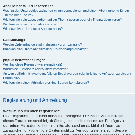
Abonnements und Lesezeichen
Was ist der Unterschied zwischen einem Lesezeichen und einem Abonnements für ein
Thema oder Forum?
Wie kann ich ein Lesezeichen auf ein Thema setzen oder ein Thema abonnieren?
Wie kann ich ein Forum abonnieren?
Wie deaktiviere ich meine Abonnements?
Dateianhänge
Welche Dateianhänge sind in diesem Forum zulässig?
Kann ich eine Übersicht all meiner Dateianhänge erhalten?
phpBB betreffende Fragen
Wer hat diese Forensoftware entwickelt?
Warum ist Funktion x oder y nicht enthalten?
An wen soll ich mich wenden, falls es Beschwerden oder juristische Anfragen zu diesem
Forum gibt?
Wie kann ich einen Administrator des Boards kontaktieren?
Registrierung und Anmeldung
Wozu muss ich mich registrieren?
Eine Registrierung ist nicht unbedingt zwingend. Die Board-Administration
dieses Forums entscheidet, ob Sie registriert sein müssen, um Beiträge zu
schreiben. Auf jeden Fall erhalten Sie als registriertes Mitglied Zugriff auf
zusätzliche Funktionen, die Gästen nicht zur Verfügung stehen: zum Beispiel