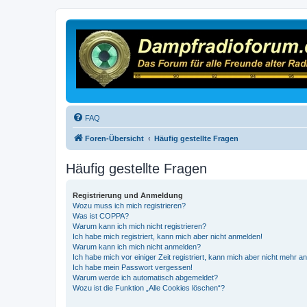
FAQ
Foren-Übersicht
Häufig gestellte Fragen
Häufig gestellte Fragen
Registrierung und Anmeldung
Wozu muss ich mich registrieren?
Was ist COPPA?
Warum kann ich mich nicht registrieren?
Ich habe mich registriert, kann mich aber nicht anmelden!
Warum kann ich mich nicht anmelden?
Ich habe mich vor einiger Zeit registriert, kann mich aber nicht mehr 
Ich habe mein Passwort vergessen!
Warum werde ich automatisch abgemeldet?
Wozu ist die Funktion „Alle Cookies löschen“?