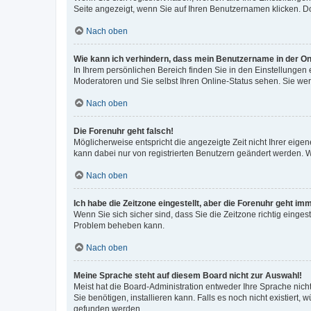
Seite angezeigt, wenn Sie auf Ihren Benutzernamen klicken. Do
Nach oben
Wie kann ich verhindern, dass mein Benutzername in der Onl
In Ihrem persönlichen Bereich finden Sie in den Einstellungen
Moderatoren und Sie selbst Ihren Online-Status sehen. Sie we
Nach oben
Die Forenuhr geht falsch!
Möglicherweise entspricht die angezeigte Zeit nicht Ihrer eigene
kann dabei nur von registrierten Benutzern geändert werden. Wenn
Nach oben
Ich habe die Zeitzone eingestellt, aber die Forenuhr geht im
Wenn Sie sich sicher sind, dass Sie die Zeitzone richtig eingest
Problem beheben kann.
Nach oben
Meine Sprache steht auf diesem Board nicht zur Auswahl!
Meist hat die Board-Administration entweder Ihre Sprache nicht
Sie benötigen, installieren kann. Falls es noch nicht existier
gefunden werden.