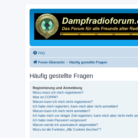
FAQ
Foren-Übersicht
Häufig gestellte Fragen
Häufig gestellte Fragen
Registrierung und Anmeldung
Wozu muss ich mich registrieren?
Was ist COPPA?
Warum kann ich mich nicht registrieren?
Ich habe mich registriert, kann mich aber nicht anmelden!
Warum kann ich mich nicht anmelden?
Ich habe mich vor einiger Zeit registriert, kann mich aber nicht mehr 
Ich habe mein Passwort vergessen!
Warum werde ich automatisch abgemeldet?
Wozu ist die Funktion „Alle Cookies löschen“?