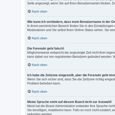
Seite angezeigt, wenn Sie auf Ihren Benutzernamen klicken. Do
Nach oben
Wie kann ich verhindern, dass mein Benutzername in der Onl
In Ihrem persönlichen Bereich finden Sie in den Einstellungen
Moderatoren und Sie selbst Ihren Online-Status sehen. Sie we
Nach oben
Die Forenuhr geht falsch!
Möglicherweise entspricht die angezeigte Zeit nicht Ihrer eigene
kann dabei nur von registrierten Benutzern geändert werden. Wenn
Nach oben
Ich habe die Zeitzone eingestellt, aber die Forenuhr geht im
Wenn Sie sich sicher sind, dass Sie die Zeitzone richtig eingest
Problem beheben kann.
Nach oben
Meine Sprache steht auf diesem Board nicht zur Auswahl!
Meist hat die Board-Administration entweder Ihre Sprache nicht
Sie benötigen, installieren kann. Falls es noch nicht existier
gefunden werden.