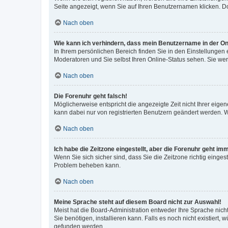
Seite angezeigt, wenn Sie auf Ihren Benutzernamen klicken. Do
Nach oben
Wie kann ich verhindern, dass mein Benutzername in der Onl
In Ihrem persönlichen Bereich finden Sie in den Einstellungen
Moderatoren und Sie selbst Ihren Online-Status sehen. Sie we
Nach oben
Die Forenuhr geht falsch!
Möglicherweise entspricht die angezeigte Zeit nicht Ihrer eigene
kann dabei nur von registrierten Benutzern geändert werden. Wenn
Nach oben
Ich habe die Zeitzone eingestellt, aber die Forenuhr geht im
Wenn Sie sich sicher sind, dass Sie die Zeitzone richtig eingest
Problem beheben kann.
Nach oben
Meine Sprache steht auf diesem Board nicht zur Auswahl!
Meist hat die Board-Administration entweder Ihre Sprache nicht
Sie benötigen, installieren kann. Falls es noch nicht existier
gefunden werden.