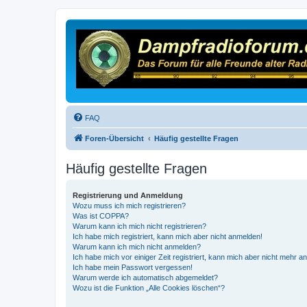
FAQ
Foren-Übersicht
Häufig gestellte Fragen
Häufig gestellte Fragen
Registrierung und Anmeldung
Wozu muss ich mich registrieren?
Was ist COPPA?
Warum kann ich mich nicht registrieren?
Ich habe mich registriert, kann mich aber nicht anmelden!
Warum kann ich mich nicht anmelden?
Ich habe mich vor einiger Zeit registriert, kann mich aber nicht mehr 
Ich habe mein Passwort vergessen!
Warum werde ich automatisch abgemeldet?
Wozu ist die Funktion „Alle Cookies löschen“?