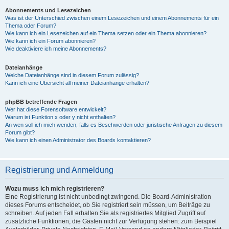
Abonnements und Lesezeichen
Was ist der Unterschied zwischen einem Lesezeichen und einem Abonnements für ein
Thema oder Forum?
Wie kann ich ein Lesezeichen auf ein Thema setzen oder ein Thema abonnieren?
Wie kann ich ein Forum abonnieren?
Wie deaktiviere ich meine Abonnements?
Dateianhänge
Welche Dateianhänge sind in diesem Forum zulässig?
Kann ich eine Übersicht all meiner Dateianhänge erhalten?
phpBB betreffende Fragen
Wer hat diese Forensoftware entwickelt?
Warum ist Funktion x oder y nicht enthalten?
An wen soll ich mich wenden, falls es Beschwerden oder juristische Anfragen zu diesem
Forum gibt?
Wie kann ich einen Administrator des Boards kontaktieren?
Registrierung und Anmeldung
Wozu muss ich mich registrieren?
Eine Registrierung ist nicht unbedingt zwingend. Die Board-Administration
dieses Forums entscheidet, ob Sie registriert sein müssen, um Beiträge zu
schreiben. Auf jeden Fall erhalten Sie als registriertes Mitglied Zugriff auf
zusätzliche Funktionen, die Gästen nicht zur Verfügung stehen: zum Beispiel