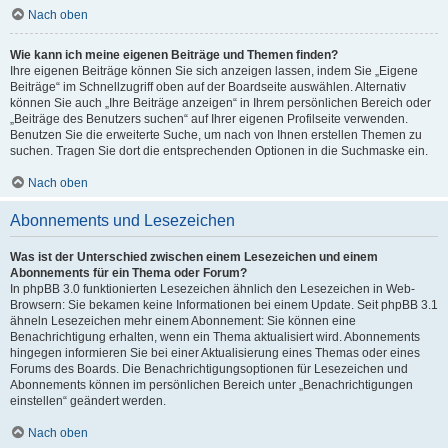
Nach oben
Wie kann ich meine eigenen Beiträge und Themen finden?
Ihre eigenen Beiträge können Sie sich anzeigen lassen, indem Sie „Eigene
Beiträge“ im Schnellzugriff oben auf der Boardseite auswählen. Alternativ
können Sie auch „Ihre Beiträge anzeigen“ in Ihrem persönlichen Bereich oder
„Beiträge des Benutzers suchen“ auf Ihrer eigenen Profilseite verwenden.
Benutzen Sie die erweiterte Suche, um nach von Ihnen erstellen Themen zu
suchen. Tragen Sie dort die entsprechenden Optionen in die Suchmaske ein.
Nach oben
Abonnements und Lesezeichen
Was ist der Unterschied zwischen einem Lesezeichen und einem
Abonnements für ein Thema oder Forum?
In phpBB 3.0 funktionierten Lesezeichen ähnlich den Lesezeichen in Web-
Browsern: Sie bekamen keine Informationen bei einem Update. Seit phpBB 3.1
ähneln Lesezeichen mehr einem Abonnement: Sie können eine
Benachrichtigung erhalten, wenn ein Thema aktualisiert wird. Abonnements
hingegen informieren Sie bei einer Aktualisierung eines Themas oder eines
Forums des Boards. Die Benachrichtigungsoptionen für Lesezeichen und
Abonnements können im persönlichen Bereich unter „Benachrichtigungen
einstellen“ geändert werden.
Nach oben