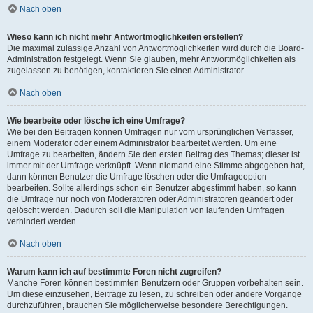
Nach oben
Wieso kann ich nicht mehr Antwortmöglichkeiten erstellen?
Die maximal zulässige Anzahl von Antwortmöglichkeiten wird durch die Board-
Administration festgelegt. Wenn Sie glauben, mehr Antwortmöglichkeiten als
zugelassen zu benötigen, kontaktieren Sie einen Administrator.
Nach oben
Wie bearbeite oder lösche ich eine Umfrage?
Wie bei den Beiträgen können Umfragen nur vom ursprünglichen Verfasser,
einem Moderator oder einem Administrator bearbeitet werden. Um eine
Umfrage zu bearbeiten, ändern Sie den ersten Beitrag des Themas; dieser ist
immer mit der Umfrage verknüpft. Wenn niemand eine Stimme abgegeben hat,
dann können Benutzer die Umfrage löschen oder die Umfrageoption
bearbeiten. Sollte allerdings schon ein Benutzer abgestimmt haben, so kann
die Umfrage nur noch von Moderatoren oder Administratoren geändert oder
gelöscht werden. Dadurch soll die Manipulation von laufenden Umfragen
verhindert werden.
Nach oben
Warum kann ich auf bestimmte Foren nicht zugreifen?
Manche Foren können bestimmten Benutzern oder Gruppen vorbehalten sein.
Um diese einzusehen, Beiträge zu lesen, zu schreiben oder andere Vorgänge
durchzuführen, brauchen Sie möglicherweise besondere Berechtigungen.