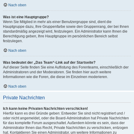
Nach oben
Was ist eine Hauptgruppe?
Wenn Sie Mitglied in mehr als einer Benutzergruppe sind, dient die
Hauptgruppe dazu, Ihre Gruppenfarbe sowie den Gruppenrang, der bei Ihnen
standardmäßig angezeigt wird, festzulegen. Ein Administrator kann Ihnen die
Berechtigung geben, Ihre Hauptgruppe im persönlichen Bereich selbst
festzulegen.
Nach oben
Was bedeutet der „Das Team“-Link auf der Startseite?
Auf dieser Seite finden Sie eine Auflistung des Forenteams, einschließlich der
Administratoren und der Moderatoren. Sie finden hier auch weitere
Informationen wie die Foren, die diese im Einzelnen moderieren.
Nach oben
Private Nachrichten
Ich kann keine Privaten Nachrichten verschicken!
Hierfür kann es drei Gründe geben: Entweder Sie sind nicht registriert und /
oder nicht angemeldet, oder die Board-Administration hat Private Nachrichten
für das komplette Forum ausgeschaltet. Außerdem könnte es sein, dass der
Administrator Ihnen das Recht, Private Nachrichten zu verschicken, entzogen
hat. Kontaktieren Sie einen Administrator, um weitere Informationen zu