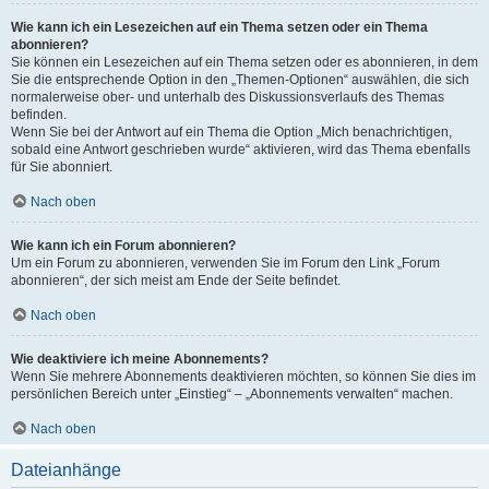
Wie kann ich ein Lesezeichen auf ein Thema setzen oder ein Thema
abonnieren?
Sie können ein Lesezeichen auf ein Thema setzen oder es abonnieren, in dem
Sie die entsprechende Option in den „Themen-Optionen“ auswählen, die sich
normalerweise ober- und unterhalb des Diskussionsverlaufs des Themas
befinden.
Wenn Sie bei der Antwort auf ein Thema die Option „Mich benachrichtigen,
sobald eine Antwort geschrieben wurde“ aktivieren, wird das Thema ebenfalls
für Sie abonniert.
Nach oben
Wie kann ich ein Forum abonnieren?
Um ein Forum zu abonnieren, verwenden Sie im Forum den Link „Forum
abonnieren“, der sich meist am Ende der Seite befindet.
Nach oben
Wie deaktiviere ich meine Abonnements?
Wenn Sie mehrere Abonnements deaktivieren möchten, so können Sie dies im
persönlichen Bereich unter „Einstieg“ – „Abonnements verwalten“ machen.
Nach oben
Dateianhänge