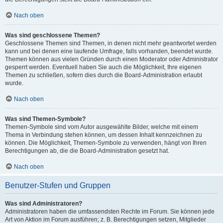
Nach oben
Was sind geschlossene Themen?
Geschlossene Themen sind Themen, in denen nicht mehr geantwortet werden
kann und bei denen eine laufende Umfrage, falls vorhanden, beendet wurde.
Themen können aus vielen Gründen durch einen Moderator oder Administrator
gesperrt werden. Eventuell haben Sie auch die Möglichkeit, Ihre eigenen
Themen zu schließen, sofern dies durch die Board-Administration erlaubt
wurde.
Nach oben
Was sind Themen-Symbole?
Themen-Symbole sind vom Autor ausgewählte Bilder, welche mit einem
Thema in Verbindung stehen können, um dessen Inhalt kennzeichnen zu
können. Die Möglichkeit, Themen-Symbole zu verwenden, hängt von Ihren
Berechtigungen ab, die die Board-Administration gesetzt hat.
Nach oben
Benutzer-Stufen und Gruppen
Was sind Administratoren?
Administratoren haben die umfassendsten Rechte im Forum. Sie können jede
Art von Aktion im Forum ausführen; z. B. Berechtigungen setzen, Mitglieder