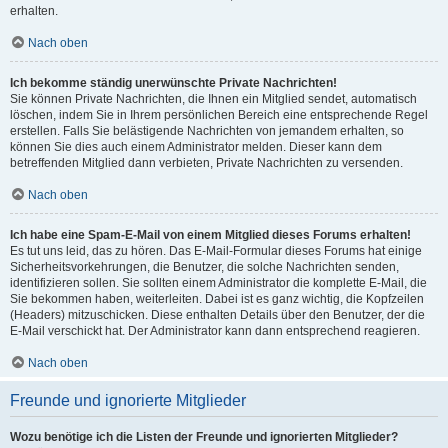
erhalten.
Nach oben
Ich bekomme ständig unerwünschte Private Nachrichten!
Sie können Private Nachrichten, die Ihnen ein Mitglied sendet, automatisch
löschen, indem Sie in Ihrem persönlichen Bereich eine entsprechende Regel
erstellen. Falls Sie belästigende Nachrichten von jemandem erhalten, so
können Sie dies auch einem Administrator melden. Dieser kann dem
betreffenden Mitglied dann verbieten, Private Nachrichten zu versenden.
Nach oben
Ich habe eine Spam-E-Mail von einem Mitglied dieses Forums erhalten!
Es tut uns leid, das zu hören. Das E-Mail-Formular dieses Forums hat einige
Sicherheitsvorkehrungen, die Benutzer, die solche Nachrichten senden,
identifizieren sollen. Sie sollten einem Administrator die komplette E-Mail, die
Sie bekommen haben, weiterleiten. Dabei ist es ganz wichtig, die Kopfzeilen
(Headers) mitzuschicken. Diese enthalten Details über den Benutzer, der die
E-Mail verschickt hat. Der Administrator kann dann entsprechend reagieren.
Nach oben
Freunde und ignorierte Mitglieder
Wozu benötige ich die Listen der Freunde und ignorierten Mitglieder?