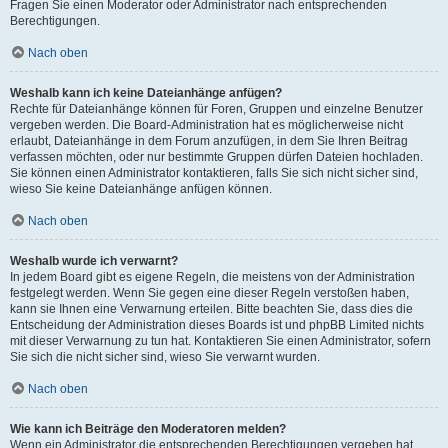
Fragen Sie einen Moderator oder Administrator nach entsprechenden
Berechtigungen.
Nach oben
Weshalb kann ich keine Dateianhänge anfügen?
Rechte für Dateianhänge können für Foren, Gruppen und einzelne Benutzer
vergeben werden. Die Board-Administration hat es möglicherweise nicht
erlaubt, Dateianhänge in dem Forum anzufügen, in dem Sie Ihren Beitrag
verfassen möchten, oder nur bestimmte Gruppen dürfen Dateien hochladen.
Sie können einen Administrator kontaktieren, falls Sie sich nicht sicher sind,
wieso Sie keine Dateianhänge anfügen können.
Nach oben
Weshalb wurde ich verwarnt?
In jedem Board gibt es eigene Regeln, die meistens von der Administration
festgelegt werden. Wenn Sie gegen eine dieser Regeln verstoßen haben,
kann sie Ihnen eine Verwarnung erteilen. Bitte beachten Sie, dass dies die
Entscheidung der Administration dieses Boards ist und phpBB Limited nichts
mit dieser Verwarnung zu tun hat. Kontaktieren Sie einen Administrator, sofern
Sie sich die nicht sicher sind, wieso Sie verwarnt wurden.
Nach oben
Wie kann ich Beiträge den Moderatoren melden?
Wenn ein Administrator die entsprechenden Berechtigungen vergeben hat,