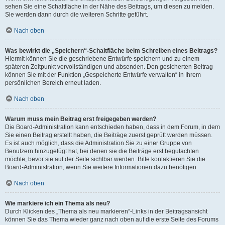
sehen Sie eine Schaltfläche in der Nähe des Beitrags, um diesen zu melden.
Sie werden dann durch die weiteren Schritte geführt.
Nach oben
Was bewirkt die „Speichern“-Schaltfläche beim Schreiben eines Beitrags?
Hiermit können Sie die geschriebene Entwürfe speichern und zu einem
späteren Zeitpunkt vervollständigen und absenden. Den gesicherten Beitrag
können Sie mit der Funktion „Gespeicherte Entwürfe verwalten“ in Ihrem
persönlichen Bereich erneut laden.
Nach oben
Warum muss mein Beitrag erst freigegeben werden?
Die Board-Administration kann entschieden haben, dass in dem Forum, in dem
Sie einen Beitrag erstellt haben, die Beiträge zuerst geprüft werden müssen.
Es ist auch möglich, dass die Administration Sie zu einer Gruppe von
Benutzern hinzugefügt hat, bei denen sie die Beiträge erst begutachten
möchte, bevor sie auf der Seite sichtbar werden. Bitte kontaktieren Sie die
Board-Administration, wenn Sie weitere Informationen dazu benötigen.
Nach oben
Wie markiere ich ein Thema als neu?
Durch Klicken des „Thema als neu markieren“-Links in der Beitragsansicht
können Sie das Thema wieder ganz nach oben auf die erste Seite des Forums