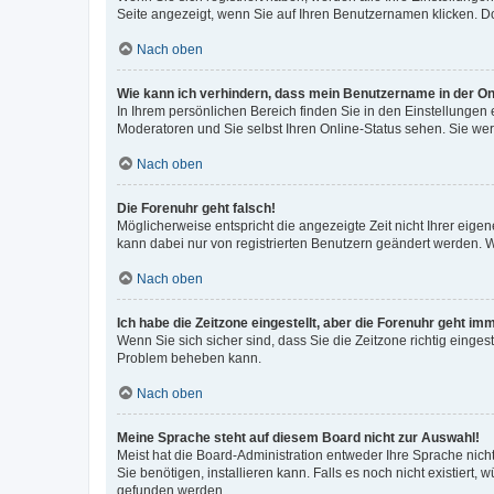
Seite angezeigt, wenn Sie auf Ihren Benutzernamen klicken. Do
Nach oben
Wie kann ich verhindern, dass mein Benutzername in der Onl
In Ihrem persönlichen Bereich finden Sie in den Einstellungen
Moderatoren und Sie selbst Ihren Online-Status sehen. Sie we
Nach oben
Die Forenuhr geht falsch!
Möglicherweise entspricht die angezeigte Zeit nicht Ihrer eigene
kann dabei nur von registrierten Benutzern geändert werden. Wenn
Nach oben
Ich habe die Zeitzone eingestellt, aber die Forenuhr geht im
Wenn Sie sich sicher sind, dass Sie die Zeitzone richtig eingest
Problem beheben kann.
Nach oben
Meine Sprache steht auf diesem Board nicht zur Auswahl!
Meist hat die Board-Administration entweder Ihre Sprache nicht
Sie benötigen, installieren kann. Falls es noch nicht existier
gefunden werden.