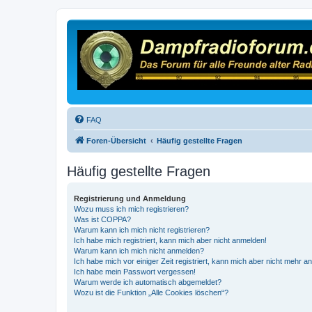
FAQ
Foren-Übersicht
Häufig gestellte Fragen
Häufig gestellte Fragen
Registrierung und Anmeldung
Wozu muss ich mich registrieren?
Was ist COPPA?
Warum kann ich mich nicht registrieren?
Ich habe mich registriert, kann mich aber nicht anmelden!
Warum kann ich mich nicht anmelden?
Ich habe mich vor einiger Zeit registriert, kann mich aber nicht mehr 
Ich habe mein Passwort vergessen!
Warum werde ich automatisch abgemeldet?
Wozu ist die Funktion „Alle Cookies löschen“?