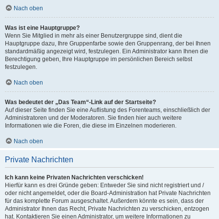
Nach oben
Was ist eine Hauptgruppe?
Wenn Sie Mitglied in mehr als einer Benutzergruppe sind, dient die
Hauptgruppe dazu, Ihre Gruppenfarbe sowie den Gruppenrang, der bei Ihnen
standardmäßig angezeigt wird, festzulegen. Ein Administrator kann Ihnen die
Berechtigung geben, Ihre Hauptgruppe im persönlichen Bereich selbst
festzulegen.
Nach oben
Was bedeutet der „Das Team“-Link auf der Startseite?
Auf dieser Seite finden Sie eine Auflistung des Forenteams, einschließlich der
Administratoren und der Moderatoren. Sie finden hier auch weitere
Informationen wie die Foren, die diese im Einzelnen moderieren.
Nach oben
Private Nachrichten
Ich kann keine Privaten Nachrichten verschicken!
Hierfür kann es drei Gründe geben: Entweder Sie sind nicht registriert und /
oder nicht angemeldet, oder die Board-Administration hat Private Nachrichten
für das komplette Forum ausgeschaltet. Außerdem könnte es sein, dass der
Administrator Ihnen das Recht, Private Nachrichten zu verschicken, entzogen
hat. Kontaktieren Sie einen Administrator, um weitere Informationen zu