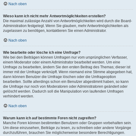
Nach oben
Wieso kann ich nicht mehr Antwortmöglichkeiten erstellen?
Die maximal zulässige Anzahl von Antwortmöglichkeiten wird durch die Board-
Administration festgelegt. Wenn Sie glauben, mehr Antwortmöglichkeiten als
zugelassen zu benötigen, kontaktieren Sie einen Administrator.
Nach oben
Wie bearbeite oder lösche ich eine Umfrage?
Wie bei den Beiträgen können Umfragen nur vom ursprünglichen Verfasser,
einem Moderator oder einem Administrator bearbeitet werden. Um eine
Umfrage zu bearbeiten, ändern Sie den ersten Beitrag des Themas; dieser ist
immer mit der Umfrage verknüpft. Wenn niemand eine Stimme abgegeben hat,
dann können Benutzer die Umfrage löschen oder die Umfrageoption
bearbeiten. Sollte allerdings schon ein Benutzer abgestimmt haben, so kann
die Umfrage nur noch von Moderatoren oder Administratoren geändert oder
gelöscht werden. Dadurch soll die Manipulation von laufenden Umfragen
verhindert werden.
Nach oben
Warum kann ich auf bestimmte Foren nicht zugreifen?
Manche Foren können bestimmten Benutzern oder Gruppen vorbehalten sein.
Um diese einzusehen, Beiträge zu lesen, zu schreiben oder andere Vorgänge
durchzuführen, brauchen Sie möglicherweise besondere Berechtigungen.