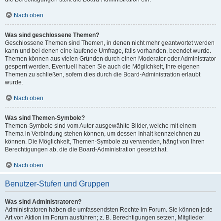
Nach oben
Was sind geschlossene Themen?
Geschlossene Themen sind Themen, in denen nicht mehr geantwortet werden
kann und bei denen eine laufende Umfrage, falls vorhanden, beendet wurde.
Themen können aus vielen Gründen durch einen Moderator oder Administrator
gesperrt werden. Eventuell haben Sie auch die Möglichkeit, Ihre eigenen
Themen zu schließen, sofern dies durch die Board-Administration erlaubt
wurde.
Nach oben
Was sind Themen-Symbole?
Themen-Symbole sind vom Autor ausgewählte Bilder, welche mit einem
Thema in Verbindung stehen können, um dessen Inhalt kennzeichnen zu
können. Die Möglichkeit, Themen-Symbole zu verwenden, hängt von Ihren
Berechtigungen ab, die die Board-Administration gesetzt hat.
Nach oben
Benutzer-Stufen und Gruppen
Was sind Administratoren?
Administratoren haben die umfassendsten Rechte im Forum. Sie können jede
Art von Aktion im Forum ausführen; z. B. Berechtigungen setzen, Mitglieder