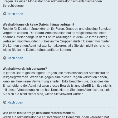
Fragen Sie einen Moderator oder Administrator nach entsprechenden
Berechtigungen.
Nach oben
Weshalb kann ich keine Dateianhänge anfügen?
Rechte für Dateianhänge können für Foren, Gruppen und einzelne Benutzer
vergeben werden. Die Board-Administration hat es möglicherweise nicht
erlaubt, Dateianhänge in dem Forum anzufügen, in dem Sie Ihren Beitrag
verfassen möchten, oder nur bestimmte Gruppen dürfen Dateien hochladen.
Sie können einen Administrator kontaktieren, falls Sie sich nicht sicher sind,
wieso Sie keine Dateianhänge anfügen können.
Nach oben
Weshalb wurde ich verwarnt?
In jedem Board gibt es eigene Regeln, die meistens von der Administration
festgelegt werden. Wenn Sie gegen eine dieser Regeln verstoßen haben,
kann sie Ihnen eine Verwarnung erteilen. Bitte beachten Sie, dass dies die
Entscheidung der Administration dieses Boards ist und phpBB Limited nichts
mit dieser Verwarnung zu tun hat. Kontaktieren Sie einen Administrator, sofern
Sie sich die nicht sicher sind, wieso Sie verwarnt wurden.
Nach oben
Wie kann ich Beiträge den Moderatoren melden?
Wenn ein Administrator die entsprechenden Berechtigungen vergeben hat,