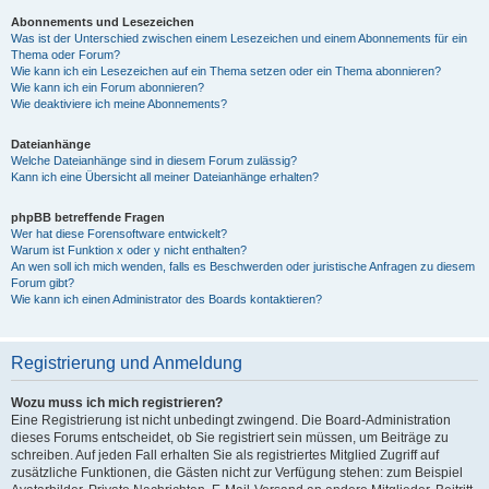
Abonnements und Lesezeichen
Was ist der Unterschied zwischen einem Lesezeichen und einem Abonnements für ein
Thema oder Forum?
Wie kann ich ein Lesezeichen auf ein Thema setzen oder ein Thema abonnieren?
Wie kann ich ein Forum abonnieren?
Wie deaktiviere ich meine Abonnements?
Dateianhänge
Welche Dateianhänge sind in diesem Forum zulässig?
Kann ich eine Übersicht all meiner Dateianhänge erhalten?
phpBB betreffende Fragen
Wer hat diese Forensoftware entwickelt?
Warum ist Funktion x oder y nicht enthalten?
An wen soll ich mich wenden, falls es Beschwerden oder juristische Anfragen zu diesem
Forum gibt?
Wie kann ich einen Administrator des Boards kontaktieren?
Registrierung und Anmeldung
Wozu muss ich mich registrieren?
Eine Registrierung ist nicht unbedingt zwingend. Die Board-Administration
dieses Forums entscheidet, ob Sie registriert sein müssen, um Beiträge zu
schreiben. Auf jeden Fall erhalten Sie als registriertes Mitglied Zugriff auf
zusätzliche Funktionen, die Gästen nicht zur Verfügung stehen: zum Beispiel