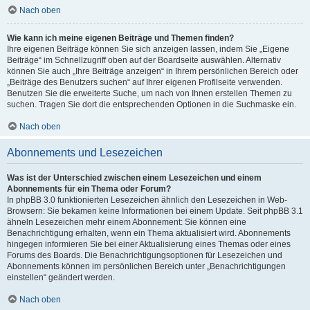
Nach oben
Wie kann ich meine eigenen Beiträge und Themen finden?
Ihre eigenen Beiträge können Sie sich anzeigen lassen, indem Sie „Eigene
Beiträge“ im Schnellzugriff oben auf der Boardseite auswählen. Alternativ
können Sie auch „Ihre Beiträge anzeigen“ in Ihrem persönlichen Bereich oder
„Beiträge des Benutzers suchen“ auf Ihrer eigenen Profilseite verwenden.
Benutzen Sie die erweiterte Suche, um nach von Ihnen erstellen Themen zu
suchen. Tragen Sie dort die entsprechenden Optionen in die Suchmaske ein.
Nach oben
Abonnements und Lesezeichen
Was ist der Unterschied zwischen einem Lesezeichen und einem
Abonnements für ein Thema oder Forum?
In phpBB 3.0 funktionierten Lesezeichen ähnlich den Lesezeichen in Web-
Browsern: Sie bekamen keine Informationen bei einem Update. Seit phpBB 3.1
ähneln Lesezeichen mehr einem Abonnement: Sie können eine
Benachrichtigung erhalten, wenn ein Thema aktualisiert wird. Abonnements
hingegen informieren Sie bei einer Aktualisierung eines Themas oder eines
Forums des Boards. Die Benachrichtigungsoptionen für Lesezeichen und
Abonnements können im persönlichen Bereich unter „Benachrichtigungen
einstellen“ geändert werden.
Nach oben