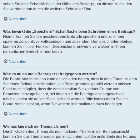
sehen Sie eine Schaltfläche in der Nähe des Beitrags, um diesen zu melden.
Sie werden dann durch die weiteren Schritte geführt.
Nach oben
Was bewirkt die „Speichern“-Schaltfläche beim Schreiben eines Beitrags?
Hiermit können Sie die geschriebene Entwürfe speichern und zu einem
späteren Zeitpunkt vervollständigen und absenden. Den gesicherten Beitrag
können Sie mit der Funktion „Gespeicherte Entwürfe verwalten“ in Ihrem
persönlichen Bereich erneut laden.
Nach oben
Warum muss mein Beitrag erst freigegeben werden?
Die Board-Administration kann entschieden haben, dass in dem Forum, in dem
Sie einen Beitrag erstellt haben, die Beiträge zuerst geprüft werden müssen.
Es ist auch möglich, dass die Administration Sie zu einer Gruppe von
Benutzern hinzugefügt hat, bei denen sie die Beiträge erst begutachten
möchte, bevor sie auf der Seite sichtbar werden. Bitte kontaktieren Sie die
Board-Administration, wenn Sie weitere Informationen dazu benötigen.
Nach oben
Wie markiere ich ein Thema als neu?
Durch Klicken des „Thema als neu markieren“-Links in der Beitragsansicht
können Sie das Thema wieder ganz nach oben auf die erste Seite des Forums