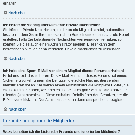
erhalten.
Nach oben
Ich bekomme ständig unerwünschte Private Nachrichten!
Sie können Private Nachrichten, die Ihnen ein Mitglied sendet, automatisch
löschen, indem Sie in Ihrem persönlichen Bereich eine entsprechende Regel
erstellen. Falls Sie belästigende Nachrichten von jemandem erhalten, so
können Sie dies auch einem Administrator melden. Dieser kann dem
betreffenden Mitglied dann verbieten, Private Nachrichten zu versenden.
Nach oben
Ich habe eine Spam-E-Mail von einem Mitglied dieses Forums erhalten!
Es tut uns leid, das zu hören. Das E-Mail-Formular dieses Forums hat einige
Sicherheitsvorkehrungen, die Benutzer, die solche Nachrichten senden,
identifizieren sollen. Sie sollten einem Administrator die komplette E-Mail, die
Sie bekommen haben, weiterleiten. Dabei ist es ganz wichtig, die Kopfzeilen
(Headers) mitzuschicken. Diese enthalten Details über den Benutzer, der die
E-Mail verschickt hat. Der Administrator kann dann entsprechend reagieren.
Nach oben
Freunde und ignorierte Mitglieder
Wozu benötige ich die Listen der Freunde und ignorierten Mitglieder?