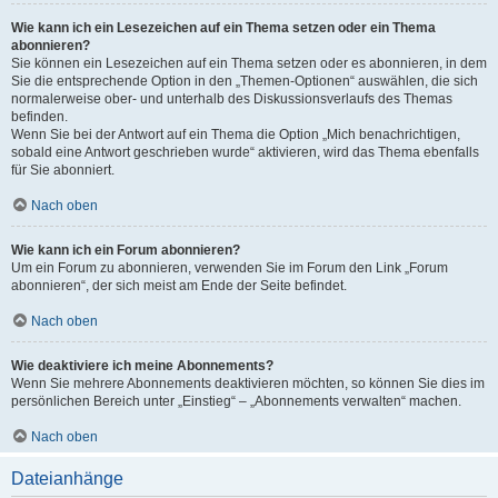
Wie kann ich ein Lesezeichen auf ein Thema setzen oder ein Thema
abonnieren?
Sie können ein Lesezeichen auf ein Thema setzen oder es abonnieren, in dem
Sie die entsprechende Option in den „Themen-Optionen“ auswählen, die sich
normalerweise ober- und unterhalb des Diskussionsverlaufs des Themas
befinden.
Wenn Sie bei der Antwort auf ein Thema die Option „Mich benachrichtigen,
sobald eine Antwort geschrieben wurde“ aktivieren, wird das Thema ebenfalls
für Sie abonniert.
Nach oben
Wie kann ich ein Forum abonnieren?
Um ein Forum zu abonnieren, verwenden Sie im Forum den Link „Forum
abonnieren“, der sich meist am Ende der Seite befindet.
Nach oben
Wie deaktiviere ich meine Abonnements?
Wenn Sie mehrere Abonnements deaktivieren möchten, so können Sie dies im
persönlichen Bereich unter „Einstieg“ – „Abonnements verwalten“ machen.
Nach oben
Dateianhänge