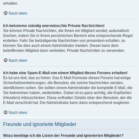
erhalten.
Nach oben
Ich bekomme ständig unerwünschte Private Nachrichten!
Sie können Private Nachrichten, die Ihnen ein Mitglied sendet, automatisch
löschen, indem Sie in Ihrem persönlichen Bereich eine entsprechende Regel
erstellen. Falls Sie belästigende Nachrichten von jemandem erhalten, so
können Sie dies auch einem Administrator melden. Dieser kann dem
betreffenden Mitglied dann verbieten, Private Nachrichten zu versenden.
Nach oben
Ich habe eine Spam-E-Mail von einem Mitglied dieses Forums erhalten!
Es tut uns leid, das zu hören. Das E-Mail-Formular dieses Forums hat einige
Sicherheitsvorkehrungen, die Benutzer, die solche Nachrichten senden,
identifizieren sollen. Sie sollten einem Administrator die komplette E-Mail, die
Sie bekommen haben, weiterleiten. Dabei ist es ganz wichtig, die Kopfzeilen
(Headers) mitzuschicken. Diese enthalten Details über den Benutzer, der die
E-Mail verschickt hat. Der Administrator kann dann entsprechend reagieren.
Nach oben
Freunde und ignorierte Mitglieder
Wozu benötige ich die Listen der Freunde und ignorierten Mitglieder?