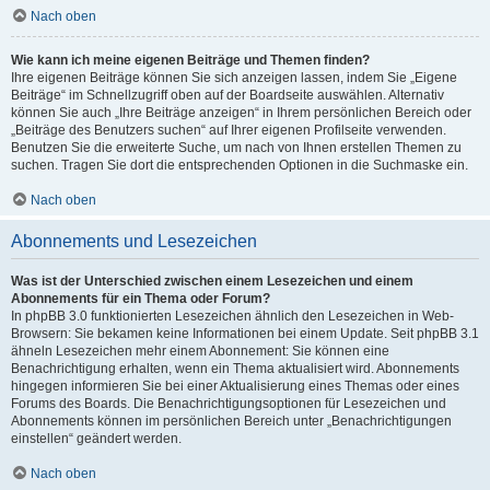
Nach oben
Wie kann ich meine eigenen Beiträge und Themen finden?
Ihre eigenen Beiträge können Sie sich anzeigen lassen, indem Sie „Eigene
Beiträge“ im Schnellzugriff oben auf der Boardseite auswählen. Alternativ
können Sie auch „Ihre Beiträge anzeigen“ in Ihrem persönlichen Bereich oder
„Beiträge des Benutzers suchen“ auf Ihrer eigenen Profilseite verwenden.
Benutzen Sie die erweiterte Suche, um nach von Ihnen erstellen Themen zu
suchen. Tragen Sie dort die entsprechenden Optionen in die Suchmaske ein.
Nach oben
Abonnements und Lesezeichen
Was ist der Unterschied zwischen einem Lesezeichen und einem
Abonnements für ein Thema oder Forum?
In phpBB 3.0 funktionierten Lesezeichen ähnlich den Lesezeichen in Web-
Browsern: Sie bekamen keine Informationen bei einem Update. Seit phpBB 3.1
ähneln Lesezeichen mehr einem Abonnement: Sie können eine
Benachrichtigung erhalten, wenn ein Thema aktualisiert wird. Abonnements
hingegen informieren Sie bei einer Aktualisierung eines Themas oder eines
Forums des Boards. Die Benachrichtigungsoptionen für Lesezeichen und
Abonnements können im persönlichen Bereich unter „Benachrichtigungen
einstellen“ geändert werden.
Nach oben