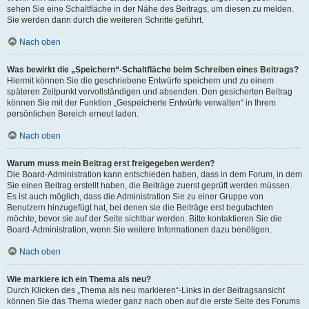
sehen Sie eine Schaltfläche in der Nähe des Beitrags, um diesen zu melden.
Sie werden dann durch die weiteren Schritte geführt.
Nach oben
Was bewirkt die „Speichern“-Schaltfläche beim Schreiben eines Beitrags?
Hiermit können Sie die geschriebene Entwürfe speichern und zu einem
späteren Zeitpunkt vervollständigen und absenden. Den gesicherten Beitrag
können Sie mit der Funktion „Gespeicherte Entwürfe verwalten“ in Ihrem
persönlichen Bereich erneut laden.
Nach oben
Warum muss mein Beitrag erst freigegeben werden?
Die Board-Administration kann entschieden haben, dass in dem Forum, in dem
Sie einen Beitrag erstellt haben, die Beiträge zuerst geprüft werden müssen.
Es ist auch möglich, dass die Administration Sie zu einer Gruppe von
Benutzern hinzugefügt hat, bei denen sie die Beiträge erst begutachten
möchte, bevor sie auf der Seite sichtbar werden. Bitte kontaktieren Sie die
Board-Administration, wenn Sie weitere Informationen dazu benötigen.
Nach oben
Wie markiere ich ein Thema als neu?
Durch Klicken des „Thema als neu markieren“-Links in der Beitragsansicht
können Sie das Thema wieder ganz nach oben auf die erste Seite des Forums