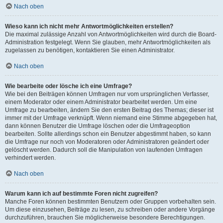
Nach oben
Wieso kann ich nicht mehr Antwortmöglichkeiten erstellen?
Die maximal zulässige Anzahl von Antwortmöglichkeiten wird durch die Board-
Administration festgelegt. Wenn Sie glauben, mehr Antwortmöglichkeiten als
zugelassen zu benötigen, kontaktieren Sie einen Administrator.
Nach oben
Wie bearbeite oder lösche ich eine Umfrage?
Wie bei den Beiträgen können Umfragen nur vom ursprünglichen Verfasser,
einem Moderator oder einem Administrator bearbeitet werden. Um eine
Umfrage zu bearbeiten, ändern Sie den ersten Beitrag des Themas; dieser ist
immer mit der Umfrage verknüpft. Wenn niemand eine Stimme abgegeben hat,
dann können Benutzer die Umfrage löschen oder die Umfrageoption
bearbeiten. Sollte allerdings schon ein Benutzer abgestimmt haben, so kann
die Umfrage nur noch von Moderatoren oder Administratoren geändert oder
gelöscht werden. Dadurch soll die Manipulation von laufenden Umfragen
verhindert werden.
Nach oben
Warum kann ich auf bestimmte Foren nicht zugreifen?
Manche Foren können bestimmten Benutzern oder Gruppen vorbehalten sein.
Um diese einzusehen, Beiträge zu lesen, zu schreiben oder andere Vorgänge
durchzuführen, brauchen Sie möglicherweise besondere Berechtigungen.