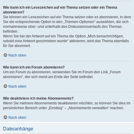
Wie kann ich ein Lesezeichen auf ein Thema setzen oder ein Thema
abonnieren?
Sie können ein Lesezeichen auf ein Thema setzen oder es abonnieren, in dem
Sie die entsprechende Option in den „Themen-Optionen“ auswählen, die sich
normalerweise ober- und unterhalb des Diskussionsverlaufs des Themas
befinden.
Wenn Sie bei der Antwort auf ein Thema die Option „Mich benachrichtigen,
sobald eine Antwort geschrieben wurde“ aktivieren, wird das Thema ebenfalls
für Sie abonniert.
Nach oben
Wie kann ich ein Forum abonnieren?
Um ein Forum zu abonnieren, verwenden Sie im Forum den Link „Forum
abonnieren“, der sich meist am Ende der Seite befindet.
Nach oben
Wie deaktiviere ich meine Abonnements?
Wenn Sie mehrere Abonnements deaktivieren möchten, so können Sie dies im
persönlichen Bereich unter „Einstieg“ – „Abonnements verwalten“ machen.
Nach oben
Dateianhänge