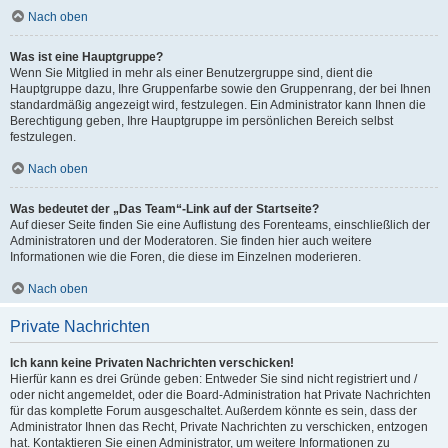
Nach oben
Was ist eine Hauptgruppe?
Wenn Sie Mitglied in mehr als einer Benutzergruppe sind, dient die
Hauptgruppe dazu, Ihre Gruppenfarbe sowie den Gruppenrang, der bei Ihnen
standardmäßig angezeigt wird, festzulegen. Ein Administrator kann Ihnen die
Berechtigung geben, Ihre Hauptgruppe im persönlichen Bereich selbst
festzulegen.
Nach oben
Was bedeutet der „Das Team“-Link auf der Startseite?
Auf dieser Seite finden Sie eine Auflistung des Forenteams, einschließlich der
Administratoren und der Moderatoren. Sie finden hier auch weitere
Informationen wie die Foren, die diese im Einzelnen moderieren.
Nach oben
Private Nachrichten
Ich kann keine Privaten Nachrichten verschicken!
Hierfür kann es drei Gründe geben: Entweder Sie sind nicht registriert und /
oder nicht angemeldet, oder die Board-Administration hat Private Nachrichten
für das komplette Forum ausgeschaltet. Außerdem könnte es sein, dass der
Administrator Ihnen das Recht, Private Nachrichten zu verschicken, entzogen
hat. Kontaktieren Sie einen Administrator, um weitere Informationen zu