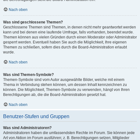
Nach oben
Was sind geschlossene Themen?
Geschlossene Themen sind Themen, in denen nicht mehr geantwortet werden
kann und bei denen eine laufende Umfrage, falls vorhanden, beendet wurde.
Themen können aus vielen Gründen durch einen Moderator oder Administrator
gesperrt werden. Eventuell haben Sie auch die Möglichkeit, Ihre eigenen
Themen zu schließen, sofern dies durch die Board-Administration erlaubt
wurde.
Nach oben
Was sind Themen-Symbole?
Themen-Symbole sind vom Autor ausgewählte Bilder, welche mit einem
Thema in Verbindung stehen können, um dessen Inhalt kennzeichnen zu
können. Die Möglichkeit, Themen-Symbole zu verwenden, hängt von Ihren
Berechtigungen ab, die die Board-Administration gesetzt hat.
Nach oben
Benutzer-Stufen und Gruppen
Was sind Administratoren?
Administratoren haben die umfassendsten Rechte im Forum. Sie können jede
Art von Aktion im Forum ausführen; z. B. Berechtigungen setzen, Mitglieder