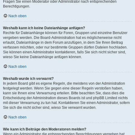
Fragen Sie einen Moderator oder Administrator nach entsprechenden
Berechtigungen.
Nach oben
Weshalb kann ich keine Dateianhänge anfügen?
Rechte für Dateianhänge können für Foren, Gruppen und einzelne Benutzer
vergeben werden. Die Board-Administration hat es möglicherweise nicht
erlaubt, Dateianhänge in dem Forum anzufügen, in dem Sie Ihren Beitrag
verfassen möchten, oder nur bestimmte Gruppen dürfen Dateien hochladen.
Sie können einen Administrator kontaktieren, falls Sie sich nicht sicher sind,
wieso Sie keine Dateianhänge anfügen können.
Nach oben
Weshalb wurde ich verwarnt?
In jedem Board gibt es eigene Regeln, die meistens von der Administration
festgelegt werden. Wenn Sie gegen eine dieser Regeln verstoßen haben,
kann sie Ihnen eine Verwarnung erteilen. Bitte beachten Sie, dass dies die
Entscheidung der Administration dieses Boards ist und phpBB Limited nichts
mit dieser Verwarnung zu tun hat. Kontaktieren Sie einen Administrator, sofern
Sie sich die nicht sicher sind, wieso Sie verwarnt wurden.
Nach oben
Wie kann ich Beiträge den Moderatoren melden?
Wenn ein Administrator die entsprechenden Berechtigungen vergeben hat,