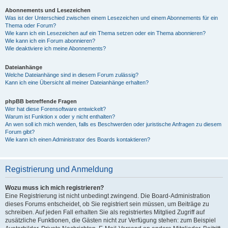
Abonnements und Lesezeichen
Was ist der Unterschied zwischen einem Lesezeichen und einem Abonnements für ein
Thema oder Forum?
Wie kann ich ein Lesezeichen auf ein Thema setzen oder ein Thema abonnieren?
Wie kann ich ein Forum abonnieren?
Wie deaktiviere ich meine Abonnements?
Dateianhänge
Welche Dateianhänge sind in diesem Forum zulässig?
Kann ich eine Übersicht all meiner Dateianhänge erhalten?
phpBB betreffende Fragen
Wer hat diese Forensoftware entwickelt?
Warum ist Funktion x oder y nicht enthalten?
An wen soll ich mich wenden, falls es Beschwerden oder juristische Anfragen zu diesem
Forum gibt?
Wie kann ich einen Administrator des Boards kontaktieren?
Registrierung und Anmeldung
Wozu muss ich mich registrieren?
Eine Registrierung ist nicht unbedingt zwingend. Die Board-Administration
dieses Forums entscheidet, ob Sie registriert sein müssen, um Beiträge zu
schreiben. Auf jeden Fall erhalten Sie als registriertes Mitglied Zugriff auf
zusätzliche Funktionen, die Gästen nicht zur Verfügung stehen: zum Beispiel