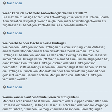
Nach oben
Wieso kann ich nicht mehr Antwortmöglichkeiten erstellen?
Die maximal zulässige Anzahl von Antwortmöglichkeiten wird durch die Board-
Administration festgelegt. Wenn Sie glauben, mehr Antwortmöglichkeiten als
zugelassen zu benötigen, kontaktieren Sie einen Administrator.
Nach oben
Wie bearbeite oder lösche ich eine Umfrage?
Wie bei den Beiträgen können Umfragen nur vom ursprünglichen Verfasser,
einem Moderator oder einem Administrator bearbeitet werden. Um eine
Umfrage zu bearbeiten, ändern Sie den ersten Beitrag des Themas; dieser ist
immer mit der Umfrage verknüpft. Wenn niemand eine Stimme abgegeben hat,
dann können Benutzer die Umfrage löschen oder die Umfrageoption
bearbeiten. Sollte allerdings schon ein Benutzer abgestimmt haben, so kann
die Umfrage nur noch von Moderatoren oder Administratoren geändert oder
gelöscht werden. Dadurch soll die Manipulation von laufenden Umfragen
verhindert werden.
Nach oben
Warum kann ich auf bestimmte Foren nicht zugreifen?
Manche Foren können bestimmten Benutzern oder Gruppen vorbehalten sein.
Um diese einzusehen, Beiträge zu lesen, zu schreiben oder andere Vorgänge
durchzuführen, brauchen Sie möglicherweise besondere Berechtigungen.