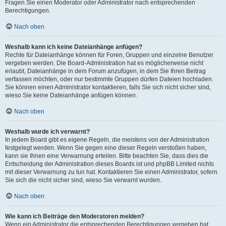
Fragen Sie einen Moderator oder Administrator nach entsprechenden
Berechtigungen.
Nach oben
Weshalb kann ich keine Dateianhänge anfügen?
Rechte für Dateianhänge können für Foren, Gruppen und einzelne Benutzer
vergeben werden. Die Board-Administration hat es möglicherweise nicht
erlaubt, Dateianhänge in dem Forum anzufügen, in dem Sie Ihren Beitrag
verfassen möchten, oder nur bestimmte Gruppen dürfen Dateien hochladen.
Sie können einen Administrator kontaktieren, falls Sie sich nicht sicher sind,
wieso Sie keine Dateianhänge anfügen können.
Nach oben
Weshalb wurde ich verwarnt?
In jedem Board gibt es eigene Regeln, die meistens von der Administration
festgelegt werden. Wenn Sie gegen eine dieser Regeln verstoßen haben,
kann sie Ihnen eine Verwarnung erteilen. Bitte beachten Sie, dass dies die
Entscheidung der Administration dieses Boards ist und phpBB Limited nichts
mit dieser Verwarnung zu tun hat. Kontaktieren Sie einen Administrator, sofern
Sie sich die nicht sicher sind, wieso Sie verwarnt wurden.
Nach oben
Wie kann ich Beiträge den Moderatoren melden?
Wenn ein Administrator die entsprechenden Berechtigungen vergeben hat,