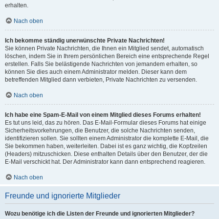
erhalten.
Nach oben
Ich bekomme ständig unerwünschte Private Nachrichten!
Sie können Private Nachrichten, die Ihnen ein Mitglied sendet, automatisch
löschen, indem Sie in Ihrem persönlichen Bereich eine entsprechende Regel
erstellen. Falls Sie belästigende Nachrichten von jemandem erhalten, so
können Sie dies auch einem Administrator melden. Dieser kann dem
betreffenden Mitglied dann verbieten, Private Nachrichten zu versenden.
Nach oben
Ich habe eine Spam-E-Mail von einem Mitglied dieses Forums erhalten!
Es tut uns leid, das zu hören. Das E-Mail-Formular dieses Forums hat einige
Sicherheitsvorkehrungen, die Benutzer, die solche Nachrichten senden,
identifizieren sollen. Sie sollten einem Administrator die komplette E-Mail, die
Sie bekommen haben, weiterleiten. Dabei ist es ganz wichtig, die Kopfzeilen
(Headers) mitzuschicken. Diese enthalten Details über den Benutzer, der die
E-Mail verschickt hat. Der Administrator kann dann entsprechend reagieren.
Nach oben
Freunde und ignorierte Mitglieder
Wozu benötige ich die Listen der Freunde und ignorierten Mitglieder?