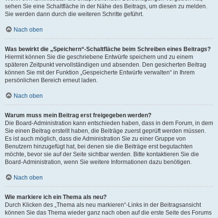
sehen Sie eine Schaltfläche in der Nähe des Beitrags, um diesen zu melden.
Sie werden dann durch die weiteren Schritte geführt.
Nach oben
Was bewirkt die „Speichern“-Schaltfläche beim Schreiben eines Beitrags?
Hiermit können Sie die geschriebene Entwürfe speichern und zu einem
späteren Zeitpunkt vervollständigen und absenden. Den gesicherten Beitrag
können Sie mit der Funktion „Gespeicherte Entwürfe verwalten“ in Ihrem
persönlichen Bereich erneut laden.
Nach oben
Warum muss mein Beitrag erst freigegeben werden?
Die Board-Administration kann entschieden haben, dass in dem Forum, in dem
Sie einen Beitrag erstellt haben, die Beiträge zuerst geprüft werden müssen.
Es ist auch möglich, dass die Administration Sie zu einer Gruppe von
Benutzern hinzugefügt hat, bei denen sie die Beiträge erst begutachten
möchte, bevor sie auf der Seite sichtbar werden. Bitte kontaktieren Sie die
Board-Administration, wenn Sie weitere Informationen dazu benötigen.
Nach oben
Wie markiere ich ein Thema als neu?
Durch Klicken des „Thema als neu markieren“-Links in der Beitragsansicht
können Sie das Thema wieder ganz nach oben auf die erste Seite des Forums