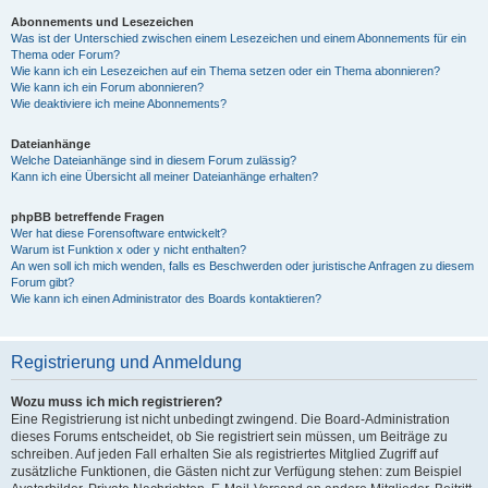
Abonnements und Lesezeichen
Was ist der Unterschied zwischen einem Lesezeichen und einem Abonnements für ein
Thema oder Forum?
Wie kann ich ein Lesezeichen auf ein Thema setzen oder ein Thema abonnieren?
Wie kann ich ein Forum abonnieren?
Wie deaktiviere ich meine Abonnements?
Dateianhänge
Welche Dateianhänge sind in diesem Forum zulässig?
Kann ich eine Übersicht all meiner Dateianhänge erhalten?
phpBB betreffende Fragen
Wer hat diese Forensoftware entwickelt?
Warum ist Funktion x oder y nicht enthalten?
An wen soll ich mich wenden, falls es Beschwerden oder juristische Anfragen zu diesem
Forum gibt?
Wie kann ich einen Administrator des Boards kontaktieren?
Registrierung und Anmeldung
Wozu muss ich mich registrieren?
Eine Registrierung ist nicht unbedingt zwingend. Die Board-Administration
dieses Forums entscheidet, ob Sie registriert sein müssen, um Beiträge zu
schreiben. Auf jeden Fall erhalten Sie als registriertes Mitglied Zugriff auf
zusätzliche Funktionen, die Gästen nicht zur Verfügung stehen: zum Beispiel