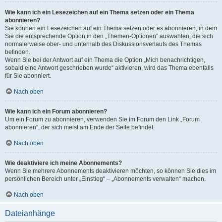
Wie kann ich ein Lesezeichen auf ein Thema setzen oder ein Thema
abonnieren?
Sie können ein Lesezeichen auf ein Thema setzen oder es abonnieren, in dem
Sie die entsprechende Option in den „Themen-Optionen“ auswählen, die sich
normalerweise ober- und unterhalb des Diskussionsverlaufs des Themas
befinden.
Wenn Sie bei der Antwort auf ein Thema die Option „Mich benachrichtigen,
sobald eine Antwort geschrieben wurde“ aktivieren, wird das Thema ebenfalls
für Sie abonniert.
Nach oben
Wie kann ich ein Forum abonnieren?
Um ein Forum zu abonnieren, verwenden Sie im Forum den Link „Forum
abonnieren“, der sich meist am Ende der Seite befindet.
Nach oben
Wie deaktiviere ich meine Abonnements?
Wenn Sie mehrere Abonnements deaktivieren möchten, so können Sie dies im
persönlichen Bereich unter „Einstieg“ – „Abonnements verwalten“ machen.
Nach oben
Dateianhänge