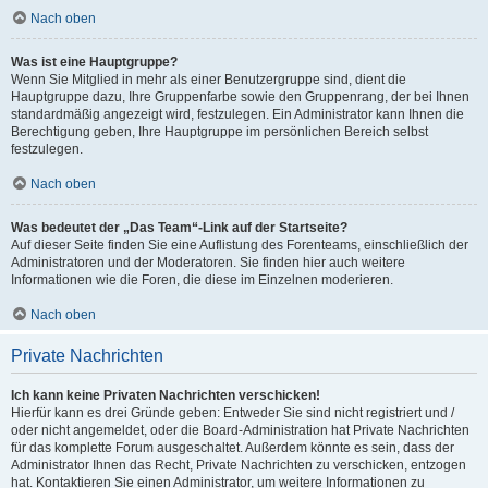
Nach oben
Was ist eine Hauptgruppe?
Wenn Sie Mitglied in mehr als einer Benutzergruppe sind, dient die
Hauptgruppe dazu, Ihre Gruppenfarbe sowie den Gruppenrang, der bei Ihnen
standardmäßig angezeigt wird, festzulegen. Ein Administrator kann Ihnen die
Berechtigung geben, Ihre Hauptgruppe im persönlichen Bereich selbst
festzulegen.
Nach oben
Was bedeutet der „Das Team“-Link auf der Startseite?
Auf dieser Seite finden Sie eine Auflistung des Forenteams, einschließlich der
Administratoren und der Moderatoren. Sie finden hier auch weitere
Informationen wie die Foren, die diese im Einzelnen moderieren.
Nach oben
Private Nachrichten
Ich kann keine Privaten Nachrichten verschicken!
Hierfür kann es drei Gründe geben: Entweder Sie sind nicht registriert und /
oder nicht angemeldet, oder die Board-Administration hat Private Nachrichten
für das komplette Forum ausgeschaltet. Außerdem könnte es sein, dass der
Administrator Ihnen das Recht, Private Nachrichten zu verschicken, entzogen
hat. Kontaktieren Sie einen Administrator, um weitere Informationen zu