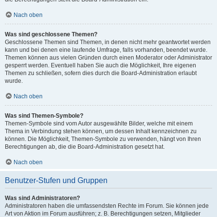
Nach oben
Was sind geschlossene Themen?
Geschlossene Themen sind Themen, in denen nicht mehr geantwortet werden
kann und bei denen eine laufende Umfrage, falls vorhanden, beendet wurde.
Themen können aus vielen Gründen durch einen Moderator oder Administrator
gesperrt werden. Eventuell haben Sie auch die Möglichkeit, Ihre eigenen
Themen zu schließen, sofern dies durch die Board-Administration erlaubt
wurde.
Nach oben
Was sind Themen-Symbole?
Themen-Symbole sind vom Autor ausgewählte Bilder, welche mit einem
Thema in Verbindung stehen können, um dessen Inhalt kennzeichnen zu
können. Die Möglichkeit, Themen-Symbole zu verwenden, hängt von Ihren
Berechtigungen ab, die die Board-Administration gesetzt hat.
Nach oben
Benutzer-Stufen und Gruppen
Was sind Administratoren?
Administratoren haben die umfassendsten Rechte im Forum. Sie können jede
Art von Aktion im Forum ausführen; z. B. Berechtigungen setzen, Mitglieder