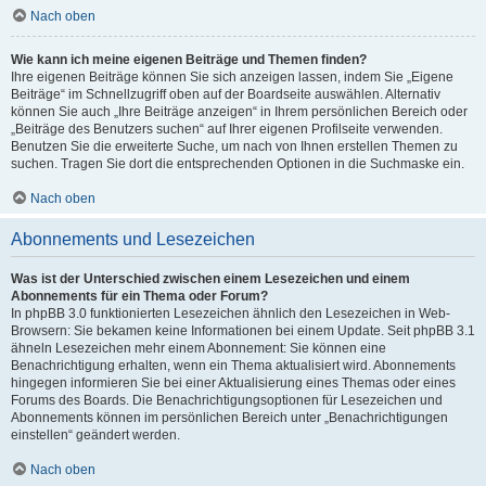
Nach oben
Wie kann ich meine eigenen Beiträge und Themen finden?
Ihre eigenen Beiträge können Sie sich anzeigen lassen, indem Sie „Eigene
Beiträge“ im Schnellzugriff oben auf der Boardseite auswählen. Alternativ
können Sie auch „Ihre Beiträge anzeigen“ in Ihrem persönlichen Bereich oder
„Beiträge des Benutzers suchen“ auf Ihrer eigenen Profilseite verwenden.
Benutzen Sie die erweiterte Suche, um nach von Ihnen erstellen Themen zu
suchen. Tragen Sie dort die entsprechenden Optionen in die Suchmaske ein.
Nach oben
Abonnements und Lesezeichen
Was ist der Unterschied zwischen einem Lesezeichen und einem
Abonnements für ein Thema oder Forum?
In phpBB 3.0 funktionierten Lesezeichen ähnlich den Lesezeichen in Web-
Browsern: Sie bekamen keine Informationen bei einem Update. Seit phpBB 3.1
ähneln Lesezeichen mehr einem Abonnement: Sie können eine
Benachrichtigung erhalten, wenn ein Thema aktualisiert wird. Abonnements
hingegen informieren Sie bei einer Aktualisierung eines Themas oder eines
Forums des Boards. Die Benachrichtigungsoptionen für Lesezeichen und
Abonnements können im persönlichen Bereich unter „Benachrichtigungen
einstellen“ geändert werden.
Nach oben