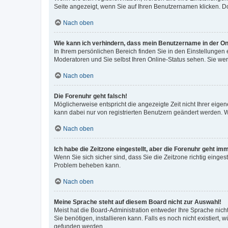
Seite angezeigt, wenn Sie auf Ihren Benutzernamen klicken. Do
Nach oben
Wie kann ich verhindern, dass mein Benutzername in der Onl
In Ihrem persönlichen Bereich finden Sie in den Einstellungen
Moderatoren und Sie selbst Ihren Online-Status sehen. Sie we
Nach oben
Die Forenuhr geht falsch!
Möglicherweise entspricht die angezeigte Zeit nicht Ihrer eigene
kann dabei nur von registrierten Benutzern geändert werden. Wenn
Nach oben
Ich habe die Zeitzone eingestellt, aber die Forenuhr geht im
Wenn Sie sich sicher sind, dass Sie die Zeitzone richtig eingest
Problem beheben kann.
Nach oben
Meine Sprache steht auf diesem Board nicht zur Auswahl!
Meist hat die Board-Administration entweder Ihre Sprache nicht
Sie benötigen, installieren kann. Falls es noch nicht existier
gefunden werden.