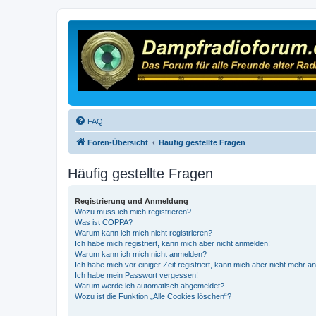
FAQ
Foren-Übersicht
Häufig gestellte Fragen
Häufig gestellte Fragen
Registrierung und Anmeldung
Wozu muss ich mich registrieren?
Was ist COPPA?
Warum kann ich mich nicht registrieren?
Ich habe mich registriert, kann mich aber nicht anmelden!
Warum kann ich mich nicht anmelden?
Ich habe mich vor einiger Zeit registriert, kann mich aber nicht mehr 
Ich habe mein Passwort vergessen!
Warum werde ich automatisch abgemeldet?
Wozu ist die Funktion „Alle Cookies löschen“?