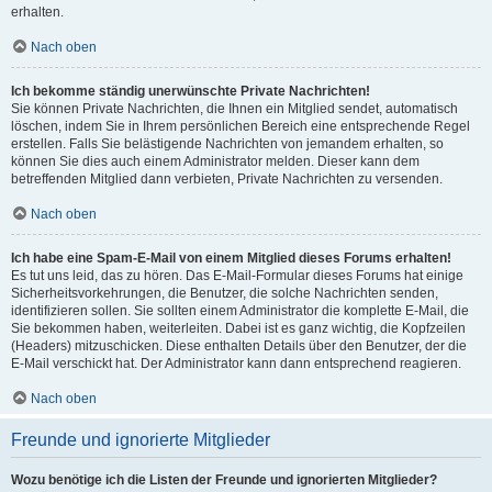
erhalten.
Nach oben
Ich bekomme ständig unerwünschte Private Nachrichten!
Sie können Private Nachrichten, die Ihnen ein Mitglied sendet, automatisch
löschen, indem Sie in Ihrem persönlichen Bereich eine entsprechende Regel
erstellen. Falls Sie belästigende Nachrichten von jemandem erhalten, so
können Sie dies auch einem Administrator melden. Dieser kann dem
betreffenden Mitglied dann verbieten, Private Nachrichten zu versenden.
Nach oben
Ich habe eine Spam-E-Mail von einem Mitglied dieses Forums erhalten!
Es tut uns leid, das zu hören. Das E-Mail-Formular dieses Forums hat einige
Sicherheitsvorkehrungen, die Benutzer, die solche Nachrichten senden,
identifizieren sollen. Sie sollten einem Administrator die komplette E-Mail, die
Sie bekommen haben, weiterleiten. Dabei ist es ganz wichtig, die Kopfzeilen
(Headers) mitzuschicken. Diese enthalten Details über den Benutzer, der die
E-Mail verschickt hat. Der Administrator kann dann entsprechend reagieren.
Nach oben
Freunde und ignorierte Mitglieder
Wozu benötige ich die Listen der Freunde und ignorierten Mitglieder?