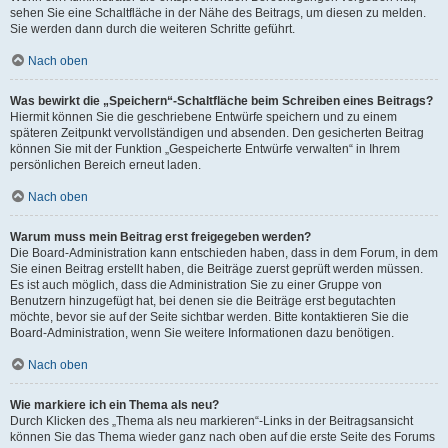
sehen Sie eine Schaltfläche in der Nähe des Beitrags, um diesen zu melden.
Sie werden dann durch die weiteren Schritte geführt.
Nach oben
Was bewirkt die „Speichern“-Schaltfläche beim Schreiben eines Beitrags?
Hiermit können Sie die geschriebene Entwürfe speichern und zu einem
späteren Zeitpunkt vervollständigen und absenden. Den gesicherten Beitrag
können Sie mit der Funktion „Gespeicherte Entwürfe verwalten“ in Ihrem
persönlichen Bereich erneut laden.
Nach oben
Warum muss mein Beitrag erst freigegeben werden?
Die Board-Administration kann entschieden haben, dass in dem Forum, in dem
Sie einen Beitrag erstellt haben, die Beiträge zuerst geprüft werden müssen.
Es ist auch möglich, dass die Administration Sie zu einer Gruppe von
Benutzern hinzugefügt hat, bei denen sie die Beiträge erst begutachten
möchte, bevor sie auf der Seite sichtbar werden. Bitte kontaktieren Sie die
Board-Administration, wenn Sie weitere Informationen dazu benötigen.
Nach oben
Wie markiere ich ein Thema als neu?
Durch Klicken des „Thema als neu markieren“-Links in der Beitragsansicht
können Sie das Thema wieder ganz nach oben auf die erste Seite des Forums