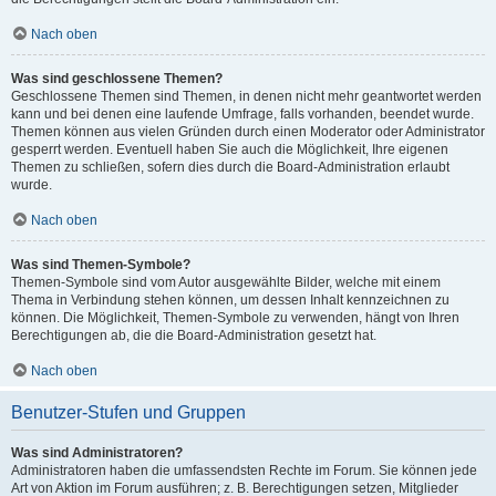
Nach oben
Was sind geschlossene Themen?
Geschlossene Themen sind Themen, in denen nicht mehr geantwortet werden
kann und bei denen eine laufende Umfrage, falls vorhanden, beendet wurde.
Themen können aus vielen Gründen durch einen Moderator oder Administrator
gesperrt werden. Eventuell haben Sie auch die Möglichkeit, Ihre eigenen
Themen zu schließen, sofern dies durch die Board-Administration erlaubt
wurde.
Nach oben
Was sind Themen-Symbole?
Themen-Symbole sind vom Autor ausgewählte Bilder, welche mit einem
Thema in Verbindung stehen können, um dessen Inhalt kennzeichnen zu
können. Die Möglichkeit, Themen-Symbole zu verwenden, hängt von Ihren
Berechtigungen ab, die die Board-Administration gesetzt hat.
Nach oben
Benutzer-Stufen und Gruppen
Was sind Administratoren?
Administratoren haben die umfassendsten Rechte im Forum. Sie können jede
Art von Aktion im Forum ausführen; z. B. Berechtigungen setzen, Mitglieder