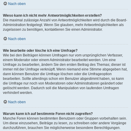
Nach oben
Wieso kann ich nicht mehr Antwortmöglichkeiten erstellen?
Die maximal zulässige Anzahl von Antwortmöglichkeiten wird durch die Board-
Administration festgelegt. Wenn Sie glauben, mehr Antwortmöglichkeiten als
zugelassen zu benötigen, kontaktieren Sie einen Administrator.
Nach oben
Wie bearbeite oder lösche ich eine Umfrage?
Wie bei den Beiträgen können Umfragen nur vom ursprünglichen Verfasser,
einem Moderator oder einem Administrator bearbeitet werden. Um eine
Umfrage zu bearbeiten, ändern Sie den ersten Beitrag des Themas; dieser ist
immer mit der Umfrage verknüpft. Wenn niemand eine Stimme abgegeben hat,
dann können Benutzer die Umfrage löschen oder die Umfrageoption
bearbeiten. Sollte allerdings schon ein Benutzer abgestimmt haben, so kann
die Umfrage nur noch von Moderatoren oder Administratoren geändert oder
gelöscht werden. Dadurch soll die Manipulation von laufenden Umfragen
verhindert werden.
Nach oben
Warum kann ich auf bestimmte Foren nicht zugreifen?
Manche Foren können bestimmten Benutzern oder Gruppen vorbehalten sein.
Um diese einzusehen, Beiträge zu lesen, zu schreiben oder andere Vorgänge
durchzuführen, brauchen Sie möglicherweise besondere Berechtigungen.