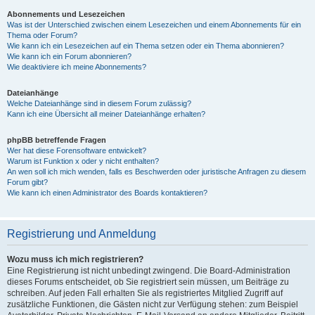
Abonnements und Lesezeichen
Was ist der Unterschied zwischen einem Lesezeichen und einem Abonnements für ein
Thema oder Forum?
Wie kann ich ein Lesezeichen auf ein Thema setzen oder ein Thema abonnieren?
Wie kann ich ein Forum abonnieren?
Wie deaktiviere ich meine Abonnements?
Dateianhänge
Welche Dateianhänge sind in diesem Forum zulässig?
Kann ich eine Übersicht all meiner Dateianhänge erhalten?
phpBB betreffende Fragen
Wer hat diese Forensoftware entwickelt?
Warum ist Funktion x oder y nicht enthalten?
An wen soll ich mich wenden, falls es Beschwerden oder juristische Anfragen zu diesem
Forum gibt?
Wie kann ich einen Administrator des Boards kontaktieren?
Registrierung und Anmeldung
Wozu muss ich mich registrieren?
Eine Registrierung ist nicht unbedingt zwingend. Die Board-Administration
dieses Forums entscheidet, ob Sie registriert sein müssen, um Beiträge zu
schreiben. Auf jeden Fall erhalten Sie als registriertes Mitglied Zugriff auf
zusätzliche Funktionen, die Gästen nicht zur Verfügung stehen: zum Beispiel