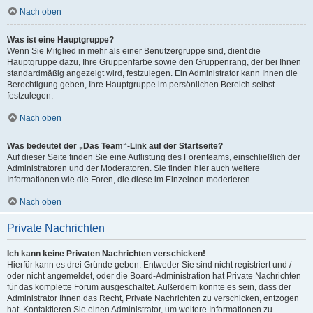
Nach oben
Was ist eine Hauptgruppe?
Wenn Sie Mitglied in mehr als einer Benutzergruppe sind, dient die
Hauptgruppe dazu, Ihre Gruppenfarbe sowie den Gruppenrang, der bei Ihnen
standardmäßig angezeigt wird, festzulegen. Ein Administrator kann Ihnen die
Berechtigung geben, Ihre Hauptgruppe im persönlichen Bereich selbst
festzulegen.
Nach oben
Was bedeutet der „Das Team“-Link auf der Startseite?
Auf dieser Seite finden Sie eine Auflistung des Forenteams, einschließlich der
Administratoren und der Moderatoren. Sie finden hier auch weitere
Informationen wie die Foren, die diese im Einzelnen moderieren.
Nach oben
Private Nachrichten
Ich kann keine Privaten Nachrichten verschicken!
Hierfür kann es drei Gründe geben: Entweder Sie sind nicht registriert und /
oder nicht angemeldet, oder die Board-Administration hat Private Nachrichten
für das komplette Forum ausgeschaltet. Außerdem könnte es sein, dass der
Administrator Ihnen das Recht, Private Nachrichten zu verschicken, entzogen
hat. Kontaktieren Sie einen Administrator, um weitere Informationen zu