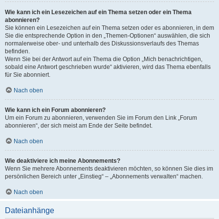
Wie kann ich ein Lesezeichen auf ein Thema setzen oder ein Thema
abonnieren?
Sie können ein Lesezeichen auf ein Thema setzen oder es abonnieren, in dem
Sie die entsprechende Option in den „Themen-Optionen“ auswählen, die sich
normalerweise ober- und unterhalb des Diskussionsverlaufs des Themas
befinden.
Wenn Sie bei der Antwort auf ein Thema die Option „Mich benachrichtigen,
sobald eine Antwort geschrieben wurde“ aktivieren, wird das Thema ebenfalls
für Sie abonniert.
Nach oben
Wie kann ich ein Forum abonnieren?
Um ein Forum zu abonnieren, verwenden Sie im Forum den Link „Forum
abonnieren“, der sich meist am Ende der Seite befindet.
Nach oben
Wie deaktiviere ich meine Abonnements?
Wenn Sie mehrere Abonnements deaktivieren möchten, so können Sie dies im
persönlichen Bereich unter „Einstieg“ – „Abonnements verwalten“ machen.
Nach oben
Dateianhänge