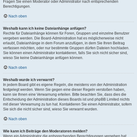
Fragen Sie einen Moderator oder Administrator nach entsprechenden
Berechtigungen.
Nach oben
Weshalb kann ich keine Dateianhänge anfügen?
Rechte für Dateianhänge können für Foren, Gruppen und einzelne Benutzer
vergeben werden. Die Board-Administration hat es möglicherweise nicht
erlaubt, Dateianhänge in dem Forum anzufügen, in dem Sie Ihren Beitrag
verfassen möchten, oder nur bestimmte Gruppen dürfen Dateien hochladen.
Sie können einen Administrator kontaktieren, falls Sie sich nicht sicher sind,
wieso Sie keine Dateianhänge anfügen können.
Nach oben
Weshalb wurde ich verwarnt?
In jedem Board gibt es eigene Regeln, die meistens von der Administration
festgelegt werden. Wenn Sie gegen eine dieser Regeln verstoßen haben,
kann sie Ihnen eine Verwarnung erteilen. Bitte beachten Sie, dass dies die
Entscheidung der Administration dieses Boards ist und phpBB Limited nichts
mit dieser Verwarnung zu tun hat. Kontaktieren Sie einen Administrator, sofern
Sie sich die nicht sicher sind, wieso Sie verwarnt wurden.
Nach oben
Wie kann ich Beiträge den Moderatoren melden?
Wenn ein Administrator die entsprechenden Berechtigungen vergeben hat,