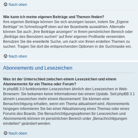
Nach oben
Wie kann ich meine eigenen Beiträge und Themen finden?
Ihre eigenen Beiträge können Sie sich anzeigen lassen, indem Sie „Eigene
Beiträge“ im Schnellzugriff oben auf der Boardseite auswählen. Alternativ
können Sie auch „Ihre Beiträge anzeigen“ in Ihrem persönlichen Bereich oder
„Beiträge des Benutzers suchen“ auf Ihrer eigenen Profilseite verwenden.
Benutzen Sie die erweiterte Suche, um nach von Ihnen erstellen Themen zu
suchen. Tragen Sie dort die entsprechenden Optionen in die Suchmaske ein.
Nach oben
Abonnements und Lesezeichen
Was ist der Unterschied zwischen einem Lesezeichen und einem
Abonnements für ein Thema oder Forum?
In phpBB 3.0 funktionierten Lesezeichen ähnlich den Lesezeichen in Web-
Browsern: Sie bekamen keine Informationen bei einem Update. Seit phpBB 3.1
ähneln Lesezeichen mehr einem Abonnement: Sie können eine
Benachrichtigung erhalten, wenn ein Thema aktualisiert wird. Abonnements
hingegen informieren Sie bei einer Aktualisierung eines Themas oder eines
Forums des Boards. Die Benachrichtigungsoptionen für Lesezeichen und
Abonnements können im persönlichen Bereich unter „Benachrichtigungen
einstellen“ geändert werden.
Nach oben