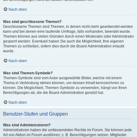
Nach oben
Was sind geschlossene Themen?
Geschlossene Themen sind Themen, in denen nicht mehr geantwortet werden
kann und bei denen eine laufende Umfrage, falls vorhanden, beendet wurde.
Themen können aus vielen Gründen durch einen Moderator oder Administrator
gesperrt werden. Eventuell haben Sie auch die Möglichkeit, Ihre eigenen
Themen zu schließen, sofern dies durch die Board-Administration erlaubt
wurde.
Nach oben
Was sind Themen-Symbole?
Themen-Symbole sind vom Autor ausgewählte Bilder, welche mit einem
Thema in Verbindung stehen können, um dessen Inhalt kennzeichnen zu
können. Die Möglichkeit, Themen-Symbole zu verwenden, hängt von Ihren
Berechtigungen ab, die die Board-Administration gesetzt hat.
Nach oben
Benutzer-Stufen und Gruppen
Was sind Administratoren?
Administratoren haben die umfassendsten Rechte im Forum. Sie können jede
Art von Aktion im Forum ausführen; z. B. Berechtigungen setzen, Mitglieder