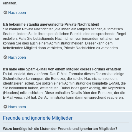
erhalten.
Nach oben
Ich bekomme ständig unerwünschte Private Nachrichten!
Sie können Private Nachrichten, die Ihnen ein Mitglied sendet, automatisch
löschen, indem Sie in Ihrem persönlichen Bereich eine entsprechende Regel
erstellen. Falls Sie belästigende Nachrichten von jemandem erhalten, so
können Sie dies auch einem Administrator melden. Dieser kann dem
betreffenden Mitglied dann verbieten, Private Nachrichten zu versenden.
Nach oben
Ich habe eine Spam-E-Mail von einem Mitglied dieses Forums erhalten!
Es tut uns leid, das zu hören. Das E-Mail-Formular dieses Forums hat einige
Sicherheitsvorkehrungen, die Benutzer, die solche Nachrichten senden,
identifizieren sollen. Sie sollten einem Administrator die komplette E-Mail, die
Sie bekommen haben, weiterleiten. Dabei ist es ganz wichtig, die Kopfzeilen
(Headers) mitzuschicken. Diese enthalten Details über den Benutzer, der die
E-Mail verschickt hat. Der Administrator kann dann entsprechend reagieren.
Nach oben
Freunde und ignorierte Mitglieder
Wozu benötige ich die Listen der Freunde und ignorierten Mitglieder?