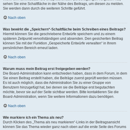
sehen Sie eine Schaltfläche in der Nähe des Beitrags, um diesen zu melden.
Sie werden dann durch die weiteren Schritte geführt.
Nach oben
Was bewirkt die „Speichern“-Schaltfläche beim Schreiben eines Beitrags?
Hiermit können Sie die geschriebene Entwürfe speichern und zu einem
späteren Zeitpunkt vervollständigen und absenden. Den gesicherten Beitrag
können Sie mit der Funktion „Gespeicherte Entwürfe verwalten“ in Ihrem
persönlichen Bereich erneut laden.
Nach oben
Warum muss mein Beitrag erst freigegeben werden?
Die Board-Administration kann entschieden haben, dass in dem Forum, in dem
Sie einen Beitrag erstellt haben, die Beiträge zuerst geprüft werden müssen.
Es ist auch möglich, dass die Administration Sie zu einer Gruppe von
Benutzern hinzugefügt hat, bei denen sie die Beiträge erst begutachten
möchte, bevor sie auf der Seite sichtbar werden. Bitte kontaktieren Sie die
Board-Administration, wenn Sie weitere Informationen dazu benötigen.
Nach oben
Wie markiere ich ein Thema als neu?
Durch Klicken des „Thema als neu markieren“-Links in der Beitragsansicht
können Sie das Thema wieder ganz nach oben auf die erste Seite des Forums