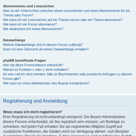
Abonnements und Lesezeichen
Was ist der Unterschied zwischen einem Lesezeichen und einem Abonnements für ein
Thema oder Forum?
Wie kann ich ein Lesezeichen auf ein Thema setzen oder ein Thema abonnieren?
Wie kann ich ein Forum abonnieren?
Wie deaktiviere ich meine Abonnements?
Dateianhänge
Welche Dateianhänge sind in diesem Forum zulässig?
Kann ich eine Übersicht all meiner Dateianhänge erhalten?
phpBB betreffende Fragen
Wer hat diese Forensoftware entwickelt?
Warum ist Funktion x oder y nicht enthalten?
An wen soll ich mich wenden, falls es Beschwerden oder juristische Anfragen zu diesem
Forum gibt?
Wie kann ich einen Administrator des Boards kontaktieren?
Registrierung und Anmeldung
Wozu muss ich mich registrieren?
Eine Registrierung ist nicht unbedingt zwingend. Die Board-Administration
dieses Forums entscheidet, ob Sie registriert sein müssen, um Beiträge zu
schreiben. Auf jeden Fall erhalten Sie als registriertes Mitglied Zugriff auf
zusätzliche Funktionen, die Gästen nicht zur Verfügung stehen: zum Beispiel