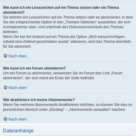
Wie kann ich ein Lesezeichen auf ein Thema setzen oder ein Thema
abonnieren?
Sie können ein Lesezeichen auf ein Thema setzen oder es abonnieren, in dem
Sie die entsprechende Option in den „Themen-Optionen“ auswählen, die sich
normalerweise ober- und unterhalb des Diskussionsverlaufs des Themas
befinden.
Wenn Sie bei der Antwort auf ein Thema die Option „Mich benachrichtigen,
sobald eine Antwort geschrieben wurde“ aktivieren, wird das Thema ebenfalls
für Sie abonniert.
Nach oben
Wie kann ich ein Forum abonnieren?
Um ein Forum zu abonnieren, verwenden Sie im Forum den Link „Forum
abonnieren“, der sich meist am Ende der Seite befindet.
Nach oben
Wie deaktiviere ich meine Abonnements?
Wenn Sie mehrere Abonnements deaktivieren möchten, so können Sie dies im
persönlichen Bereich unter „Einstieg“ – „Abonnements verwalten“ machen.
Nach oben
Dateianhänge