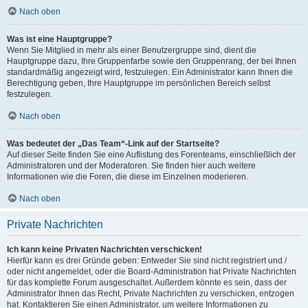
Nach oben
Was ist eine Hauptgruppe?
Wenn Sie Mitglied in mehr als einer Benutzergruppe sind, dient die
Hauptgruppe dazu, Ihre Gruppenfarbe sowie den Gruppenrang, der bei Ihnen
standardmäßig angezeigt wird, festzulegen. Ein Administrator kann Ihnen die
Berechtigung geben, Ihre Hauptgruppe im persönlichen Bereich selbst
festzulegen.
Nach oben
Was bedeutet der „Das Team“-Link auf der Startseite?
Auf dieser Seite finden Sie eine Auflistung des Forenteams, einschließlich der
Administratoren und der Moderatoren. Sie finden hier auch weitere
Informationen wie die Foren, die diese im Einzelnen moderieren.
Nach oben
Private Nachrichten
Ich kann keine Privaten Nachrichten verschicken!
Hierfür kann es drei Gründe geben: Entweder Sie sind nicht registriert und /
oder nicht angemeldet, oder die Board-Administration hat Private Nachrichten
für das komplette Forum ausgeschaltet. Außerdem könnte es sein, dass der
Administrator Ihnen das Recht, Private Nachrichten zu verschicken, entzogen
hat. Kontaktieren Sie einen Administrator, um weitere Informationen zu