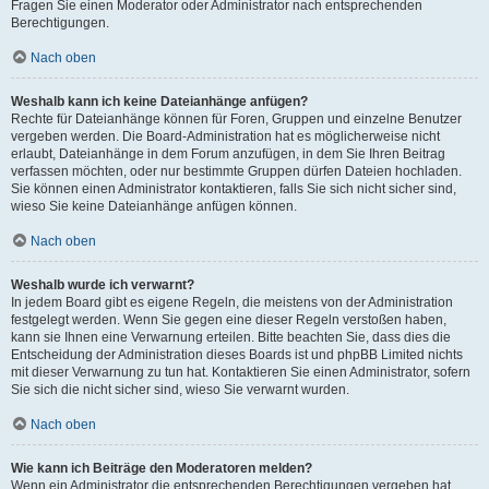
Fragen Sie einen Moderator oder Administrator nach entsprechenden
Berechtigungen.
Nach oben
Weshalb kann ich keine Dateianhänge anfügen?
Rechte für Dateianhänge können für Foren, Gruppen und einzelne Benutzer
vergeben werden. Die Board-Administration hat es möglicherweise nicht
erlaubt, Dateianhänge in dem Forum anzufügen, in dem Sie Ihren Beitrag
verfassen möchten, oder nur bestimmte Gruppen dürfen Dateien hochladen.
Sie können einen Administrator kontaktieren, falls Sie sich nicht sicher sind,
wieso Sie keine Dateianhänge anfügen können.
Nach oben
Weshalb wurde ich verwarnt?
In jedem Board gibt es eigene Regeln, die meistens von der Administration
festgelegt werden. Wenn Sie gegen eine dieser Regeln verstoßen haben,
kann sie Ihnen eine Verwarnung erteilen. Bitte beachten Sie, dass dies die
Entscheidung der Administration dieses Boards ist und phpBB Limited nichts
mit dieser Verwarnung zu tun hat. Kontaktieren Sie einen Administrator, sofern
Sie sich die nicht sicher sind, wieso Sie verwarnt wurden.
Nach oben
Wie kann ich Beiträge den Moderatoren melden?
Wenn ein Administrator die entsprechenden Berechtigungen vergeben hat,