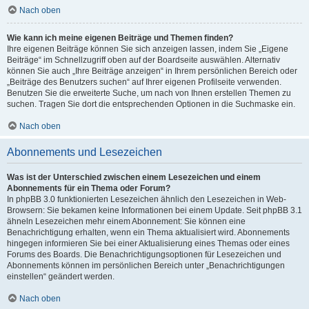
Nach oben
Wie kann ich meine eigenen Beiträge und Themen finden?
Ihre eigenen Beiträge können Sie sich anzeigen lassen, indem Sie „Eigene
Beiträge“ im Schnellzugriff oben auf der Boardseite auswählen. Alternativ
können Sie auch „Ihre Beiträge anzeigen“ in Ihrem persönlichen Bereich oder
„Beiträge des Benutzers suchen“ auf Ihrer eigenen Profilseite verwenden.
Benutzen Sie die erweiterte Suche, um nach von Ihnen erstellen Themen zu
suchen. Tragen Sie dort die entsprechenden Optionen in die Suchmaske ein.
Nach oben
Abonnements und Lesezeichen
Was ist der Unterschied zwischen einem Lesezeichen und einem
Abonnements für ein Thema oder Forum?
In phpBB 3.0 funktionierten Lesezeichen ähnlich den Lesezeichen in Web-
Browsern: Sie bekamen keine Informationen bei einem Update. Seit phpBB 3.1
ähneln Lesezeichen mehr einem Abonnement: Sie können eine
Benachrichtigung erhalten, wenn ein Thema aktualisiert wird. Abonnements
hingegen informieren Sie bei einer Aktualisierung eines Themas oder eines
Forums des Boards. Die Benachrichtigungsoptionen für Lesezeichen und
Abonnements können im persönlichen Bereich unter „Benachrichtigungen
einstellen“ geändert werden.
Nach oben