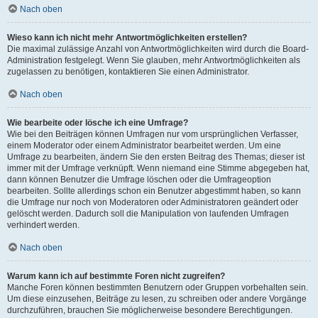
Nach oben
Wieso kann ich nicht mehr Antwortmöglichkeiten erstellen?
Die maximal zulässige Anzahl von Antwortmöglichkeiten wird durch die Board-
Administration festgelegt. Wenn Sie glauben, mehr Antwortmöglichkeiten als
zugelassen zu benötigen, kontaktieren Sie einen Administrator.
Nach oben
Wie bearbeite oder lösche ich eine Umfrage?
Wie bei den Beiträgen können Umfragen nur vom ursprünglichen Verfasser,
einem Moderator oder einem Administrator bearbeitet werden. Um eine
Umfrage zu bearbeiten, ändern Sie den ersten Beitrag des Themas; dieser ist
immer mit der Umfrage verknüpft. Wenn niemand eine Stimme abgegeben hat,
dann können Benutzer die Umfrage löschen oder die Umfrageoption
bearbeiten. Sollte allerdings schon ein Benutzer abgestimmt haben, so kann
die Umfrage nur noch von Moderatoren oder Administratoren geändert oder
gelöscht werden. Dadurch soll die Manipulation von laufenden Umfragen
verhindert werden.
Nach oben
Warum kann ich auf bestimmte Foren nicht zugreifen?
Manche Foren können bestimmten Benutzern oder Gruppen vorbehalten sein.
Um diese einzusehen, Beiträge zu lesen, zu schreiben oder andere Vorgänge
durchzuführen, brauchen Sie möglicherweise besondere Berechtigungen.