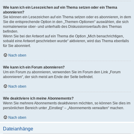
Wie kann ich ein Lesezeichen auf ein Thema setzen oder ein Thema
abonnieren?
Sie können ein Lesezeichen auf ein Thema setzen oder es abonnieren, in dem
Sie die entsprechende Option in den „Themen-Optionen“ auswählen, die sich
normalerweise ober- und unterhalb des Diskussionsverlaufs des Themas
befinden.
Wenn Sie bei der Antwort auf ein Thema die Option „Mich benachrichtigen,
sobald eine Antwort geschrieben wurde“ aktivieren, wird das Thema ebenfalls
für Sie abonniert.
Nach oben
Wie kann ich ein Forum abonnieren?
Um ein Forum zu abonnieren, verwenden Sie im Forum den Link „Forum
abonnieren“, der sich meist am Ende der Seite befindet.
Nach oben
Wie deaktiviere ich meine Abonnements?
Wenn Sie mehrere Abonnements deaktivieren möchten, so können Sie dies im
persönlichen Bereich unter „Einstieg“ – „Abonnements verwalten“ machen.
Nach oben
Dateianhänge