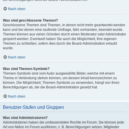
Nach oben
Was sind geschlossene Themen?
Geschlossene Themen sind Themen, in denen nicht mehr geantwortet werden
kann und bei denen eine laufende Umfrage, falls vorhanden, beendet wurde.
Themen können aus vielen Gründen durch einen Moderator oder Administrator
gesperrt werden. Eventuell haben Sie auch die Möglichkeit, Ihre eigenen
Themen zu schließen, sofern dies durch die Board-Administration erlaubt
wurde.
Nach oben
Was sind Themen-Symbole?
Themen-Symbole sind vom Autor ausgewählte Bilder, welche mit einem
Thema in Verbindung stehen können, um dessen Inhalt kennzeichnen zu
können. Die Möglichkeit, Themen-Symbole zu verwenden, hängt von Ihren
Berechtigungen ab, die die Board-Administration gesetzt hat.
Nach oben
Benutzer-Stufen und Gruppen
Was sind Administratoren?
Administratoren haben die umfassendsten Rechte im Forum. Sie können jede
Art von Aktion im Forum ausführen; z. B. Berechtigungen setzen, Mitglieder