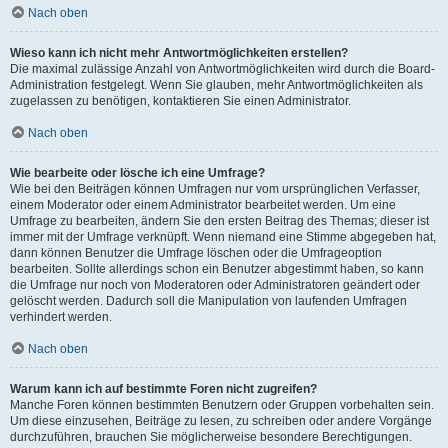
Nach oben
Wieso kann ich nicht mehr Antwortmöglichkeiten erstellen?
Die maximal zulässige Anzahl von Antwortmöglichkeiten wird durch die Board-
Administration festgelegt. Wenn Sie glauben, mehr Antwortmöglichkeiten als
zugelassen zu benötigen, kontaktieren Sie einen Administrator.
Nach oben
Wie bearbeite oder lösche ich eine Umfrage?
Wie bei den Beiträgen können Umfragen nur vom ursprünglichen Verfasser,
einem Moderator oder einem Administrator bearbeitet werden. Um eine
Umfrage zu bearbeiten, ändern Sie den ersten Beitrag des Themas; dieser ist
immer mit der Umfrage verknüpft. Wenn niemand eine Stimme abgegeben hat,
dann können Benutzer die Umfrage löschen oder die Umfrageoption
bearbeiten. Sollte allerdings schon ein Benutzer abgestimmt haben, so kann
die Umfrage nur noch von Moderatoren oder Administratoren geändert oder
gelöscht werden. Dadurch soll die Manipulation von laufenden Umfragen
verhindert werden.
Nach oben
Warum kann ich auf bestimmte Foren nicht zugreifen?
Manche Foren können bestimmten Benutzern oder Gruppen vorbehalten sein.
Um diese einzusehen, Beiträge zu lesen, zu schreiben oder andere Vorgänge
durchzuführen, brauchen Sie möglicherweise besondere Berechtigungen.