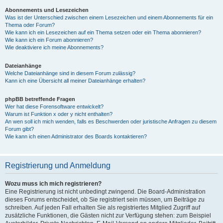
Abonnements und Lesezeichen
Was ist der Unterschied zwischen einem Lesezeichen und einem Abonnements für ein
Thema oder Forum?
Wie kann ich ein Lesezeichen auf ein Thema setzen oder ein Thema abonnieren?
Wie kann ich ein Forum abonnieren?
Wie deaktiviere ich meine Abonnements?
Dateianhänge
Welche Dateianhänge sind in diesem Forum zulässig?
Kann ich eine Übersicht all meiner Dateianhänge erhalten?
phpBB betreffende Fragen
Wer hat diese Forensoftware entwickelt?
Warum ist Funktion x oder y nicht enthalten?
An wen soll ich mich wenden, falls es Beschwerden oder juristische Anfragen zu diesem
Forum gibt?
Wie kann ich einen Administrator des Boards kontaktieren?
Registrierung und Anmeldung
Wozu muss ich mich registrieren?
Eine Registrierung ist nicht unbedingt zwingend. Die Board-Administration
dieses Forums entscheidet, ob Sie registriert sein müssen, um Beiträge zu
schreiben. Auf jeden Fall erhalten Sie als registriertes Mitglied Zugriff auf
zusätzliche Funktionen, die Gästen nicht zur Verfügung stehen: zum Beispiel