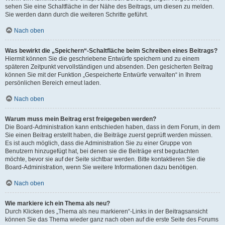
sehen Sie eine Schaltfläche in der Nähe des Beitrags, um diesen zu melden.
Sie werden dann durch die weiteren Schritte geführt.
Nach oben
Was bewirkt die „Speichern“-Schaltfläche beim Schreiben eines Beitrags?
Hiermit können Sie die geschriebene Entwürfe speichern und zu einem
späteren Zeitpunkt vervollständigen und absenden. Den gesicherten Beitrag
können Sie mit der Funktion „Gespeicherte Entwürfe verwalten“ in Ihrem
persönlichen Bereich erneut laden.
Nach oben
Warum muss mein Beitrag erst freigegeben werden?
Die Board-Administration kann entschieden haben, dass in dem Forum, in dem
Sie einen Beitrag erstellt haben, die Beiträge zuerst geprüft werden müssen.
Es ist auch möglich, dass die Administration Sie zu einer Gruppe von
Benutzern hinzugefügt hat, bei denen sie die Beiträge erst begutachten
möchte, bevor sie auf der Seite sichtbar werden. Bitte kontaktieren Sie die
Board-Administration, wenn Sie weitere Informationen dazu benötigen.
Nach oben
Wie markiere ich ein Thema als neu?
Durch Klicken des „Thema als neu markieren“-Links in der Beitragsansicht
können Sie das Thema wieder ganz nach oben auf die erste Seite des Forums