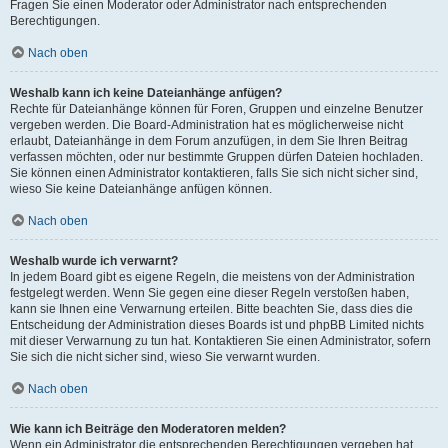
Fragen Sie einen Moderator oder Administrator nach entsprechenden
Berechtigungen.
Nach oben
Weshalb kann ich keine Dateianhänge anfügen?
Rechte für Dateianhänge können für Foren, Gruppen und einzelne Benutzer
vergeben werden. Die Board-Administration hat es möglicherweise nicht
erlaubt, Dateianhänge in dem Forum anzufügen, in dem Sie Ihren Beitrag
verfassen möchten, oder nur bestimmte Gruppen dürfen Dateien hochladen.
Sie können einen Administrator kontaktieren, falls Sie sich nicht sicher sind,
wieso Sie keine Dateianhänge anfügen können.
Nach oben
Weshalb wurde ich verwarnt?
In jedem Board gibt es eigene Regeln, die meistens von der Administration
festgelegt werden. Wenn Sie gegen eine dieser Regeln verstoßen haben,
kann sie Ihnen eine Verwarnung erteilen. Bitte beachten Sie, dass dies die
Entscheidung der Administration dieses Boards ist und phpBB Limited nichts
mit dieser Verwarnung zu tun hat. Kontaktieren Sie einen Administrator, sofern
Sie sich die nicht sicher sind, wieso Sie verwarnt wurden.
Nach oben
Wie kann ich Beiträge den Moderatoren melden?
Wenn ein Administrator die entsprechenden Berechtigungen vergeben hat,