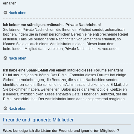
erhalten.
Nach oben
Ich bekomme ständig unerwünschte Private Nachrichten!
Sie können Private Nachrichten, die Ihnen ein Mitglied sendet, automatisch
löschen, indem Sie in Ihrem persönlichen Bereich eine entsprechende Regel
erstellen. Falls Sie belästigende Nachrichten von jemandem erhalten, so
können Sie dies auch einem Administrator melden. Dieser kann dem
betreffenden Mitglied dann verbieten, Private Nachrichten zu versenden.
Nach oben
Ich habe eine Spam-E-Mail von einem Mitglied dieses Forums erhalten!
Es tut uns leid, das zu hören. Das E-Mail-Formular dieses Forums hat einige
Sicherheitsvorkehrungen, die Benutzer, die solche Nachrichten senden,
identifizieren sollen. Sie sollten einem Administrator die komplette E-Mail, die
Sie bekommen haben, weiterleiten. Dabei ist es ganz wichtig, die Kopfzeilen
(Headers) mitzuschicken. Diese enthalten Details über den Benutzer, der die
E-Mail verschickt hat. Der Administrator kann dann entsprechend reagieren.
Nach oben
Freunde und ignorierte Mitglieder
Wozu benötige ich die Listen der Freunde und ignorierten Mitglieder?