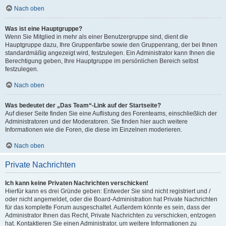
Nach oben
Was ist eine Hauptgruppe?
Wenn Sie Mitglied in mehr als einer Benutzergruppe sind, dient die
Hauptgruppe dazu, Ihre Gruppenfarbe sowie den Gruppenrang, der bei Ihnen
standardmäßig angezeigt wird, festzulegen. Ein Administrator kann Ihnen die
Berechtigung geben, Ihre Hauptgruppe im persönlichen Bereich selbst
festzulegen.
Nach oben
Was bedeutet der „Das Team“-Link auf der Startseite?
Auf dieser Seite finden Sie eine Auflistung des Forenteams, einschließlich der
Administratoren und der Moderatoren. Sie finden hier auch weitere
Informationen wie die Foren, die diese im Einzelnen moderieren.
Nach oben
Private Nachrichten
Ich kann keine Privaten Nachrichten verschicken!
Hierfür kann es drei Gründe geben: Entweder Sie sind nicht registriert und /
oder nicht angemeldet, oder die Board-Administration hat Private Nachrichten
für das komplette Forum ausgeschaltet. Außerdem könnte es sein, dass der
Administrator Ihnen das Recht, Private Nachrichten zu verschicken, entzogen
hat. Kontaktieren Sie einen Administrator, um weitere Informationen zu