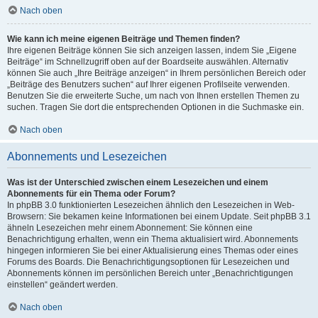
Nach oben
Wie kann ich meine eigenen Beiträge und Themen finden?
Ihre eigenen Beiträge können Sie sich anzeigen lassen, indem Sie „Eigene
Beiträge“ im Schnellzugriff oben auf der Boardseite auswählen. Alternativ
können Sie auch „Ihre Beiträge anzeigen“ in Ihrem persönlichen Bereich oder
„Beiträge des Benutzers suchen“ auf Ihrer eigenen Profilseite verwenden.
Benutzen Sie die erweiterte Suche, um nach von Ihnen erstellen Themen zu
suchen. Tragen Sie dort die entsprechenden Optionen in die Suchmaske ein.
Nach oben
Abonnements und Lesezeichen
Was ist der Unterschied zwischen einem Lesezeichen und einem
Abonnements für ein Thema oder Forum?
In phpBB 3.0 funktionierten Lesezeichen ähnlich den Lesezeichen in Web-
Browsern: Sie bekamen keine Informationen bei einem Update. Seit phpBB 3.1
ähneln Lesezeichen mehr einem Abonnement: Sie können eine
Benachrichtigung erhalten, wenn ein Thema aktualisiert wird. Abonnements
hingegen informieren Sie bei einer Aktualisierung eines Themas oder eines
Forums des Boards. Die Benachrichtigungsoptionen für Lesezeichen und
Abonnements können im persönlichen Bereich unter „Benachrichtigungen
einstellen“ geändert werden.
Nach oben