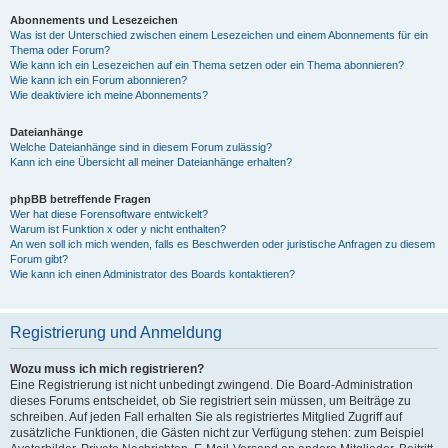
Abonnements und Lesezeichen
Was ist der Unterschied zwischen einem Lesezeichen und einem Abonnements für ein
Thema oder Forum?
Wie kann ich ein Lesezeichen auf ein Thema setzen oder ein Thema abonnieren?
Wie kann ich ein Forum abonnieren?
Wie deaktiviere ich meine Abonnements?
Dateianhänge
Welche Dateianhänge sind in diesem Forum zulässig?
Kann ich eine Übersicht all meiner Dateianhänge erhalten?
phpBB betreffende Fragen
Wer hat diese Forensoftware entwickelt?
Warum ist Funktion x oder y nicht enthalten?
An wen soll ich mich wenden, falls es Beschwerden oder juristische Anfragen zu diesem
Forum gibt?
Wie kann ich einen Administrator des Boards kontaktieren?
Registrierung und Anmeldung
Wozu muss ich mich registrieren?
Eine Registrierung ist nicht unbedingt zwingend. Die Board-Administration
dieses Forums entscheidet, ob Sie registriert sein müssen, um Beiträge zu
schreiben. Auf jeden Fall erhalten Sie als registriertes Mitglied Zugriff auf
zusätzliche Funktionen, die Gästen nicht zur Verfügung stehen: zum Beispiel