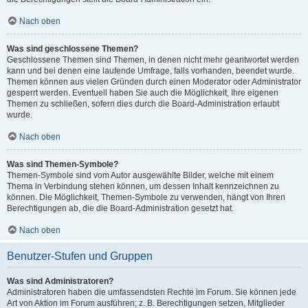
Nach oben
Was sind geschlossene Themen?
Geschlossene Themen sind Themen, in denen nicht mehr geantwortet werden
kann und bei denen eine laufende Umfrage, falls vorhanden, beendet wurde.
Themen können aus vielen Gründen durch einen Moderator oder Administrator
gesperrt werden. Eventuell haben Sie auch die Möglichkeit, Ihre eigenen
Themen zu schließen, sofern dies durch die Board-Administration erlaubt
wurde.
Nach oben
Was sind Themen-Symbole?
Themen-Symbole sind vom Autor ausgewählte Bilder, welche mit einem
Thema in Verbindung stehen können, um dessen Inhalt kennzeichnen zu
können. Die Möglichkeit, Themen-Symbole zu verwenden, hängt von Ihren
Berechtigungen ab, die die Board-Administration gesetzt hat.
Nach oben
Benutzer-Stufen und Gruppen
Was sind Administratoren?
Administratoren haben die umfassendsten Rechte im Forum. Sie können jede
Art von Aktion im Forum ausführen; z. B. Berechtigungen setzen, Mitglieder