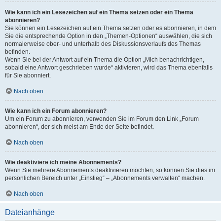
Wie kann ich ein Lesezeichen auf ein Thema setzen oder ein Thema
abonnieren?
Sie können ein Lesezeichen auf ein Thema setzen oder es abonnieren, in dem
Sie die entsprechende Option in den „Themen-Optionen“ auswählen, die sich
normalerweise ober- und unterhalb des Diskussionsverlaufs des Themas
befinden.
Wenn Sie bei der Antwort auf ein Thema die Option „Mich benachrichtigen,
sobald eine Antwort geschrieben wurde“ aktivieren, wird das Thema ebenfalls
für Sie abonniert.
Nach oben
Wie kann ich ein Forum abonnieren?
Um ein Forum zu abonnieren, verwenden Sie im Forum den Link „Forum
abonnieren“, der sich meist am Ende der Seite befindet.
Nach oben
Wie deaktiviere ich meine Abonnements?
Wenn Sie mehrere Abonnements deaktivieren möchten, so können Sie dies im
persönlichen Bereich unter „Einstieg“ – „Abonnements verwalten“ machen.
Nach oben
Dateianhänge