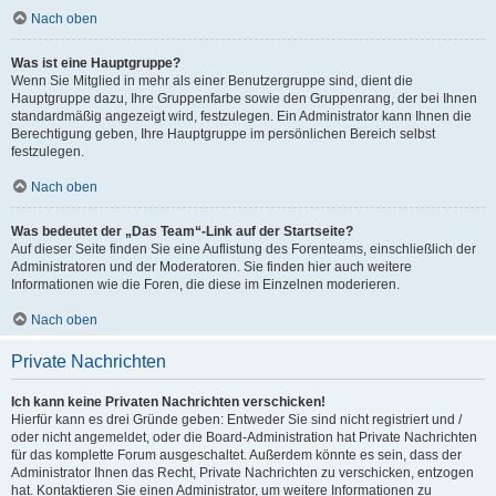
Nach oben
Was ist eine Hauptgruppe?
Wenn Sie Mitglied in mehr als einer Benutzergruppe sind, dient die
Hauptgruppe dazu, Ihre Gruppenfarbe sowie den Gruppenrang, der bei Ihnen
standardmäßig angezeigt wird, festzulegen. Ein Administrator kann Ihnen die
Berechtigung geben, Ihre Hauptgruppe im persönlichen Bereich selbst
festzulegen.
Nach oben
Was bedeutet der „Das Team“-Link auf der Startseite?
Auf dieser Seite finden Sie eine Auflistung des Forenteams, einschließlich der
Administratoren und der Moderatoren. Sie finden hier auch weitere
Informationen wie die Foren, die diese im Einzelnen moderieren.
Nach oben
Private Nachrichten
Ich kann keine Privaten Nachrichten verschicken!
Hierfür kann es drei Gründe geben: Entweder Sie sind nicht registriert und /
oder nicht angemeldet, oder die Board-Administration hat Private Nachrichten
für das komplette Forum ausgeschaltet. Außerdem könnte es sein, dass der
Administrator Ihnen das Recht, Private Nachrichten zu verschicken, entzogen
hat. Kontaktieren Sie einen Administrator, um weitere Informationen zu