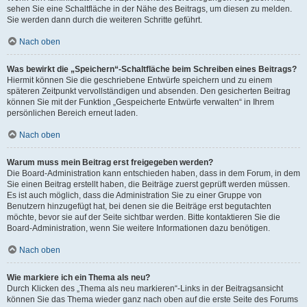
sehen Sie eine Schaltfläche in der Nähe des Beitrags, um diesen zu melden.
Sie werden dann durch die weiteren Schritte geführt.
Nach oben
Was bewirkt die „Speichern“-Schaltfläche beim Schreiben eines Beitrags?
Hiermit können Sie die geschriebene Entwürfe speichern und zu einem
späteren Zeitpunkt vervollständigen und absenden. Den gesicherten Beitrag
können Sie mit der Funktion „Gespeicherte Entwürfe verwalten“ in Ihrem
persönlichen Bereich erneut laden.
Nach oben
Warum muss mein Beitrag erst freigegeben werden?
Die Board-Administration kann entschieden haben, dass in dem Forum, in dem
Sie einen Beitrag erstellt haben, die Beiträge zuerst geprüft werden müssen.
Es ist auch möglich, dass die Administration Sie zu einer Gruppe von
Benutzern hinzugefügt hat, bei denen sie die Beiträge erst begutachten
möchte, bevor sie auf der Seite sichtbar werden. Bitte kontaktieren Sie die
Board-Administration, wenn Sie weitere Informationen dazu benötigen.
Nach oben
Wie markiere ich ein Thema als neu?
Durch Klicken des „Thema als neu markieren“-Links in der Beitragsansicht
können Sie das Thema wieder ganz nach oben auf die erste Seite des Forums