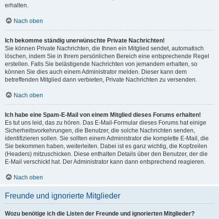
erhalten.
Nach oben
Ich bekomme ständig unerwünschte Private Nachrichten!
Sie können Private Nachrichten, die Ihnen ein Mitglied sendet, automatisch
löschen, indem Sie in Ihrem persönlichen Bereich eine entsprechende Regel
erstellen. Falls Sie belästigende Nachrichten von jemandem erhalten, so
können Sie dies auch einem Administrator melden. Dieser kann dem
betreffenden Mitglied dann verbieten, Private Nachrichten zu versenden.
Nach oben
Ich habe eine Spam-E-Mail von einem Mitglied dieses Forums erhalten!
Es tut uns leid, das zu hören. Das E-Mail-Formular dieses Forums hat einige
Sicherheitsvorkehrungen, die Benutzer, die solche Nachrichten senden,
identifizieren sollen. Sie sollten einem Administrator die komplette E-Mail, die
Sie bekommen haben, weiterleiten. Dabei ist es ganz wichtig, die Kopfzeilen
(Headers) mitzuschicken. Diese enthalten Details über den Benutzer, der die
E-Mail verschickt hat. Der Administrator kann dann entsprechend reagieren.
Nach oben
Freunde und ignorierte Mitglieder
Wozu benötige ich die Listen der Freunde und ignorierten Mitglieder?