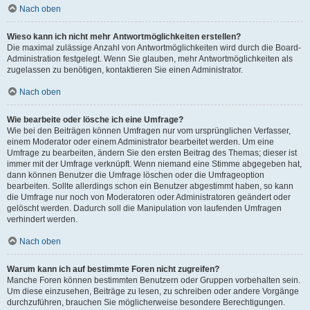
Nach oben
Wieso kann ich nicht mehr Antwortmöglichkeiten erstellen?
Die maximal zulässige Anzahl von Antwortmöglichkeiten wird durch die Board-
Administration festgelegt. Wenn Sie glauben, mehr Antwortmöglichkeiten als
zugelassen zu benötigen, kontaktieren Sie einen Administrator.
Nach oben
Wie bearbeite oder lösche ich eine Umfrage?
Wie bei den Beiträgen können Umfragen nur vom ursprünglichen Verfasser,
einem Moderator oder einem Administrator bearbeitet werden. Um eine
Umfrage zu bearbeiten, ändern Sie den ersten Beitrag des Themas; dieser ist
immer mit der Umfrage verknüpft. Wenn niemand eine Stimme abgegeben hat,
dann können Benutzer die Umfrage löschen oder die Umfrageoption
bearbeiten. Sollte allerdings schon ein Benutzer abgestimmt haben, so kann
die Umfrage nur noch von Moderatoren oder Administratoren geändert oder
gelöscht werden. Dadurch soll die Manipulation von laufenden Umfragen
verhindert werden.
Nach oben
Warum kann ich auf bestimmte Foren nicht zugreifen?
Manche Foren können bestimmten Benutzern oder Gruppen vorbehalten sein.
Um diese einzusehen, Beiträge zu lesen, zu schreiben oder andere Vorgänge
durchzuführen, brauchen Sie möglicherweise besondere Berechtigungen.