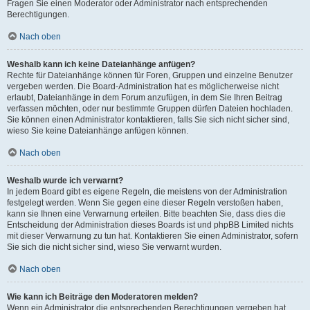
Fragen Sie einen Moderator oder Administrator nach entsprechenden
Berechtigungen.
Nach oben
Weshalb kann ich keine Dateianhänge anfügen?
Rechte für Dateianhänge können für Foren, Gruppen und einzelne Benutzer
vergeben werden. Die Board-Administration hat es möglicherweise nicht
erlaubt, Dateianhänge in dem Forum anzufügen, in dem Sie Ihren Beitrag
verfassen möchten, oder nur bestimmte Gruppen dürfen Dateien hochladen.
Sie können einen Administrator kontaktieren, falls Sie sich nicht sicher sind,
wieso Sie keine Dateianhänge anfügen können.
Nach oben
Weshalb wurde ich verwarnt?
In jedem Board gibt es eigene Regeln, die meistens von der Administration
festgelegt werden. Wenn Sie gegen eine dieser Regeln verstoßen haben,
kann sie Ihnen eine Verwarnung erteilen. Bitte beachten Sie, dass dies die
Entscheidung der Administration dieses Boards ist und phpBB Limited nichts
mit dieser Verwarnung zu tun hat. Kontaktieren Sie einen Administrator, sofern
Sie sich die nicht sicher sind, wieso Sie verwarnt wurden.
Nach oben
Wie kann ich Beiträge den Moderatoren melden?
Wenn ein Administrator die entsprechenden Berechtigungen vergeben hat,