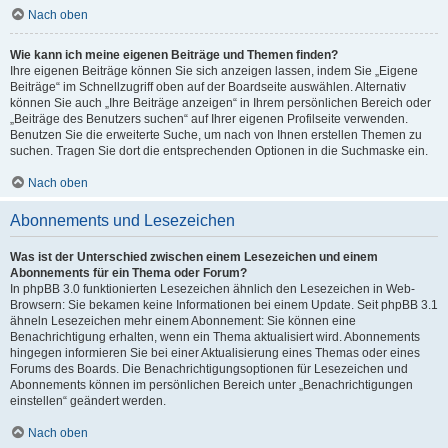
Nach oben
Wie kann ich meine eigenen Beiträge und Themen finden?
Ihre eigenen Beiträge können Sie sich anzeigen lassen, indem Sie „Eigene
Beiträge“ im Schnellzugriff oben auf der Boardseite auswählen. Alternativ
können Sie auch „Ihre Beiträge anzeigen“ in Ihrem persönlichen Bereich oder
„Beiträge des Benutzers suchen“ auf Ihrer eigenen Profilseite verwenden.
Benutzen Sie die erweiterte Suche, um nach von Ihnen erstellen Themen zu
suchen. Tragen Sie dort die entsprechenden Optionen in die Suchmaske ein.
Nach oben
Abonnements und Lesezeichen
Was ist der Unterschied zwischen einem Lesezeichen und einem
Abonnements für ein Thema oder Forum?
In phpBB 3.0 funktionierten Lesezeichen ähnlich den Lesezeichen in Web-
Browsern: Sie bekamen keine Informationen bei einem Update. Seit phpBB 3.1
ähneln Lesezeichen mehr einem Abonnement: Sie können eine
Benachrichtigung erhalten, wenn ein Thema aktualisiert wird. Abonnements
hingegen informieren Sie bei einer Aktualisierung eines Themas oder eines
Forums des Boards. Die Benachrichtigungsoptionen für Lesezeichen und
Abonnements können im persönlichen Bereich unter „Benachrichtigungen
einstellen“ geändert werden.
Nach oben