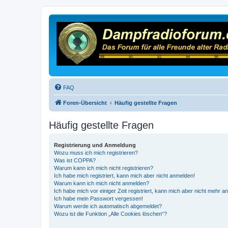
FAQ
Foren-Übersicht
Häufig gestellte Fragen
Häufig gestellte Fragen
Registrierung und Anmeldung
Wozu muss ich mich registrieren?
Was ist COPPA?
Warum kann ich mich nicht registrieren?
Ich habe mich registriert, kann mich aber nicht anmelden!
Warum kann ich mich nicht anmelden?
Ich habe mich vor einiger Zeit registriert, kann mich aber nicht mehr 
Ich habe mein Passwort vergessen!
Warum werde ich automatisch abgemeldet?
Wozu ist die Funktion „Alle Cookies löschen“?