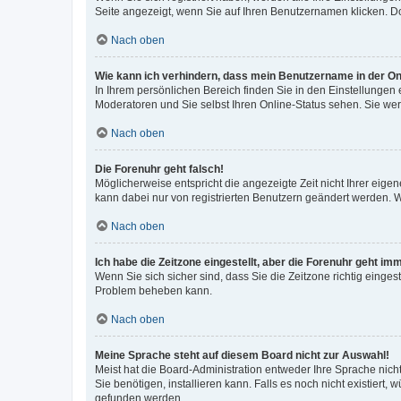
Seite angezeigt, wenn Sie auf Ihren Benutzernamen klicken. Do
Nach oben
Wie kann ich verhindern, dass mein Benutzername in der Onl
In Ihrem persönlichen Bereich finden Sie in den Einstellungen
Moderatoren und Sie selbst Ihren Online-Status sehen. Sie we
Nach oben
Die Forenuhr geht falsch!
Möglicherweise entspricht die angezeigte Zeit nicht Ihrer eigene
kann dabei nur von registrierten Benutzern geändert werden. Wenn
Nach oben
Ich habe die Zeitzone eingestellt, aber die Forenuhr geht im
Wenn Sie sich sicher sind, dass Sie die Zeitzone richtig eingest
Problem beheben kann.
Nach oben
Meine Sprache steht auf diesem Board nicht zur Auswahl!
Meist hat die Board-Administration entweder Ihre Sprache nicht
Sie benötigen, installieren kann. Falls es noch nicht existier
gefunden werden.