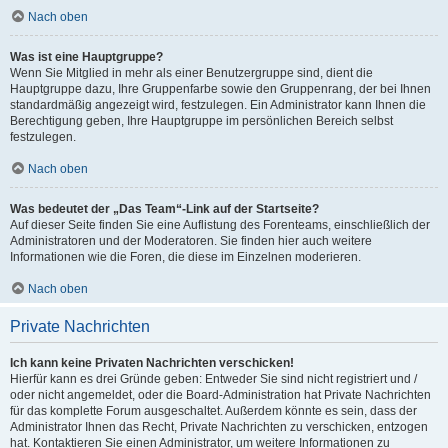
Nach oben
Was ist eine Hauptgruppe?
Wenn Sie Mitglied in mehr als einer Benutzergruppe sind, dient die
Hauptgruppe dazu, Ihre Gruppenfarbe sowie den Gruppenrang, der bei Ihnen
standardmäßig angezeigt wird, festzulegen. Ein Administrator kann Ihnen die
Berechtigung geben, Ihre Hauptgruppe im persönlichen Bereich selbst
festzulegen.
Nach oben
Was bedeutet der „Das Team“-Link auf der Startseite?
Auf dieser Seite finden Sie eine Auflistung des Forenteams, einschließlich der
Administratoren und der Moderatoren. Sie finden hier auch weitere
Informationen wie die Foren, die diese im Einzelnen moderieren.
Nach oben
Private Nachrichten
Ich kann keine Privaten Nachrichten verschicken!
Hierfür kann es drei Gründe geben: Entweder Sie sind nicht registriert und /
oder nicht angemeldet, oder die Board-Administration hat Private Nachrichten
für das komplette Forum ausgeschaltet. Außerdem könnte es sein, dass der
Administrator Ihnen das Recht, Private Nachrichten zu verschicken, entzogen
hat. Kontaktieren Sie einen Administrator, um weitere Informationen zu