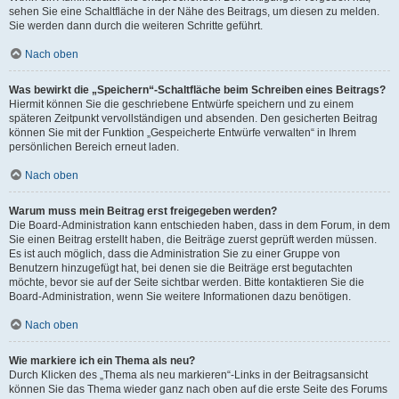
sehen Sie eine Schaltfläche in der Nähe des Beitrags, um diesen zu melden.
Sie werden dann durch die weiteren Schritte geführt.
Nach oben
Was bewirkt die „Speichern“-Schaltfläche beim Schreiben eines Beitrags?
Hiermit können Sie die geschriebene Entwürfe speichern und zu einem
späteren Zeitpunkt vervollständigen und absenden. Den gesicherten Beitrag
können Sie mit der Funktion „Gespeicherte Entwürfe verwalten“ in Ihrem
persönlichen Bereich erneut laden.
Nach oben
Warum muss mein Beitrag erst freigegeben werden?
Die Board-Administration kann entschieden haben, dass in dem Forum, in dem
Sie einen Beitrag erstellt haben, die Beiträge zuerst geprüft werden müssen.
Es ist auch möglich, dass die Administration Sie zu einer Gruppe von
Benutzern hinzugefügt hat, bei denen sie die Beiträge erst begutachten
möchte, bevor sie auf der Seite sichtbar werden. Bitte kontaktieren Sie die
Board-Administration, wenn Sie weitere Informationen dazu benötigen.
Nach oben
Wie markiere ich ein Thema als neu?
Durch Klicken des „Thema als neu markieren“-Links in der Beitragsansicht
können Sie das Thema wieder ganz nach oben auf die erste Seite des Forums