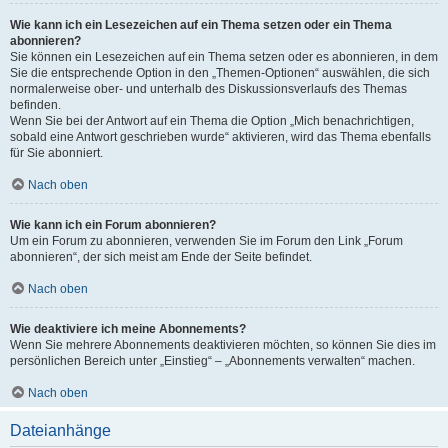
Wie kann ich ein Lesezeichen auf ein Thema setzen oder ein Thema
abonnieren?
Sie können ein Lesezeichen auf ein Thema setzen oder es abonnieren, in dem
Sie die entsprechende Option in den „Themen-Optionen“ auswählen, die sich
normalerweise ober- und unterhalb des Diskussionsverlaufs des Themas
befinden.
Wenn Sie bei der Antwort auf ein Thema die Option „Mich benachrichtigen,
sobald eine Antwort geschrieben wurde“ aktivieren, wird das Thema ebenfalls
für Sie abonniert.
Nach oben
Wie kann ich ein Forum abonnieren?
Um ein Forum zu abonnieren, verwenden Sie im Forum den Link „Forum
abonnieren“, der sich meist am Ende der Seite befindet.
Nach oben
Wie deaktiviere ich meine Abonnements?
Wenn Sie mehrere Abonnements deaktivieren möchten, so können Sie dies im
persönlichen Bereich unter „Einstieg“ – „Abonnements verwalten“ machen.
Nach oben
Dateianhänge