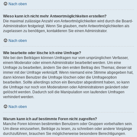
Nach oben
Wieso kann ich nicht mehr Antwortmöglichkeiten erstellen?
Die maximal zulässige Anzahl von Antwortmöglichkeiten wird durch die Board-
Administration festgelegt. Wenn Sie glauben, mehr Antwortmöglichkeiten als
zugelassen zu benötigen, kontaktieren Sie einen Administrator.
Nach oben
Wie bearbeite oder lösche ich eine Umfrage?
Wie bei den Beiträgen können Umfragen nur vom ursprünglichen Verfasser,
einem Moderator oder einem Administrator bearbeitet werden. Um eine
Umfrage zu bearbeiten, ändern Sie den ersten Beitrag des Themas; dieser ist
immer mit der Umfrage verknüpft. Wenn niemand eine Stimme abgegeben hat,
dann können Benutzer die Umfrage löschen oder die Umfrageoption
bearbeiten. Sollte allerdings schon ein Benutzer abgestimmt haben, so kann
die Umfrage nur noch von Moderatoren oder Administratoren geändert oder
gelöscht werden. Dadurch soll die Manipulation von laufenden Umfragen
verhindert werden.
Nach oben
Warum kann ich auf bestimmte Foren nicht zugreifen?
Manche Foren können bestimmten Benutzern oder Gruppen vorbehalten sein.
Um diese einzusehen, Beiträge zu lesen, zu schreiben oder andere Vorgänge
durchzuführen, brauchen Sie möglicherweise besondere Berechtigungen.