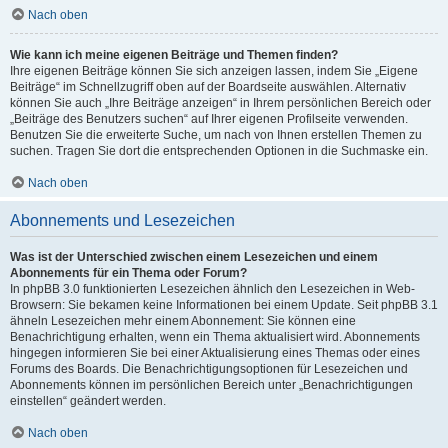
Nach oben
Wie kann ich meine eigenen Beiträge und Themen finden?
Ihre eigenen Beiträge können Sie sich anzeigen lassen, indem Sie „Eigene
Beiträge“ im Schnellzugriff oben auf der Boardseite auswählen. Alternativ
können Sie auch „Ihre Beiträge anzeigen“ in Ihrem persönlichen Bereich oder
„Beiträge des Benutzers suchen“ auf Ihrer eigenen Profilseite verwenden.
Benutzen Sie die erweiterte Suche, um nach von Ihnen erstellen Themen zu
suchen. Tragen Sie dort die entsprechenden Optionen in die Suchmaske ein.
Nach oben
Abonnements und Lesezeichen
Was ist der Unterschied zwischen einem Lesezeichen und einem
Abonnements für ein Thema oder Forum?
In phpBB 3.0 funktionierten Lesezeichen ähnlich den Lesezeichen in Web-
Browsern: Sie bekamen keine Informationen bei einem Update. Seit phpBB 3.1
ähneln Lesezeichen mehr einem Abonnement: Sie können eine
Benachrichtigung erhalten, wenn ein Thema aktualisiert wird. Abonnements
hingegen informieren Sie bei einer Aktualisierung eines Themas oder eines
Forums des Boards. Die Benachrichtigungsoptionen für Lesezeichen und
Abonnements können im persönlichen Bereich unter „Benachrichtigungen
einstellen“ geändert werden.
Nach oben