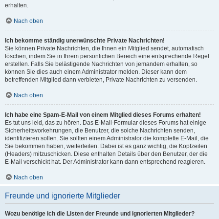
erhalten.
Nach oben
Ich bekomme ständig unerwünschte Private Nachrichten!
Sie können Private Nachrichten, die Ihnen ein Mitglied sendet, automatisch
löschen, indem Sie in Ihrem persönlichen Bereich eine entsprechende Regel
erstellen. Falls Sie belästigende Nachrichten von jemandem erhalten, so
können Sie dies auch einem Administrator melden. Dieser kann dem
betreffenden Mitglied dann verbieten, Private Nachrichten zu versenden.
Nach oben
Ich habe eine Spam-E-Mail von einem Mitglied dieses Forums erhalten!
Es tut uns leid, das zu hören. Das E-Mail-Formular dieses Forums hat einige
Sicherheitsvorkehrungen, die Benutzer, die solche Nachrichten senden,
identifizieren sollen. Sie sollten einem Administrator die komplette E-Mail, die
Sie bekommen haben, weiterleiten. Dabei ist es ganz wichtig, die Kopfzeilen
(Headers) mitzuschicken. Diese enthalten Details über den Benutzer, der die
E-Mail verschickt hat. Der Administrator kann dann entsprechend reagieren.
Nach oben
Freunde und ignorierte Mitglieder
Wozu benötige ich die Listen der Freunde und ignorierten Mitglieder?