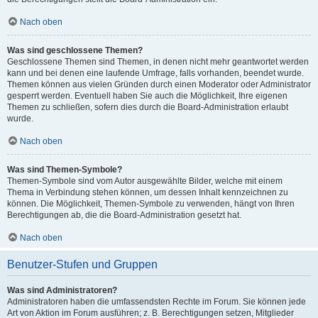
Nach oben
Was sind geschlossene Themen?
Geschlossene Themen sind Themen, in denen nicht mehr geantwortet werden
kann und bei denen eine laufende Umfrage, falls vorhanden, beendet wurde.
Themen können aus vielen Gründen durch einen Moderator oder Administrator
gesperrt werden. Eventuell haben Sie auch die Möglichkeit, Ihre eigenen
Themen zu schließen, sofern dies durch die Board-Administration erlaubt
wurde.
Nach oben
Was sind Themen-Symbole?
Themen-Symbole sind vom Autor ausgewählte Bilder, welche mit einem
Thema in Verbindung stehen können, um dessen Inhalt kennzeichnen zu
können. Die Möglichkeit, Themen-Symbole zu verwenden, hängt von Ihren
Berechtigungen ab, die die Board-Administration gesetzt hat.
Nach oben
Benutzer-Stufen und Gruppen
Was sind Administratoren?
Administratoren haben die umfassendsten Rechte im Forum. Sie können jede
Art von Aktion im Forum ausführen; z. B. Berechtigungen setzen, Mitglieder