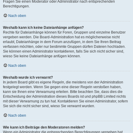
Fragen Sie einen Moderator oder Administrator nach entsprechenden
Berechtigungen.
Nach oben
Weshalb kann ich keine Dateianhänge anfügen?
Rechte für Dateianhänge können für Foren, Gruppen und einzelne Benutzer
vergeben werden. Die Board-Administration hat es möglicherweise nicht
erlaubt, Dateianhänge in dem Forum anzufügen, in dem Sie Ihren Beitrag
verfassen möchten, oder nur bestimmte Gruppen dürfen Dateien hochladen.
Sie können einen Administrator kontaktieren, falls Sie sich nicht sicher sind,
wieso Sie keine Dateianhänge anfügen können.
Nach oben
Weshalb wurde ich verwarnt?
In jedem Board gibt es eigene Regeln, die meistens von der Administration
festgelegt werden. Wenn Sie gegen eine dieser Regeln verstoßen haben,
kann sie Ihnen eine Verwarnung erteilen. Bitte beachten Sie, dass dies die
Entscheidung der Administration dieses Boards ist und phpBB Limited nichts
mit dieser Verwarnung zu tun hat. Kontaktieren Sie einen Administrator, sofern
Sie sich die nicht sicher sind, wieso Sie verwarnt wurden.
Nach oben
Wie kann ich Beiträge den Moderatoren melden?
Wenn ein Administrator die entsprechenden Berechtigungen vergeben hat,