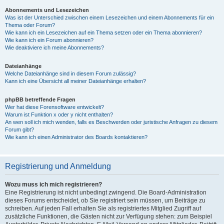
Abonnements und Lesezeichen
Was ist der Unterschied zwischen einem Lesezeichen und einem Abonnements für ein
Thema oder Forum?
Wie kann ich ein Lesezeichen auf ein Thema setzen oder ein Thema abonnieren?
Wie kann ich ein Forum abonnieren?
Wie deaktiviere ich meine Abonnements?
Dateianhänge
Welche Dateianhänge sind in diesem Forum zulässig?
Kann ich eine Übersicht all meiner Dateianhänge erhalten?
phpBB betreffende Fragen
Wer hat diese Forensoftware entwickelt?
Warum ist Funktion x oder y nicht enthalten?
An wen soll ich mich wenden, falls es Beschwerden oder juristische Anfragen zu diesem
Forum gibt?
Wie kann ich einen Administrator des Boards kontaktieren?
Registrierung und Anmeldung
Wozu muss ich mich registrieren?
Eine Registrierung ist nicht unbedingt zwingend. Die Board-Administration
dieses Forums entscheidet, ob Sie registriert sein müssen, um Beiträge zu
schreiben. Auf jeden Fall erhalten Sie als registriertes Mitglied Zugriff auf
zusätzliche Funktionen, die Gästen nicht zur Verfügung stehen: zum Beispiel