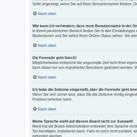
Seite angezeigt, wenn Sie auf Ihren Benutzernamen klicken. Do
Nach oben
Wie kann ich verhindern, dass mein Benutzername in der Onl
In Ihrem persönlichen Bereich finden Sie in den Einstellungen
Moderatoren und Sie selbst Ihren Online-Status sehen. Sie we
Nach oben
Die Forenuhr geht falsch!
Möglicherweise entspricht die angezeigte Zeit nicht Ihrer eigene
kann dabei nur von registrierten Benutzern geändert werden. Wenn
Nach oben
Ich habe die Zeitzone eingestellt, aber die Forenuhr geht im
Wenn Sie sich sicher sind, dass Sie die Zeitzone richtig eingest
Problem beheben kann.
Nach oben
Meine Sprache steht auf diesem Board nicht zur Auswahl!
Meist hat die Board-Administration entweder Ihre Sprache nicht
Sie benötigen, installieren kann. Falls es noch nicht existier
gefunden werden.