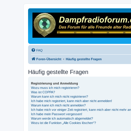
FAQ
Foren-Übersicht
Häufig gestellte Fragen
Häufig gestellte Fragen
Registrierung und Anmeldung
Wozu muss ich mich registrieren?
Was ist COPPA?
Warum kann ich mich nicht registrieren?
Ich habe mich registriert, kann mich aber nicht anmelden!
Warum kann ich mich nicht anmelden?
Ich habe mich vor einiger Zeit registriert, kann mich aber nicht mehr 
Ich habe mein Passwort vergessen!
Warum werde ich automatisch abgemeldet?
Wozu ist die Funktion „Alle Cookies löschen“?