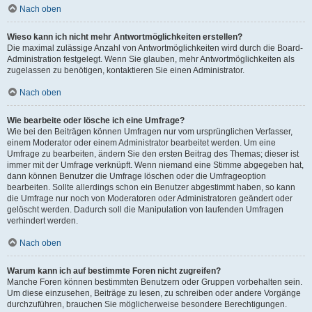
Nach oben
Wieso kann ich nicht mehr Antwortmöglichkeiten erstellen?
Die maximal zulässige Anzahl von Antwortmöglichkeiten wird durch die Board-
Administration festgelegt. Wenn Sie glauben, mehr Antwortmöglichkeiten als
zugelassen zu benötigen, kontaktieren Sie einen Administrator.
Nach oben
Wie bearbeite oder lösche ich eine Umfrage?
Wie bei den Beiträgen können Umfragen nur vom ursprünglichen Verfasser,
einem Moderator oder einem Administrator bearbeitet werden. Um eine
Umfrage zu bearbeiten, ändern Sie den ersten Beitrag des Themas; dieser ist
immer mit der Umfrage verknüpft. Wenn niemand eine Stimme abgegeben hat,
dann können Benutzer die Umfrage löschen oder die Umfrageoption
bearbeiten. Sollte allerdings schon ein Benutzer abgestimmt haben, so kann
die Umfrage nur noch von Moderatoren oder Administratoren geändert oder
gelöscht werden. Dadurch soll die Manipulation von laufenden Umfragen
verhindert werden.
Nach oben
Warum kann ich auf bestimmte Foren nicht zugreifen?
Manche Foren können bestimmten Benutzern oder Gruppen vorbehalten sein.
Um diese einzusehen, Beiträge zu lesen, zu schreiben oder andere Vorgänge
durchzuführen, brauchen Sie möglicherweise besondere Berechtigungen.