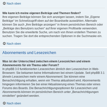
Nach oben
Wie kann ich meine eigenen Beiträge und Themen finden?
Ihre eigenen Beiträge können Sie sich anzeigen lassen, indem Sie „Eigene
Beiträge“ im Schnellzugriff oben auf der Boardseite auswählen. Alternativ
können Sie auch „Ihre Beiträge anzeigen“ in Ihrem persönlichen Bereich oder
„Beiträge des Benutzers suchen“ auf Ihrer eigenen Profilseite verwenden.
Benutzen Sie die erweiterte Suche, um nach von Ihnen erstellen Themen zu
suchen. Tragen Sie dort die entsprechenden Optionen in die Suchmaske ein.
Nach oben
Abonnements und Lesezeichen
Was ist der Unterschied zwischen einem Lesezeichen und einem
Abonnements für ein Thema oder Forum?
In phpBB 3.0 funktionierten Lesezeichen ähnlich den Lesezeichen in Web-
Browsern: Sie bekamen keine Informationen bei einem Update. Seit phpBB 3.1
ähneln Lesezeichen mehr einem Abonnement: Sie können eine
Benachrichtigung erhalten, wenn ein Thema aktualisiert wird. Abonnements
hingegen informieren Sie bei einer Aktualisierung eines Themas oder eines
Forums des Boards. Die Benachrichtigungsoptionen für Lesezeichen und
Abonnements können im persönlichen Bereich unter „Benachrichtigungen
einstellen“ geändert werden.
Nach oben