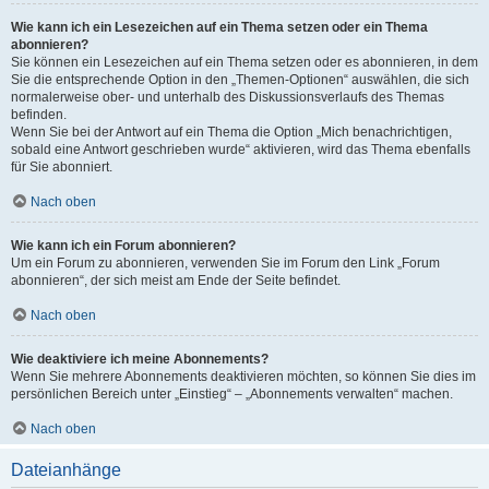
Wie kann ich ein Lesezeichen auf ein Thema setzen oder ein Thema
abonnieren?
Sie können ein Lesezeichen auf ein Thema setzen oder es abonnieren, in dem
Sie die entsprechende Option in den „Themen-Optionen“ auswählen, die sich
normalerweise ober- und unterhalb des Diskussionsverlaufs des Themas
befinden.
Wenn Sie bei der Antwort auf ein Thema die Option „Mich benachrichtigen,
sobald eine Antwort geschrieben wurde“ aktivieren, wird das Thema ebenfalls
für Sie abonniert.
Nach oben
Wie kann ich ein Forum abonnieren?
Um ein Forum zu abonnieren, verwenden Sie im Forum den Link „Forum
abonnieren“, der sich meist am Ende der Seite befindet.
Nach oben
Wie deaktiviere ich meine Abonnements?
Wenn Sie mehrere Abonnements deaktivieren möchten, so können Sie dies im
persönlichen Bereich unter „Einstieg“ – „Abonnements verwalten“ machen.
Nach oben
Dateianhänge