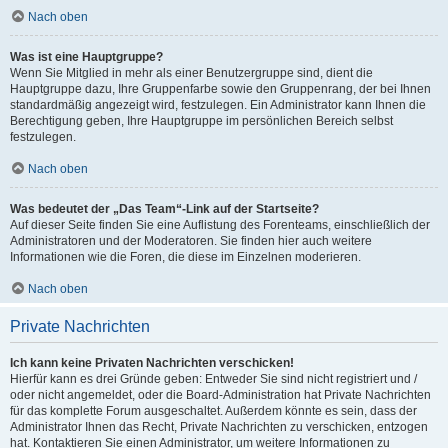
Nach oben
Was ist eine Hauptgruppe?
Wenn Sie Mitglied in mehr als einer Benutzergruppe sind, dient die
Hauptgruppe dazu, Ihre Gruppenfarbe sowie den Gruppenrang, der bei Ihnen
standardmäßig angezeigt wird, festzulegen. Ein Administrator kann Ihnen die
Berechtigung geben, Ihre Hauptgruppe im persönlichen Bereich selbst
festzulegen.
Nach oben
Was bedeutet der „Das Team“-Link auf der Startseite?
Auf dieser Seite finden Sie eine Auflistung des Forenteams, einschließlich der
Administratoren und der Moderatoren. Sie finden hier auch weitere
Informationen wie die Foren, die diese im Einzelnen moderieren.
Nach oben
Private Nachrichten
Ich kann keine Privaten Nachrichten verschicken!
Hierfür kann es drei Gründe geben: Entweder Sie sind nicht registriert und /
oder nicht angemeldet, oder die Board-Administration hat Private Nachrichten
für das komplette Forum ausgeschaltet. Außerdem könnte es sein, dass der
Administrator Ihnen das Recht, Private Nachrichten zu verschicken, entzogen
hat. Kontaktieren Sie einen Administrator, um weitere Informationen zu