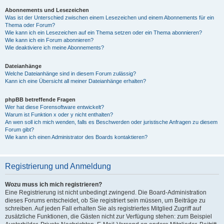
Abonnements und Lesezeichen
Was ist der Unterschied zwischen einem Lesezeichen und einem Abonnements für ein
Thema oder Forum?
Wie kann ich ein Lesezeichen auf ein Thema setzen oder ein Thema abonnieren?
Wie kann ich ein Forum abonnieren?
Wie deaktiviere ich meine Abonnements?
Dateianhänge
Welche Dateianhänge sind in diesem Forum zulässig?
Kann ich eine Übersicht all meiner Dateianhänge erhalten?
phpBB betreffende Fragen
Wer hat diese Forensoftware entwickelt?
Warum ist Funktion x oder y nicht enthalten?
An wen soll ich mich wenden, falls es Beschwerden oder juristische Anfragen zu diesem
Forum gibt?
Wie kann ich einen Administrator des Boards kontaktieren?
Registrierung und Anmeldung
Wozu muss ich mich registrieren?
Eine Registrierung ist nicht unbedingt zwingend. Die Board-Administration
dieses Forums entscheidet, ob Sie registriert sein müssen, um Beiträge zu
schreiben. Auf jeden Fall erhalten Sie als registriertes Mitglied Zugriff auf
zusätzliche Funktionen, die Gästen nicht zur Verfügung stehen: zum Beispiel