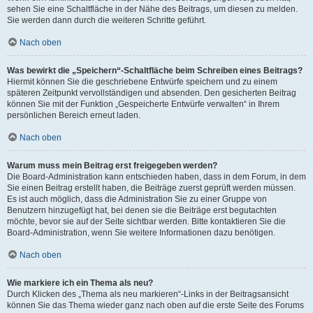
sehen Sie eine Schaltfläche in der Nähe des Beitrags, um diesen zu melden.
Sie werden dann durch die weiteren Schritte geführt.
Nach oben
Was bewirkt die „Speichern“-Schaltfläche beim Schreiben eines Beitrags?
Hiermit können Sie die geschriebene Entwürfe speichern und zu einem
späteren Zeitpunkt vervollständigen und absenden. Den gesicherten Beitrag
können Sie mit der Funktion „Gespeicherte Entwürfe verwalten“ in Ihrem
persönlichen Bereich erneut laden.
Nach oben
Warum muss mein Beitrag erst freigegeben werden?
Die Board-Administration kann entschieden haben, dass in dem Forum, in dem
Sie einen Beitrag erstellt haben, die Beiträge zuerst geprüft werden müssen.
Es ist auch möglich, dass die Administration Sie zu einer Gruppe von
Benutzern hinzugefügt hat, bei denen sie die Beiträge erst begutachten
möchte, bevor sie auf der Seite sichtbar werden. Bitte kontaktieren Sie die
Board-Administration, wenn Sie weitere Informationen dazu benötigen.
Nach oben
Wie markiere ich ein Thema als neu?
Durch Klicken des „Thema als neu markieren“-Links in der Beitragsansicht
können Sie das Thema wieder ganz nach oben auf die erste Seite des Forums