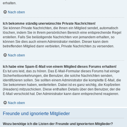
erhalten.
Nach oben
Ich bekomme ständig unerwünschte Private Nachrichten!
Sie können Private Nachrichten, die Ihnen ein Mitglied sendet, automatisch
löschen, indem Sie in Ihrem persönlichen Bereich eine entsprechende Regel
erstellen. Falls Sie belästigende Nachrichten von jemandem erhalten, so
können Sie dies auch einem Administrator melden. Dieser kann dem
betreffenden Mitglied dann verbieten, Private Nachrichten zu versenden.
Nach oben
Ich habe eine Spam-E-Mail von einem Mitglied dieses Forums erhalten!
Es tut uns leid, das zu hören. Das E-Mail-Formular dieses Forums hat einige
Sicherheitsvorkehrungen, die Benutzer, die solche Nachrichten senden,
identifizieren sollen. Sie sollten einem Administrator die komplette E-Mail, die
Sie bekommen haben, weiterleiten. Dabei ist es ganz wichtig, die Kopfzeilen
(Headers) mitzuschicken. Diese enthalten Details über den Benutzer, der die
E-Mail verschickt hat. Der Administrator kann dann entsprechend reagieren.
Nach oben
Freunde und ignorierte Mitglieder
Wozu benötige ich die Listen der Freunde und ignorierten Mitglieder?