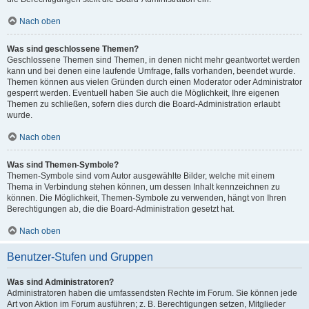
Nach oben
Was sind geschlossene Themen?
Geschlossene Themen sind Themen, in denen nicht mehr geantwortet werden
kann und bei denen eine laufende Umfrage, falls vorhanden, beendet wurde.
Themen können aus vielen Gründen durch einen Moderator oder Administrator
gesperrt werden. Eventuell haben Sie auch die Möglichkeit, Ihre eigenen
Themen zu schließen, sofern dies durch die Board-Administration erlaubt
wurde.
Nach oben
Was sind Themen-Symbole?
Themen-Symbole sind vom Autor ausgewählte Bilder, welche mit einem
Thema in Verbindung stehen können, um dessen Inhalt kennzeichnen zu
können. Die Möglichkeit, Themen-Symbole zu verwenden, hängt von Ihren
Berechtigungen ab, die die Board-Administration gesetzt hat.
Nach oben
Benutzer-Stufen und Gruppen
Was sind Administratoren?
Administratoren haben die umfassendsten Rechte im Forum. Sie können jede
Art von Aktion im Forum ausführen; z. B. Berechtigungen setzen, Mitglieder