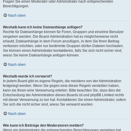
Fragen Sie einen Moderator oder Administrator nach entsprechenden
Berechtigungen.
Nach oben
Weshalb kann ich keine Dateianhänge anfügen?
Rechte für Dateianhänge können für Foren, Gruppen und einzelne Benutzer
vergeben werden. Die Board-Administration hat es möglicherweise nicht
erlaubt, Dateianhänge in dem Forum anzufügen, in dem Sie Ihren Beitrag
verfassen möchten, oder nur bestimmte Gruppen dürfen Dateien hochladen.
Sie können einen Administrator kontaktieren, falls Sie sich nicht sicher sind,
wieso Sie keine Dateianhänge anfügen können.
Nach oben
Weshalb wurde ich verwarnt?
In jedem Board gibt es eigene Regeln, die meistens von der Administration
festgelegt werden. Wenn Sie gegen eine dieser Regeln verstoßen haben,
kann sie Ihnen eine Verwarnung erteilen. Bitte beachten Sie, dass dies die
Entscheidung der Administration dieses Boards ist und phpBB Limited nichts
mit dieser Verwarnung zu tun hat. Kontaktieren Sie einen Administrator, sofern
Sie sich die nicht sicher sind, wieso Sie verwarnt wurden.
Nach oben
Wie kann ich Beiträge den Moderatoren melden?
Wenn ein Administrator die entsprechenden Berechtigungen vergeben hat,