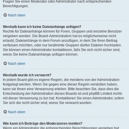
Fragen Sie einen Moderator oder Administrator nach entsprechenden
Berechtigungen.
Nach oben
Weshalb kann ich keine Dateianhänge anfügen?
Rechte für Dateianhänge können für Foren, Gruppen und einzelne Benutzer
vergeben werden. Die Board-Administration hat es möglicherweise nicht
erlaubt, Dateianhänge in dem Forum anzufügen, in dem Sie Ihren Beitrag
verfassen möchten, oder nur bestimmte Gruppen dürfen Dateien hochladen.
Sie können einen Administrator kontaktieren, falls Sie sich nicht sicher sind,
wieso Sie keine Dateianhänge anfügen können.
Nach oben
Weshalb wurde ich verwarnt?
In jedem Board gibt es eigene Regeln, die meistens von der Administration
festgelegt werden. Wenn Sie gegen eine dieser Regeln verstoßen haben,
kann sie Ihnen eine Verwarnung erteilen. Bitte beachten Sie, dass dies die
Entscheidung der Administration dieses Boards ist und phpBB Limited nichts
mit dieser Verwarnung zu tun hat. Kontaktieren Sie einen Administrator, sofern
Sie sich die nicht sicher sind, wieso Sie verwarnt wurden.
Nach oben
Wie kann ich Beiträge den Moderatoren melden?
Wenn ein Administrator die entsprechenden Berechtigungen vergeben hat,