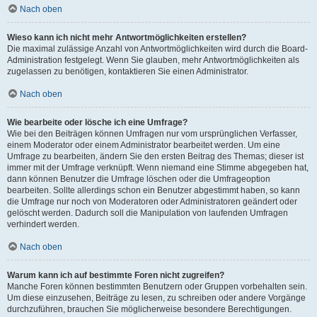
Nach oben
Wieso kann ich nicht mehr Antwortmöglichkeiten erstellen?
Die maximal zulässige Anzahl von Antwortmöglichkeiten wird durch die Board-
Administration festgelegt. Wenn Sie glauben, mehr Antwortmöglichkeiten als
zugelassen zu benötigen, kontaktieren Sie einen Administrator.
Nach oben
Wie bearbeite oder lösche ich eine Umfrage?
Wie bei den Beiträgen können Umfragen nur vom ursprünglichen Verfasser,
einem Moderator oder einem Administrator bearbeitet werden. Um eine
Umfrage zu bearbeiten, ändern Sie den ersten Beitrag des Themas; dieser ist
immer mit der Umfrage verknüpft. Wenn niemand eine Stimme abgegeben hat,
dann können Benutzer die Umfrage löschen oder die Umfrageoption
bearbeiten. Sollte allerdings schon ein Benutzer abgestimmt haben, so kann
die Umfrage nur noch von Moderatoren oder Administratoren geändert oder
gelöscht werden. Dadurch soll die Manipulation von laufenden Umfragen
verhindert werden.
Nach oben
Warum kann ich auf bestimmte Foren nicht zugreifen?
Manche Foren können bestimmten Benutzern oder Gruppen vorbehalten sein.
Um diese einzusehen, Beiträge zu lesen, zu schreiben oder andere Vorgänge
durchzuführen, brauchen Sie möglicherweise besondere Berechtigungen.