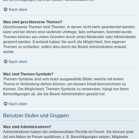
Nach oben
Was sind geschlossene Themen?
Geschlossene Themen sind Themen, in denen nicht mehr geantwortet werden
kann und bei denen eine laufende Umfrage, falls vorhanden, beendet wurde.
Themen können aus vielen Gründen durch einen Moderator oder Administrator
gesperrt werden. Eventuell haben Sie auch die Möglichkeit, Ihre eigenen
Themen zu schließen, sofern dies durch die Board-Administration erlaubt
wurde.
Nach oben
Was sind Themen-Symbole?
Themen-Symbole sind vom Autor ausgewählte Bilder, welche mit einem
Thema in Verbindung stehen können, um dessen Inhalt kennzeichnen zu
können. Die Möglichkeit, Themen-Symbole zu verwenden, hängt von Ihren
Berechtigungen ab, die die Board-Administration gesetzt hat.
Nach oben
Benutzer-Stufen und Gruppen
Was sind Administratoren?
Administratoren haben die umfassendsten Rechte im Forum. Sie können jede
Art von Aktion im Forum ausführen; z. B. Berechtigungen setzen, Mitglieder