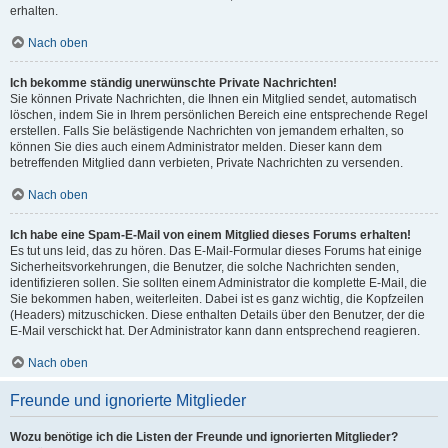
erhalten.
Nach oben
Ich bekomme ständig unerwünschte Private Nachrichten!
Sie können Private Nachrichten, die Ihnen ein Mitglied sendet, automatisch
löschen, indem Sie in Ihrem persönlichen Bereich eine entsprechende Regel
erstellen. Falls Sie belästigende Nachrichten von jemandem erhalten, so
können Sie dies auch einem Administrator melden. Dieser kann dem
betreffenden Mitglied dann verbieten, Private Nachrichten zu versenden.
Nach oben
Ich habe eine Spam-E-Mail von einem Mitglied dieses Forums erhalten!
Es tut uns leid, das zu hören. Das E-Mail-Formular dieses Forums hat einige
Sicherheitsvorkehrungen, die Benutzer, die solche Nachrichten senden,
identifizieren sollen. Sie sollten einem Administrator die komplette E-Mail, die
Sie bekommen haben, weiterleiten. Dabei ist es ganz wichtig, die Kopfzeilen
(Headers) mitzuschicken. Diese enthalten Details über den Benutzer, der die
E-Mail verschickt hat. Der Administrator kann dann entsprechend reagieren.
Nach oben
Freunde und ignorierte Mitglieder
Wozu benötige ich die Listen der Freunde und ignorierten Mitglieder?