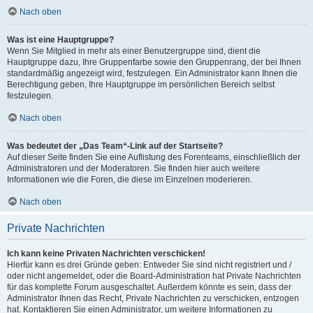
Nach oben
Was ist eine Hauptgruppe?
Wenn Sie Mitglied in mehr als einer Benutzergruppe sind, dient die
Hauptgruppe dazu, Ihre Gruppenfarbe sowie den Gruppenrang, der bei Ihnen
standardmäßig angezeigt wird, festzulegen. Ein Administrator kann Ihnen die
Berechtigung geben, Ihre Hauptgruppe im persönlichen Bereich selbst
festzulegen.
Nach oben
Was bedeutet der „Das Team“-Link auf der Startseite?
Auf dieser Seite finden Sie eine Auflistung des Forenteams, einschließlich der
Administratoren und der Moderatoren. Sie finden hier auch weitere
Informationen wie die Foren, die diese im Einzelnen moderieren.
Nach oben
Private Nachrichten
Ich kann keine Privaten Nachrichten verschicken!
Hierfür kann es drei Gründe geben: Entweder Sie sind nicht registriert und /
oder nicht angemeldet, oder die Board-Administration hat Private Nachrichten
für das komplette Forum ausgeschaltet. Außerdem könnte es sein, dass der
Administrator Ihnen das Recht, Private Nachrichten zu verschicken, entzogen
hat. Kontaktieren Sie einen Administrator, um weitere Informationen zu