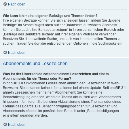
Nach oben
Wie kann ich meine eigenen Beiträge und Themen finden?
Ihre eigenen Beiträge können Sie sich anzeigen lassen, indem Sie „Eigene
Beiträge“ im Schnellzugriff oben auf der Boardseite auswählen. Alternativ
können Sie auch „Ihre Beiträge anzeigen“ in Ihrem persönlichen Bereich oder
„Beiträge des Benutzers suchen“ auf Ihrer eigenen Profilseite verwenden.
Benutzen Sie die erweiterte Suche, um nach von Ihnen erstellen Themen zu
suchen. Tragen Sie dort die entsprechenden Optionen in die Suchmaske ein.
Nach oben
Abonnements und Lesezeichen
Was ist der Unterschied zwischen einem Lesezeichen und einem
Abonnements für ein Thema oder Forum?
In phpBB 3.0 funktionierten Lesezeichen ähnlich den Lesezeichen in Web-
Browsern: Sie bekamen keine Informationen bei einem Update. Seit phpBB 3.1
ähneln Lesezeichen mehr einem Abonnement: Sie können eine
Benachrichtigung erhalten, wenn ein Thema aktualisiert wird. Abonnements
hingegen informieren Sie bei einer Aktualisierung eines Themas oder eines
Forums des Boards. Die Benachrichtigungsoptionen für Lesezeichen und
Abonnements können im persönlichen Bereich unter „Benachrichtigungen
einstellen“ geändert werden.
Nach oben