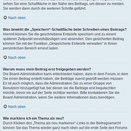
sehen Sie eine Schaltfläche in der Nähe des Beitrags, um diesen zu melden.
Sie werden dann durch die weiteren Schritte geführt.
Nach oben
Was bewirkt die „Speichern“-Schaltfläche beim Schreiben eines Beitrags?
Hiermit können Sie die geschriebene Entwürfe speichern und zu einem
späteren Zeitpunkt vervollständigen und absenden. Den gesicherten Beitrag
können Sie mit der Funktion „Gespeicherte Entwürfe verwalten“ in Ihrem
persönlichen Bereich erneut laden.
Nach oben
Warum muss mein Beitrag erst freigegeben werden?
Die Board-Administration kann entschieden haben, dass in dem Forum, in dem
Sie einen Beitrag erstellt haben, die Beiträge zuerst geprüft werden müssen.
Es ist auch möglich, dass die Administration Sie zu einer Gruppe von
Benutzern hinzugefügt hat, bei denen sie die Beiträge erst begutachten
möchte, bevor sie auf der Seite sichtbar werden. Bitte kontaktieren Sie die
Board-Administration, wenn Sie weitere Informationen dazu benötigen.
Nach oben
Wie markiere ich ein Thema als neu?
Durch Klicken des „Thema als neu markieren“-Links in der Beitragsansicht
können Sie das Thema wieder ganz nach oben auf die erste Seite des Forums