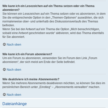
Wie kann ich ein Lesezeichen auf ein Thema setzen oder ein Thema
abonnieren?
Sie können ein Lesezeichen auf ein Thema setzen oder es abonnieren, in dem
Sie die entsprechende Option in den „Themen-Optionen“ auswählen, die sich
normalerweise ober- und unterhalb des Diskussionsverlaufs des Themas
befinden.
Wenn Sie bei der Antwort auf ein Thema die Option „Mich benachrichtigen,
sobald eine Antwort geschrieben wurde“ aktivieren, wird das Thema ebenfalls
für Sie abonniert.
Nach oben
Wie kann ich ein Forum abonnieren?
Um ein Forum zu abonnieren, verwenden Sie im Forum den Link „Forum
abonnieren“, der sich meist am Ende der Seite befindet.
Nach oben
Wie deaktiviere ich meine Abonnements?
Wenn Sie mehrere Abonnements deaktivieren möchten, so können Sie dies im
persönlichen Bereich unter „Einstieg“ – „Abonnements verwalten“ machen.
Nach oben
Dateianhänge