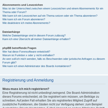
Abonnements und Lesezeichen
Was ist der Unterschied zwischen einem Lesezeichen und einem Abonnements für ein
Thema oder Forum?
Wie kann ich ein Lesezeichen auf ein Thema setzen oder ein Thema abonnieren?
Wie kann ich ein Forum abonnieren?
Wie deaktiviere ich meine Abonnements?
Dateianhänge
Welche Dateianhänge sind in diesem Forum zulässig?
Kann ich eine Übersicht all meiner Dateianhänge erhalten?
phpBB betreffende Fragen
Wer hat diese Forensoftware entwickelt?
Warum ist Funktion x oder y nicht enthalten?
An wen soll ich mich wenden, falls es Beschwerden oder juristische Anfragen zu diesem
Forum gibt?
Wie kann ich einen Administrator des Boards kontaktieren?
Registrierung und Anmeldung
Wozu muss ich mich registrieren?
Eine Registrierung ist nicht unbedingt zwingend. Die Board-Administration
dieses Forums entscheidet, ob Sie registriert sein müssen, um Beiträge zu
schreiben. Auf jeden Fall erhalten Sie als registriertes Mitglied Zugriff auf
zusätzliche Funktionen, die Gästen nicht zur Verfügung stehen: zum Beispiel