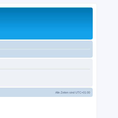
Alle Zeiten sind
UTC+01:00