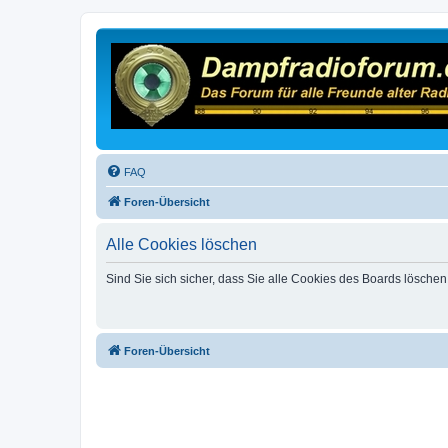
FAQ
Foren-Übersicht
Alle Cookies löschen
Sind Sie sich sicher, dass Sie alle Cookies des Boards lösche
Foren-Übersicht