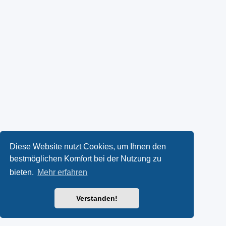
Diese Website nutzt Cookies, um Ihnen den
bestmöglichen Komfort bei der Nutzung zu
bieten.
Mehr erfahren
Verstanden!