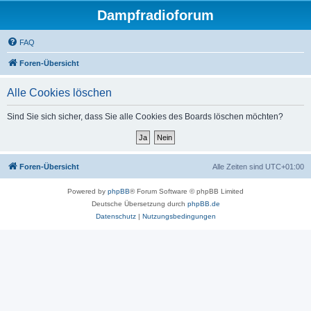
Dampfradioforum
FAQ
Foren-Übersicht
Alle Cookies löschen
Sind Sie sich sicher, dass Sie alle Cookies des Boards löschen möchten?
Foren-Übersicht
Alle Zeiten sind
UTC+01:00
Powered by
phpBB
® Forum Software © phpBB Limited
Deutsche Übersetzung durch
phpBB.de
Datenschutz
|
Nutzungsbedingungen