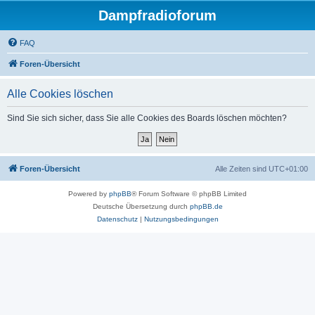
Dampfradioforum
FAQ
Foren-Übersicht
Alle Cookies löschen
Sind Sie sich sicher, dass Sie alle Cookies des Boards löschen möchten?
Foren-Übersicht
Alle Zeiten sind
UTC+01:00
Powered by
phpBB
® Forum Software © phpBB Limited
Deutsche Übersetzung durch
phpBB.de
Datenschutz
|
Nutzungsbedingungen