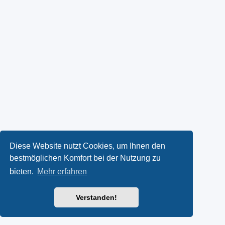
Diese Website nutzt Cookies, um Ihnen den
bestmöglichen Komfort bei der Nutzung zu
bieten.
Mehr erfahren
Verstanden!