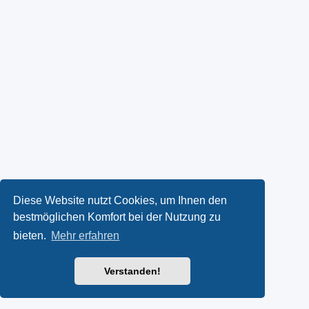
Diese Website nutzt Cookies, um Ihnen den
bestmöglichen Komfort bei der Nutzung zu
bieten.
Mehr erfahren
Verstanden!