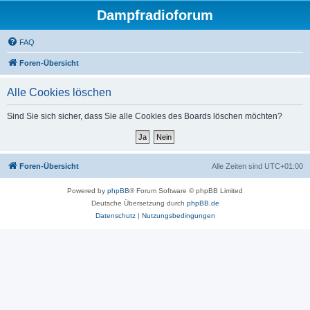
Dampfradioforum
FAQ
Foren-Übersicht
Alle Cookies löschen
Sind Sie sich sicher, dass Sie alle Cookies des Boards löschen möchten?
Foren-Übersicht
Alle Zeiten sind
UTC+01:00
Powered by
phpBB
® Forum Software © phpBB Limited
Deutsche Übersetzung durch
phpBB.de
Datenschutz
|
Nutzungsbedingungen