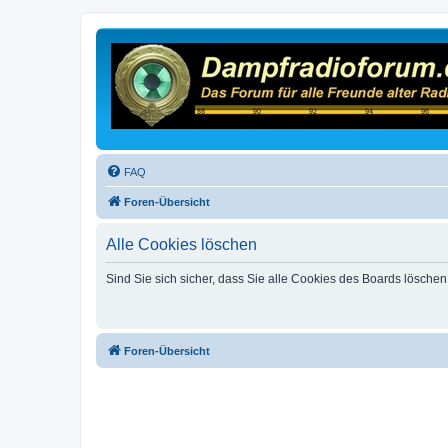
FAQ
Foren-Übersicht
Alle Cookies löschen
Sind Sie sich sicher, dass Sie alle Cookies des Boards lösche
Foren-Übersicht