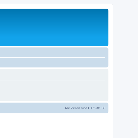
Alle Zeiten sind
UTC+01:00