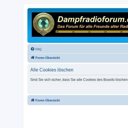
FAQ
Foren-Übersicht
Alle Cookies löschen
Sind Sie sich sicher, dass Sie alle Cookies des Boards lösche
Foren-Übersicht