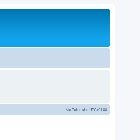
Alle Zeiten sind
UTC+01:00