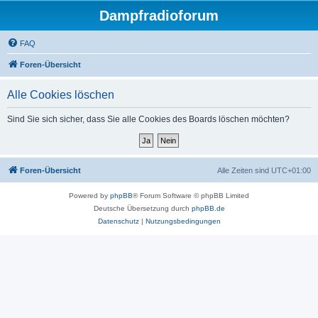
Dampfradioforum
FAQ
Foren-Übersicht
Alle Cookies löschen
Sind Sie sich sicher, dass Sie alle Cookies des Boards löschen möchten?
Foren-Übersicht
Alle Zeiten sind
UTC+01:00
Powered by
phpBB
® Forum Software © phpBB Limited
Deutsche Übersetzung durch
phpBB.de
Datenschutz
|
Nutzungsbedingungen