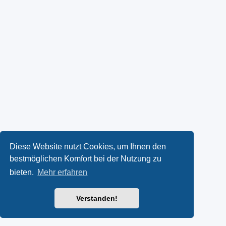
Diese Website nutzt Cookies, um Ihnen den
bestmöglichen Komfort bei der Nutzung zu
bieten.
Mehr erfahren
Verstanden!