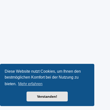
Diese Website nutzt Cookies, um Ihnen den
bestmöglichen Komfort bei der Nutzung zu
bieten.
Mehr erfahren
Verstanden!