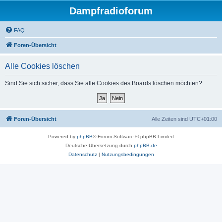
Dampfradioforum
FAQ
Foren-Übersicht
Alle Cookies löschen
Sind Sie sich sicher, dass Sie alle Cookies des Boards löschen möchten?
Foren-Übersicht
Alle Zeiten sind
UTC+01:00
Powered by
phpBB
® Forum Software © phpBB Limited
Deutsche Übersetzung durch
phpBB.de
Datenschutz
|
Nutzungsbedingungen