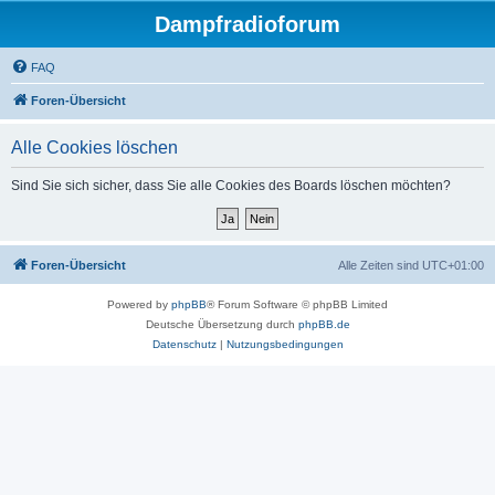
Dampfradioforum
FAQ
Foren-Übersicht
Alle Cookies löschen
Sind Sie sich sicher, dass Sie alle Cookies des Boards löschen möchten?
Foren-Übersicht
Alle Zeiten sind
UTC+01:00
Powered by
phpBB
® Forum Software © phpBB Limited
Deutsche Übersetzung durch
phpBB.de
Datenschutz
|
Nutzungsbedingungen