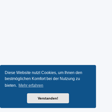
Diese Website nutzt Cookies, um Ihnen den
bestmöglichen Komfort bei der Nutzung zu
bieten.
Mehr erfahren
Verstanden!