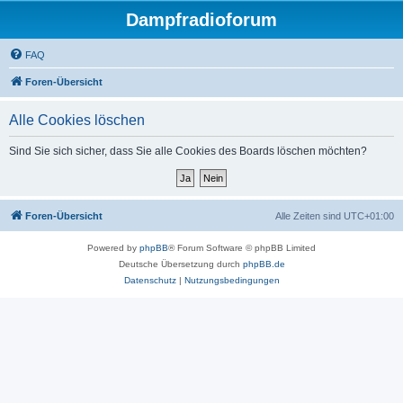
Dampfradioforum
FAQ
Foren-Übersicht
Alle Cookies löschen
Sind Sie sich sicher, dass Sie alle Cookies des Boards löschen möchten?
Foren-Übersicht
Alle Zeiten sind
UTC+01:00
Powered by
phpBB
® Forum Software © phpBB Limited
Deutsche Übersetzung durch
phpBB.de
Datenschutz
|
Nutzungsbedingungen