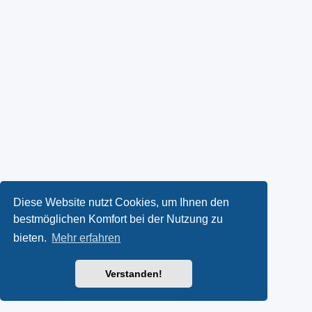
Diese Website nutzt Cookies, um Ihnen den
bestmöglichen Komfort bei der Nutzung zu
bieten.
Mehr erfahren
Verstanden!