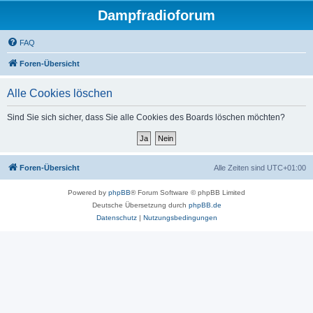
Dampfradioforum
FAQ
Foren-Übersicht
Alle Cookies löschen
Sind Sie sich sicher, dass Sie alle Cookies des Boards löschen möchten?
Foren-Übersicht
Alle Zeiten sind
UTC+01:00
Powered by
phpBB
® Forum Software © phpBB Limited
Deutsche Übersetzung durch
phpBB.de
Datenschutz
|
Nutzungsbedingungen