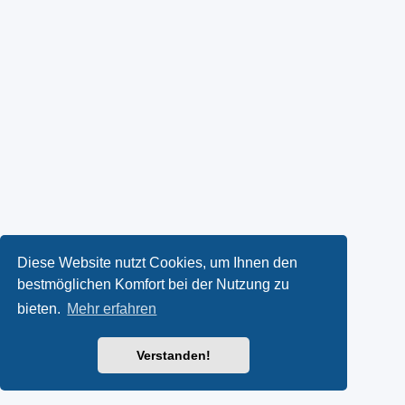
Diese Website nutzt Cookies, um Ihnen den
bestmöglichen Komfort bei der Nutzung zu
bieten.
Mehr erfahren
Verstanden!