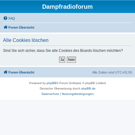
Dampfradioforum
FAQ
Foren-Übersicht
Alle Cookies löschen
Sind Sie sich sicher, dass Sie alle Cookies des Boards löschen möchten?
Foren-Übersicht
Alle Zeiten sind
UTC+01:00
Powered by
phpBB
® Forum Software © phpBB Limited
Deutsche Übersetzung durch
phpBB.de
Datenschutz
|
Nutzungsbedingungen