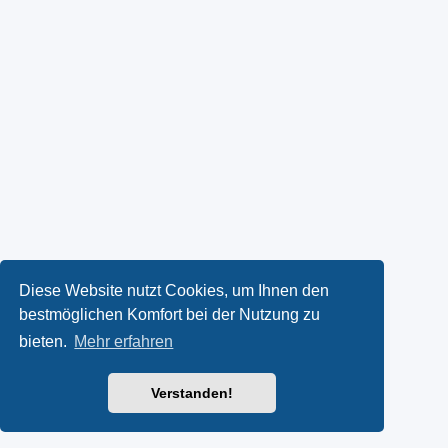
Diese Website nutzt Cookies, um Ihnen den
bestmöglichen Komfort bei der Nutzung zu
bieten.
Mehr erfahren
Verstanden!